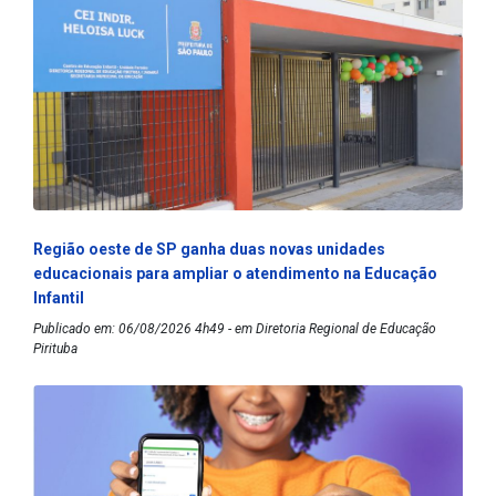
Região oeste de SP ganha duas novas unidades
educacionais para ampliar o atendimento na Educação
Infantil
Publicado em: 06/08/2026 4h49 - em Diretoria Regional de Educação
Pirituba