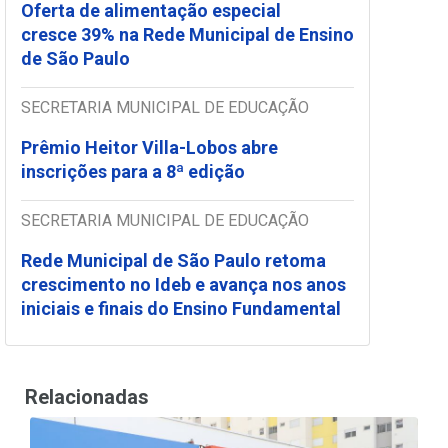
Oferta de alimentação especial
cresce 39% na Rede Municipal de Ensino
de São Paulo
SECRETARIA MUNICIPAL DE EDUCAÇÃO
Prêmio Heitor Villa-Lobos abre
inscrições para a 8ª edição
SECRETARIA MUNICIPAL DE EDUCAÇÃO
Rede Municipal de São Paulo retoma
crescimento no Ideb e avança nos anos
iniciais e finais do Ensino Fundamental
Relacionadas