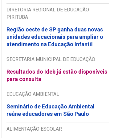
DIRETORIA REGIONAL DE EDUCAÇÃO
PIRITUBA
Região oeste de SP ganha duas novas
unidades educacionais para ampliar o
atendimento na Educação Infantil
SECRETARIA MUNICIPAL DE EDUCAÇÃO
Resultados do Ideb já estão disponíveis
para consulta
EDUCAÇÃO AMBIENTAL
Seminário de Educação Ambiental
reúne educadores em São Paulo
ALIMENTAÇÃO ESCOLAR