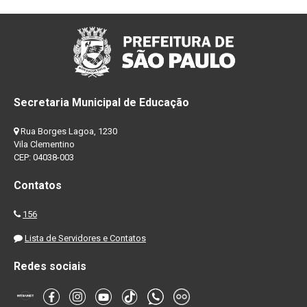
Secretaria Municipal de Educação
Rua Borges Lagoa, 1230
Vila Clementino
CEP: 04038-003
Contatos
156
Lista de Servidores e Contatos
Redes sociais