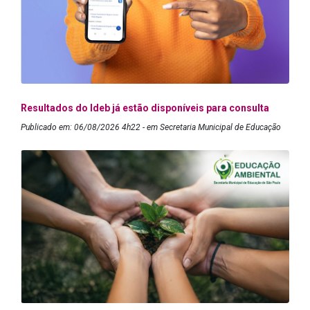
Resultados do Ideb já estão disponíveis para consulta
Publicado em: 06/08/2026 4h22 - em Secretaria Municipal de Educação