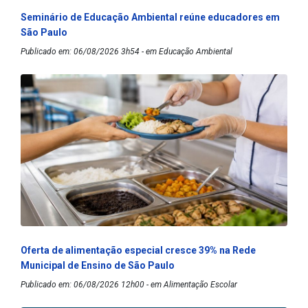
Seminário de Educação Ambiental reúne educadores em
São Paulo
Publicado em: 06/08/2026 3h54 - em Educação Ambiental
Oferta de alimentação especial cresce 39% na Rede
Municipal de Ensino de São Paulo
Publicado em: 06/08/2026 12h00 - em Alimentação Escolar