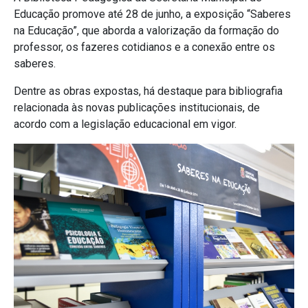
Educação promove até 28 de junho, a exposição “Saberes
na Educação”, que aborda a valorização da formação do
professor, os fazeres cotidianos e a conexão entre os
saberes.
Dentre as obras expostas, há destaque para bibliografia
relacionada às novas publicações institucionais, de
acordo com a legislação educacional em vigor.