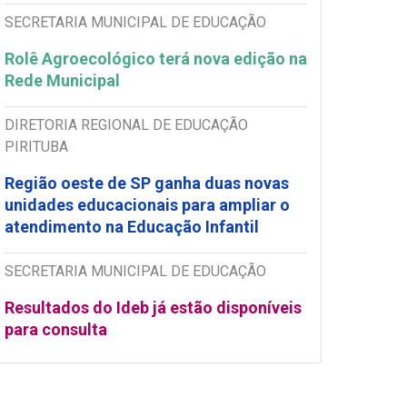
SECRETARIA MUNICIPAL DE EDUCAÇÃO
Rolê Agroecológico terá nova edição na
Rede Municipal
DIRETORIA REGIONAL DE EDUCAÇÃO
PIRITUBA
Região oeste de SP ganha duas novas
unidades educacionais para ampliar o
atendimento na Educação Infantil
SECRETARIA MUNICIPAL DE EDUCAÇÃO
Resultados do Ideb já estão disponíveis
para consulta