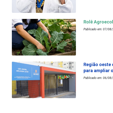
Rolê Agroecol
Publicado em: 07/08/
Região oeste 
para ampliar 
Publicado em: 06/08/2