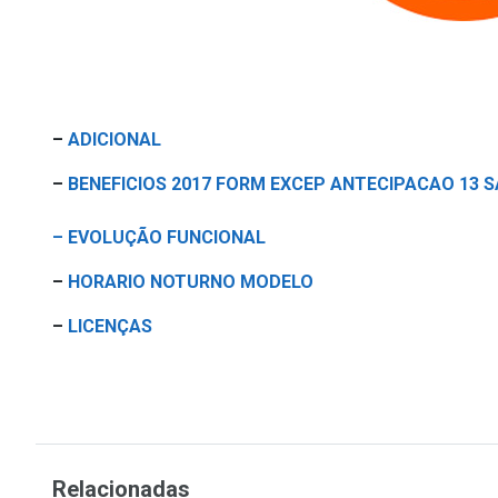
–
ADICIONAL
–
BENEFICIOS 2017 FORM EXCEP ANTECIPACAO 13 S
– EVOLUÇÃO FUNCIONAL
–
HORARIO NOTURNO MODELO
–
LICENÇAS
Relacionadas