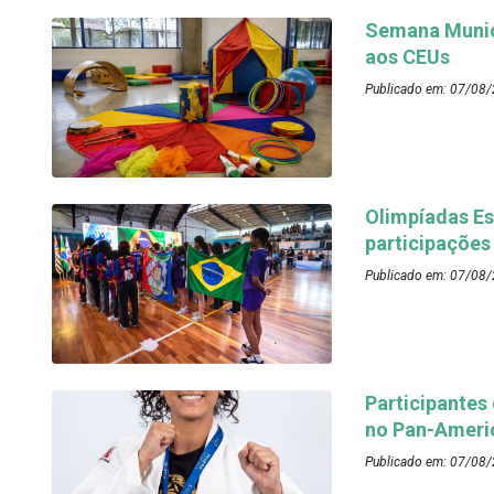
Semana Munici
aos CEUs
Publicado em: 07/08/
Olimpíadas Es
participações
Publicado em: 07/08/
Participantes
no Pan-Ameri
Publicado em: 07/08/