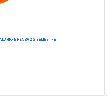
ALARIO E PENSAO 2 SEMESTRE