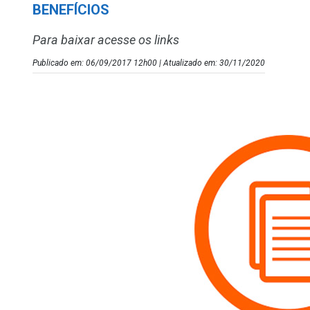
BENEFÍCIOS
Para baixar acesse os links
Publicado em: 06/09/2017 12h00 | Atualizado em: 30/11/2020