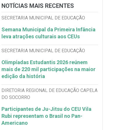
NOTÍCIAS MAIS RECENTES
SECRETARIA MUNICIPAL DE EDUCAÇÃO
Semana Municipal da Primeira Infância
leva atrações culturais aos CEUs
SECRETARIA MUNICIPAL DE EDUCAÇÃO
Olimpíadas Estudantis 2026 reúnem
mais de 220 mil participações na maior
edição da história
DIRETORIA REGIONAL DE EDUCAÇÃO CAPELA
DO SOCORRO
Participantes de Ju-Jitsu do CEU Vila
Rubi representam o Brasil no Pan-
Americano