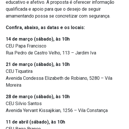
educativo e afetivo. A proposta é oferecer informação
qualificada e apoio para que o desejo de seguir
amamentando possa se concretizar com segurança.
Confira, abaixo, as datas e os locais:
14 de março (sábado), às 10h
CEU Papa Francisco
Rua Pedro de Castro Velho, 113 – Jardim Iva
21 de março (sábado), às 10h
CEU Tiquatira
Avenida Condessa Elizabeth de Robiano, 5280 – Vila
Moreira
28 de março (sábado), às 10h
CEU Silvio Santos
Avenida Yervant Kissajikian, 1256 – Vila Constança
11 de abril (sábado), às 10h
CEU Barro Branco