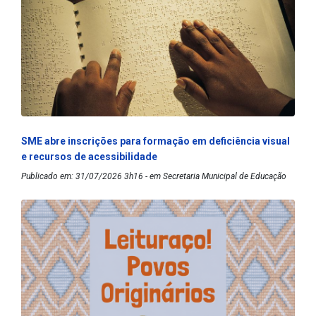
SME abre inscrições para formação em deficiência visual
e recursos de acessibilidade
Publicado em: 31/07/2026 3h16 - em Secretaria Municipal de Educação