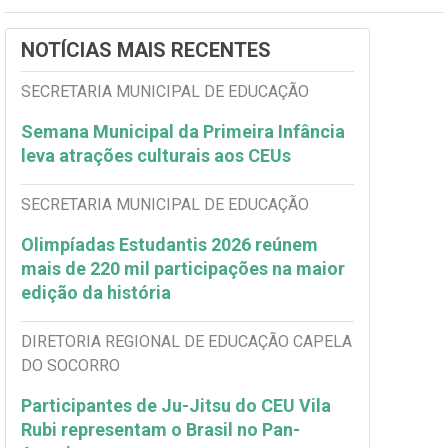
NOTÍCIAS MAIS RECENTES
SECRETARIA MUNICIPAL DE EDUCAÇÃO
Semana Municipal da Primeira Infância
leva atrações culturais aos CEUs
SECRETARIA MUNICIPAL DE EDUCAÇÃO
Olimpíadas Estudantis 2026 reúnem
mais de 220 mil participações na maior
edição da história
DIRETORIA REGIONAL DE EDUCAÇÃO CAPELA
DO SOCORRO
Participantes de Ju-Jitsu do CEU Vila
Rubi representam o Brasil no Pan-