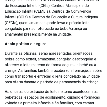
de Educação Infantil (CEIs), Centros Municipais de
Educação Infantil (CEMEIs), Centros de Convivência
Infantil (CCIs) e Centros de Educação e Cultura Indígena
(CECIs), quem amamenta pode levar o próprio leite
congelado para ser oferecido ao bebê/criança ou
amamentar presencialmente na unidade.
Apoio prático e seguro
Durante as oficinas, serão apresentadas orientações
sobre como extrair, armazenar, congelar, descongelar e
oferecer o leite materno de forma segura ao bebê ou à
criança. As famílias também receberão informações sobre
como transportar e entregar o leite congelado na unidade
para oferta durante o período de permanência da criança.
As oficinas de extração de leite materno acontecem nas
bebetecas, espaços de acolhimento, cuidado e formação
voltados à primeira infância e às famílias, com caráter