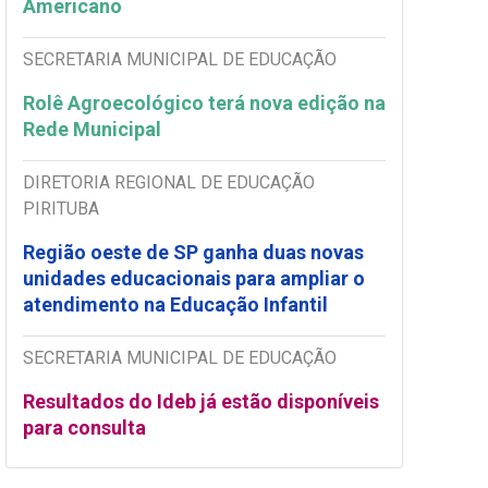
Americano
SECRETARIA MUNICIPAL DE EDUCAÇÃO
Rolê Agroecológico terá nova edição na
Rede Municipal
DIRETORIA REGIONAL DE EDUCAÇÃO
PIRITUBA
Região oeste de SP ganha duas novas
unidades educacionais para ampliar o
atendimento na Educação Infantil
SECRETARIA MUNICIPAL DE EDUCAÇÃO
Resultados do Ideb já estão disponíveis
para consulta