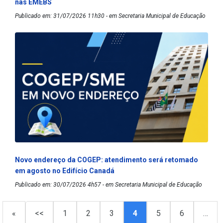
nas EMEBS
Publicado em: 31/07/2026 11h30 - em Secretaria Municipal de Educação
Novo endereço da COGEP: atendimento será retomado
em agosto no Edifício Canadá
Publicado em: 30/07/2026 4h57 - em Secretaria Municipal de Educação
«
<<
1
2
3
4
5
6
…