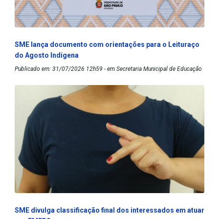
SME lança documento com orientações para o Leituraço
do Agosto Indígena
Publicado em: 31/07/2026 12h59 - em Secretaria Municipal de Educação
SME divulga classificação final dos interessados em atuar