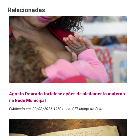
Relacionadas
Agosto Dourado fortalece ações de aleitamento materno
na Rede Municipal
Publicado em: 03/08/2026 12h31 - em CEI Amigo do Peito