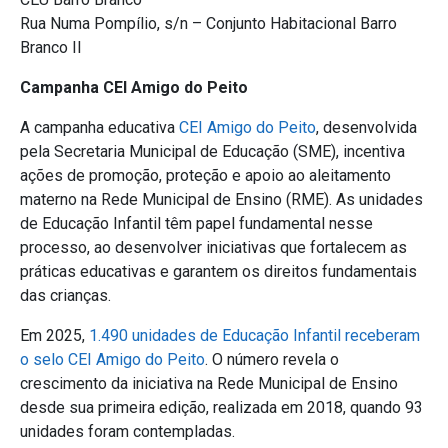
Rua Numa Pompílio, s/n – Conjunto Habitacional Barro
Branco II
Campanha CEI Amigo do Peito
A campanha educativa
CEI Amigo do Peito
, desenvolvida
pela Secretaria Municipal de Educação (SME), incentiva
ações de promoção, proteção e apoio ao aleitamento
materno na Rede Municipal de Ensino (RME). As unidades
de Educação Infantil têm papel fundamental nesse
processo, ao desenvolver iniciativas que fortalecem as
práticas educativas e garantem os direitos fundamentais
das crianças.
Em 2025,
1.490 unidades de Educação Infantil r
eceberam
o selo CEI Amigo do Peito
. O número revela o
crescimento da iniciativa na Rede Municipal de Ensino
desde sua primeira edição, realizada em 2018, quando 93
unidades foram contempladas.