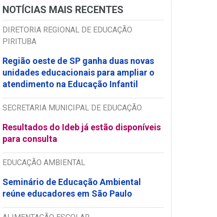
NOTÍCIAS MAIS RECENTES
DIRETORIA REGIONAL DE EDUCAÇÃO
PIRITUBA
Região oeste de SP ganha duas novas
unidades educacionais para ampliar o
atendimento na Educação Infantil
SECRETARIA MUNICIPAL DE EDUCAÇÃO
Resultados do Ideb já estão disponíveis
para consulta
EDUCAÇÃO AMBIENTAL
Seminário de Educação Ambiental
reúne educadores em São Paulo