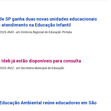
de SP ganha duas novas unidades educacionais
o atendimento na Educação Infantil
026 4h49 - em Diretoria Regional de Educação Pirituba
 Ideb já estão disponíveis para consulta
2026 4h22 - em Secretaria Municipal de Educação
 Educação Ambiental reúne educadores em São