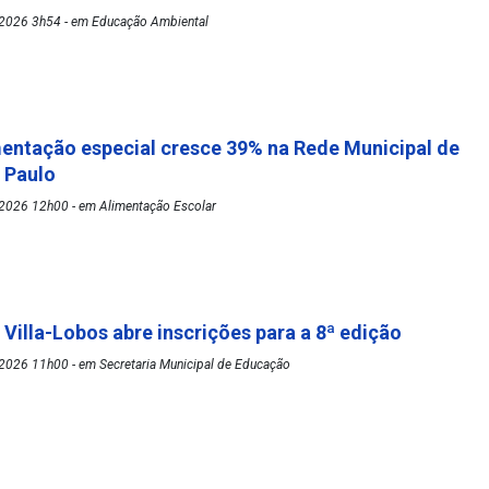
2026 3h54 - em Educação Ambiental
mentação especial cresce 39% na Rede Municipal de
o Paulo
2026 12h00 - em Alimentação Escolar
 Villa-Lobos abre inscrições para a 8ª edição
2026 11h00 - em Secretaria Municipal de Educação