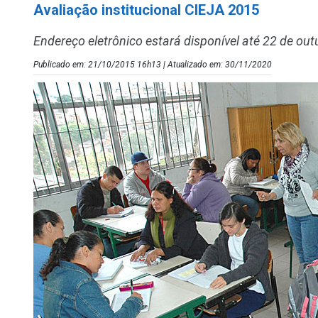
Avaliação institucional CIEJA 2015
Endereço eletrônico estará disponível até 22 de out
Publicado em: 21/10/2015 16h13 | Atualizado em: 30/11/2020