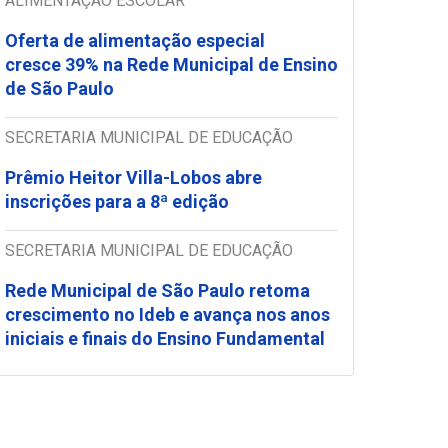
ALIMENTAÇÃO ESCOLAR
Oferta de alimentação especial
cresce 39% na Rede Municipal de Ensino
de São Paulo
SECRETARIA MUNICIPAL DE EDUCAÇÃO
Prêmio Heitor Villa-Lobos abre
inscrições para a 8ª edição
SECRETARIA MUNICIPAL DE EDUCAÇÃO
Rede Municipal de São Paulo retoma
crescimento no Ideb e avança nos anos
iniciais e finais do Ensino Fundamental