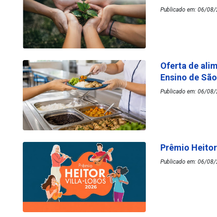
Publicado em: 06/08/
Oferta de ali
Ensino de Sã
Publicado em: 06/08/
Prêmio Heitor
Publicado em: 06/08/