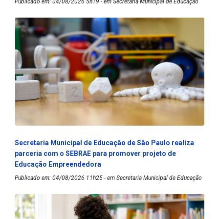
Publicado em: 04/08/2026 5h19 - em Secretaria Municipal de Educação
Secretaria Municipal de Educação de São Paulo realiza
parceria com o SEBRAE para promover projeto de
Educação Empreendedora
Publicado em: 04/08/2026 11h25 - em Secretaria Municipal de Educação