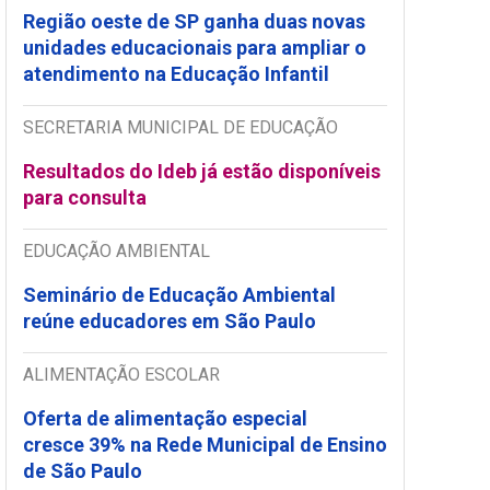
Região oeste de SP ganha duas novas
unidades educacionais para ampliar o
atendimento na Educação Infantil
SECRETARIA MUNICIPAL DE EDUCAÇÃO
Resultados do Ideb já estão disponíveis
para consulta
EDUCAÇÃO AMBIENTAL
Seminário de Educação Ambiental
reúne educadores em São Paulo
ALIMENTAÇÃO ESCOLAR
Oferta de alimentação especial
cresce 39% na Rede Municipal de Ensino
de São Paulo