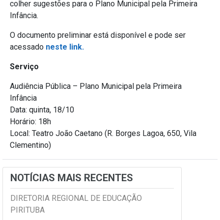
colher sugestões para o Plano Municipal pela Primeira
Infância.
O documento preliminar está disponível e pode ser
acessado
neste link.
Serviço
Audiência Pública – Plano Municipal pela Primeira
Infância
Data: quinta, 18/10
Horário: 18h
Local: Teatro João Caetano (R. Borges Lagoa, 650, Vila
Clementino)
NOTÍCIAS MAIS RECENTES
DIRETORIA REGIONAL DE EDUCAÇÃO
PIRITUBA