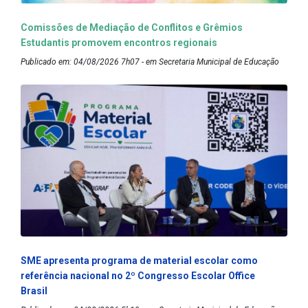
Comissões de Mediação de Conflitos e Grêmios
Estudantis promovem encontros regionais
Publicado em: 04/08/2026 7h07 - em Secretaria Municipal de Educação
SME apresenta programa de material escolar como
referência nacional no 2º Congresso Escolar Office
Brasil