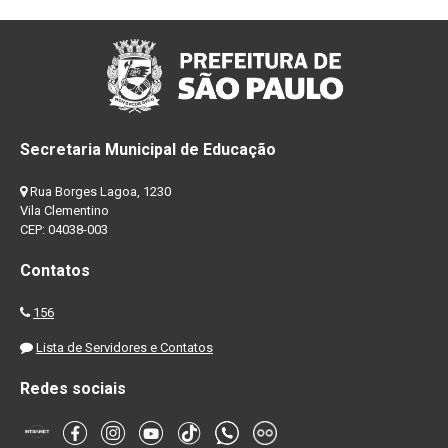
Secretaria Municipal de Educação
Rua Borges Lagoa, 1230
Vila Clementino
CEP: 04038-003
Contatos
156
Lista de Servidores e Contatos
Redes sociais