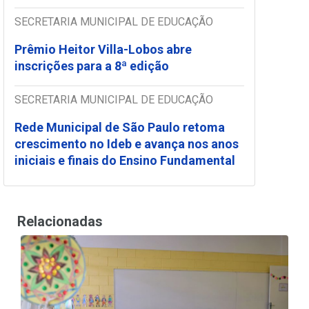
SECRETARIA MUNICIPAL DE EDUCAÇÃO
Prêmio Heitor Villa-Lobos abre
inscrições para a 8ª edição
SECRETARIA MUNICIPAL DE EDUCAÇÃO
Rede Municipal de São Paulo retoma
crescimento no Ideb e avança nos anos
iniciais e finais do Ensino Fundamental
Relacionadas