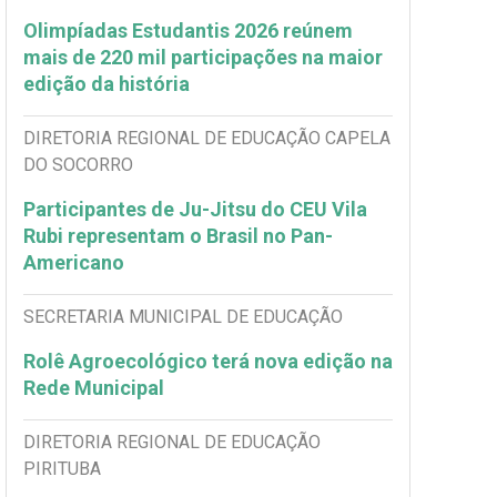
Olimpíadas Estudantis 2026 reúnem
mais de 220 mil participações na maior
edição da história
DIRETORIA REGIONAL DE EDUCAÇÃO CAPELA
DO SOCORRO
Participantes de Ju-Jitsu do CEU Vila
Rubi representam o Brasil no Pan-
Americano
SECRETARIA MUNICIPAL DE EDUCAÇÃO
Rolê Agroecológico terá nova edição na
Rede Municipal
DIRETORIA REGIONAL DE EDUCAÇÃO
PIRITUBA