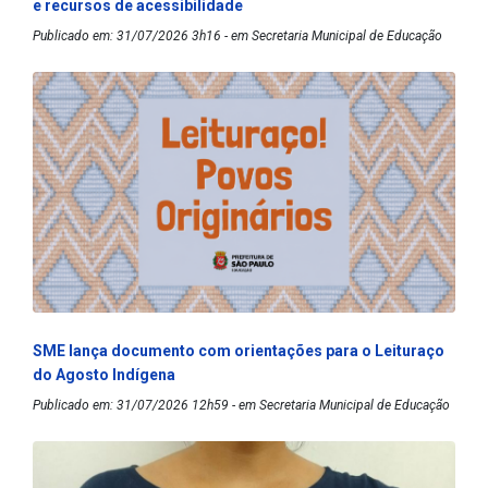
e recursos de acessibilidade
Publicado em: 31/07/2026 3h16 - em Secretaria Municipal de Educação
SME lança documento com orientações para o Leituraço
do Agosto Indígena
Publicado em: 31/07/2026 12h59 - em Secretaria Municipal de Educação