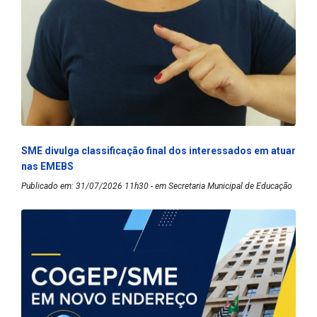
SME divulga classificação final dos interessados em atuar
nas EMEBS
Publicado em: 31/07/2026 11h30 - em Secretaria Municipal de Educação