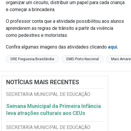
organizar um circuito, distribuir um papel para cada criança
e começar a brincadeira.
O professor conta que a atividade possibilitou aos alunos
aprenderem as regras de trânsito a partir da vivência
como pedestres e motoristas.
Confira algumas imagens das atividades clicando
aqui.
DRE Freguesia/Brasilândia
EMEI Porto Nacional
Maio Amare
NOTÍCIAS MAIS RECENTES
SECRETARIA MUNICIPAL DE EDUCAÇÃO
Semana Municipal da Primeira Infância
leva atrações culturais aos CEUs
SECRETARIA MUNICIPAL DE EDUCAÇÃO