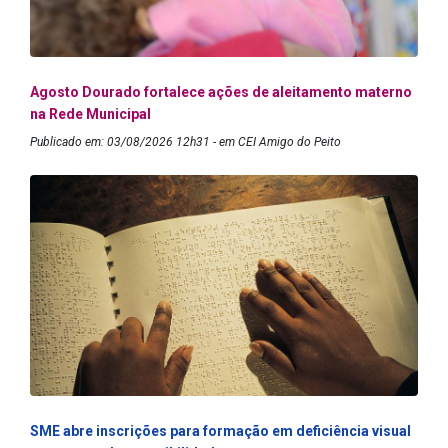
Agosto Dourado fortalece ações de aleitamento materno
na Rede Municipal
Publicado em: 03/08/2026 12h31 - em CEI Amigo do Peito
SME abre inscrições para formação em deficiência visual