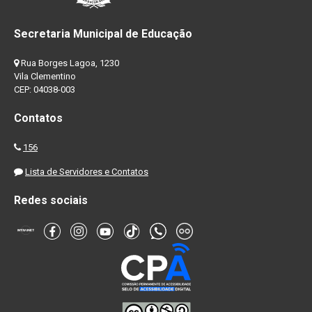
Secretaria Municipal de Educação
Rua Borges Lagoa, 1230
Vila Clementino
CEP: 04038-003
Contatos
156
Lista de Servidores e Contatos
Redes sociais