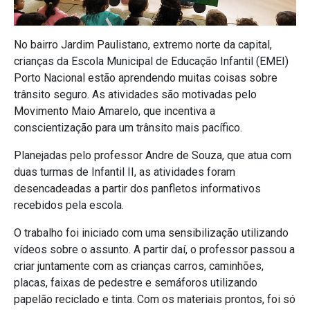
No bairro Jardim Paulistano, extremo norte da capital,
crianças da Escola Municipal de Educação Infantil (EMEI)
Porto Nacional estão aprendendo muitas coisas sobre
trânsito seguro. As atividades são motivadas pelo
Movimento Maio Amarelo, que incentiva a
conscientização para um trânsito mais pacífico.
Planejadas pelo professor Andre de Souza, que atua com
duas turmas de Infantil II, as atividades foram
desencadeadas a partir dos panfletos informativos
recebidos pela escola.
O trabalho foi iniciado com uma sensibilização utilizando
vídeos sobre o assunto. A partir daí, o professor passou a
criar juntamente com as crianças carros, caminhões,
placas, faixas de pedestre e semáforos utilizando
papelão reciclado e tinta. Com os materiais prontos, foi só