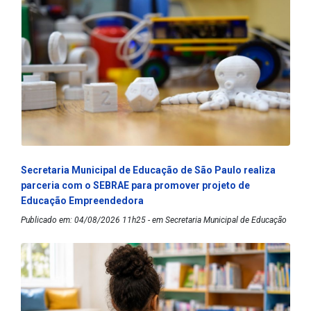
Secretaria Municipal de Educação de São Paulo realiza
parceria com o SEBRAE para promover projeto de
Educação Empreendedora
Publicado em: 04/08/2026 11h25 - em Secretaria Municipal de Educação