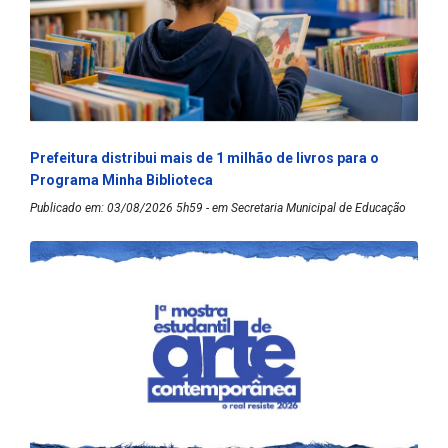
Prefeitura distribui mais de 1 milhão de livros para o
Programa Minha Biblioteca
Publicado em: 03/08/2026 5h59 - em Secretaria Municipal de Educação