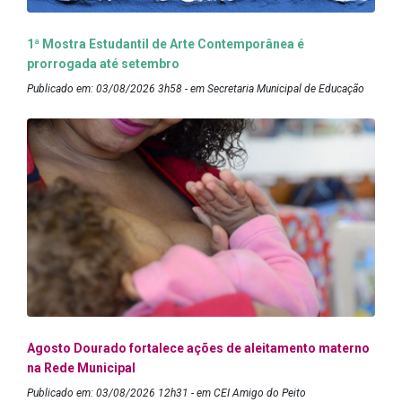
1ª Mostra Estudantil de Arte Contemporânea é
prorrogada até setembro
Publicado em: 03/08/2026 3h58 - em Secretaria Municipal de Educação
Agosto Dourado fortalece ações de aleitamento materno
na Rede Municipal
Publicado em: 03/08/2026 12h31 - em CEI Amigo do Peito