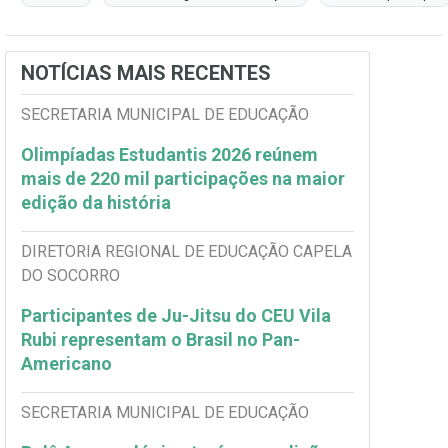
NOTÍCIAS MAIS RECENTES
SECRETARIA MUNICIPAL DE EDUCAÇÃO
Olimpíadas Estudantis 2026 reúnem
mais de 220 mil participações na maior
edição da história
DIRETORIA REGIONAL DE EDUCAÇÃO CAPELA
DO SOCORRO
Participantes de Ju-Jitsu do CEU Vila
Rubi representam o Brasil no Pan-
Americano
SECRETARIA MUNICIPAL DE EDUCAÇÃO