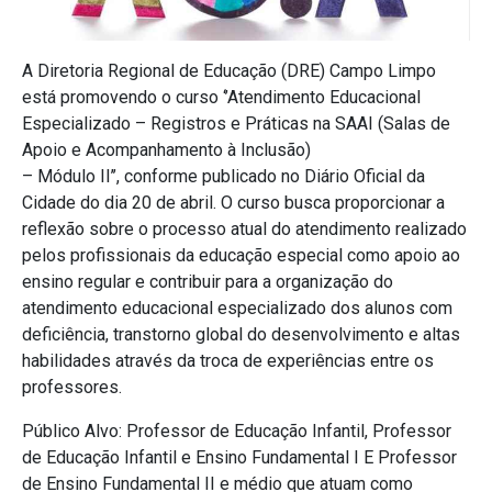
A Diretoria Regional de Educação (DRE) Campo Limpo
está promovendo o curso ‘’Atendimento Educacional
Especializado – Registros e Práticas na SAAI (Salas de
Apoio e Acompanhamento à Inclusão)
– Módulo II’’, conforme publicado no Diário Oficial da
Cidade do dia 20 de abril. O curso busca proporcionar a
reflexão sobre o processo atual do atendimento realizado
pelos profissionais da educação especial como apoio ao
ensino regular e contribuir para a organização do
atendimento educacional especializado dos alunos com
deficiência, transtorno global do desenvolvimento e altas
habilidades através da troca de experiências entre os
professores.
Público Alvo: Professor de Educação Infantil, Professor
de Educação Infantil e Ensino Fundamental I E Professor
de Ensino Fundamental II e médio que atuam como