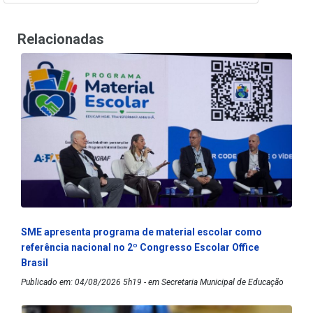
Relacionadas
SME apresenta programa de material escolar como
referência nacional no 2º Congresso Escolar Office
Brasil
Publicado em: 04/08/2026 5h19 - em Secretaria Municipal de Educação