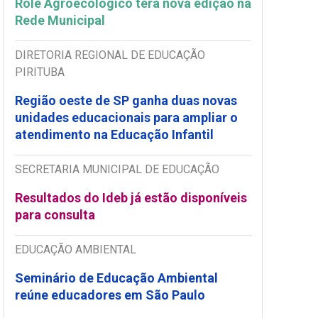
Rolê Agroecológico terá nova edição na
Rede Municipal
DIRETORIA REGIONAL DE EDUCAÇÃO
PIRITUBA
Região oeste de SP ganha duas novas
unidades educacionais para ampliar o
atendimento na Educação Infantil
SECRETARIA MUNICIPAL DE EDUCAÇÃO
Resultados do Ideb já estão disponíveis
para consulta
EDUCAÇÃO AMBIENTAL
Seminário de Educação Ambiental
reúne educadores em São Paulo