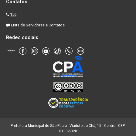
Contatos
156
Lista de Servidores e Contatos
Redes sociais
Prefeitura Municipal de São Paulo - Viaduto do Chá, 15 - Centro - CEP:
01002-020