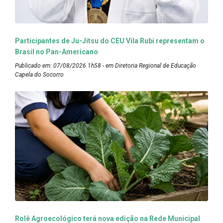
Participantes de Ju-Jitsu do CEU Vila Rubi representam o
Brasil no Pan-Americano
Publicado em: 07/08/2026 1h58 - em Diretoria Regional de Educação
Capela do Socorro
Rolê Agroecológico terá nova edição na Rede Municipal