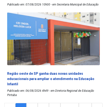
Publicado em: 07/08/2026 10h00 - em Secretaria Municipal de Educação
Região oeste de SP ganha duas novas unidades
educacionais para ampliar o atendimento na Educação
Infantil
Publicado em: 06/08/2026 4h49 - em Diretoria Regional de Educação
Pirituba