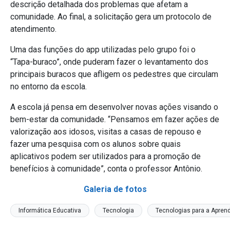
descrição detalhada dos problemas que afetam a
comunidade. Ao final, a solicitação gera um protocolo de
atendimento.
Uma das funções do app utilizadas pelo grupo foi o
“Tapa-buraco”, onde puderam fazer o levantamento dos
principais buracos que afligem os pedestres que circulam
no entorno da escola.
A escola já pensa em desenvolver novas ações visando o
bem-estar da comunidade. “Pensamos em fazer ações de
valorização aos idosos, visitas a casas de repouso e
fazer uma pesquisa com os alunos sobre quais
aplicativos podem ser utilizados para a promoção de
benefícios à comunidade”, conta o professor Antônio.
Galeria de fotos
Informática Educativa
Tecnologia
Tecnologias para a Apre