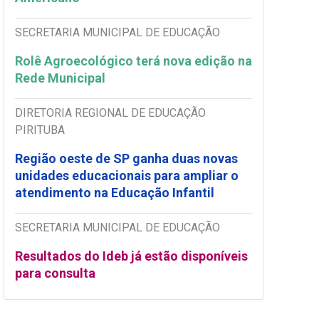
SECRETARIA MUNICIPAL DE EDUCAÇÃO
Rolê Agroecológico terá nova edição na
Rede Municipal
DIRETORIA REGIONAL DE EDUCAÇÃO
PIRITUBA
Região oeste de SP ganha duas novas
unidades educacionais para ampliar o
atendimento na Educação Infantil
SECRETARIA MUNICIPAL DE EDUCAÇÃO
Resultados do Ideb já estão disponíveis
para consulta