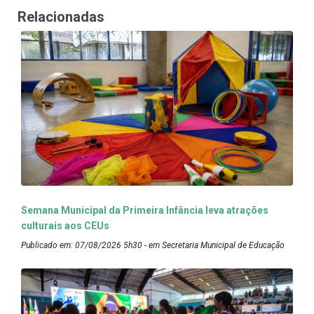
Relacionadas
Semana Municipal da Primeira Infância leva atrações
culturais aos CEUs
Publicado em: 07/08/2026 5h30 - em Secretaria Municipal de Educação