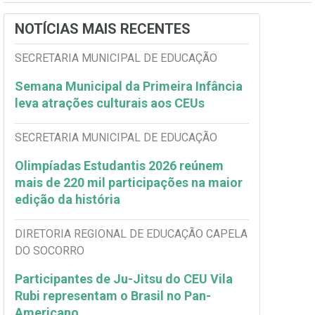
NOTÍCIAS MAIS RECENTES
SECRETARIA MUNICIPAL DE EDUCAÇÃO
Semana Municipal da Primeira Infância
leva atrações culturais aos CEUs
SECRETARIA MUNICIPAL DE EDUCAÇÃO
Olimpíadas Estudantis 2026 reúnem
mais de 220 mil participações na maior
edição da história
DIRETORIA REGIONAL DE EDUCAÇÃO CAPELA
DO SOCORRO
Participantes de Ju-Jitsu do CEU Vila
Rubi representam o Brasil no Pan-
Americano