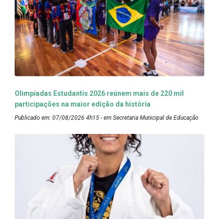
Olimpíadas Estudantis 2026 reúnem mais de 220 mil
participações na maior edição da história
Publicado em: 07/08/2026 4h15 - em Secretaria Municipal de Educação