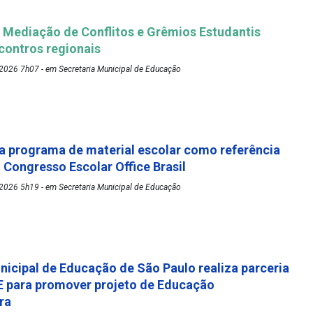
Mediação de Conflitos e Grêmios Estudantis
ontros regionais
2026 7h07 - em Secretaria Municipal de Educação
 programa de material escolar como referência
º Congresso Escolar Office Brasil
2026 5h19 - em Secretaria Municipal de Educação
nicipal de Educação de São Paulo realiza parceria
 para promover projeto de Educação
ora