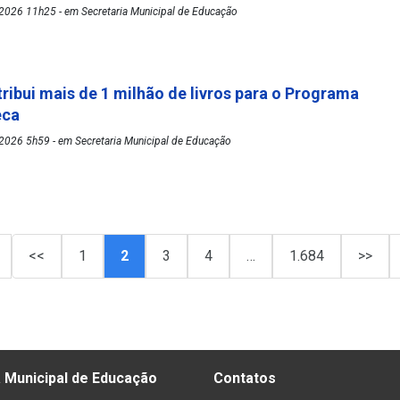
2026 11h25 - em Secretaria Municipal de Educação
tribui mais de 1 milhão de livros para o Programa
eca
2026 5h59 - em Secretaria Municipal de Educação
<<
1
2
3
4
…
1.684
>>
 Municipal de Educação
Contatos