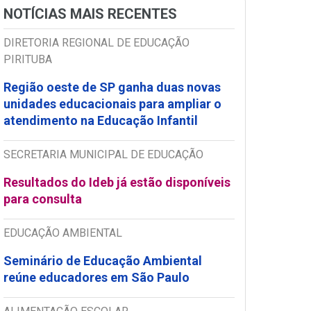
NOTÍCIAS MAIS RECENTES
DIRETORIA REGIONAL DE EDUCAÇÃO
PIRITUBA
Região oeste de SP ganha duas novas
unidades educacionais para ampliar o
atendimento na Educação Infantil
SECRETARIA MUNICIPAL DE EDUCAÇÃO
Resultados do Ideb já estão disponíveis
para consulta
EDUCAÇÃO AMBIENTAL
Seminário de Educação Ambiental
reúne educadores em São Paulo