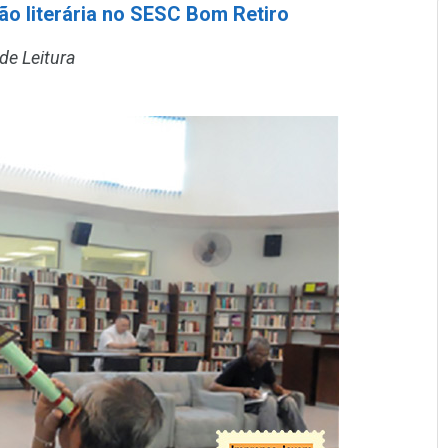
ão literária no SESC Bom Retiro
de Leitura