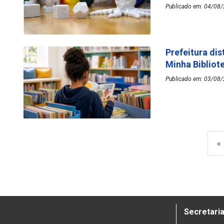
Publicado em: 04/08/
Prefeitura dis
Minha Bibliot
Publicado em: 03/08/
«
Secretaria