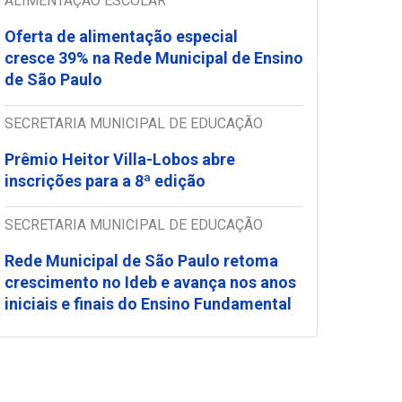
ALIMENTAÇÃO ESCOLAR
Oferta de alimentação especial
cresce 39% na Rede Municipal de Ensino
de São Paulo
SECRETARIA MUNICIPAL DE EDUCAÇÃO
Prêmio Heitor Villa-Lobos abre
inscrições para a 8ª edição
SECRETARIA MUNICIPAL DE EDUCAÇÃO
Rede Municipal de São Paulo retoma
crescimento no Ideb e avança nos anos
iniciais e finais do Ensino Fundamental