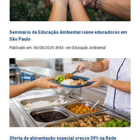
Seminário de Educação Ambiental reúne educadores em
São Paulo
Publicado em: 06/08/2026 3h54 - em Educação Ambiental
Oferta de alimentação especial cresce 39% na Rede