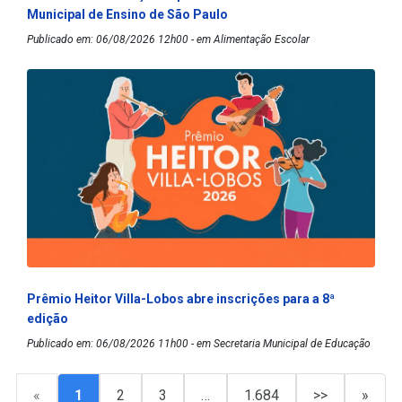
Municipal de Ensino de São Paulo
Publicado em: 06/08/2026 12h00 - em Alimentação Escolar
Prêmio Heitor Villa-Lobos abre inscrições para a 8ª
edição
Publicado em: 06/08/2026 11h00 - em Secretaria Municipal de Educação
«
1
2
3
…
1.684
>>
»