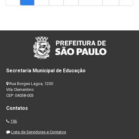
Secretaria Municipal de Educação
Rua Borges Lagoa, 1230
Vila Clementino
CEP: 04038-003
Contatos
156
Lista de Servidores e Contatos