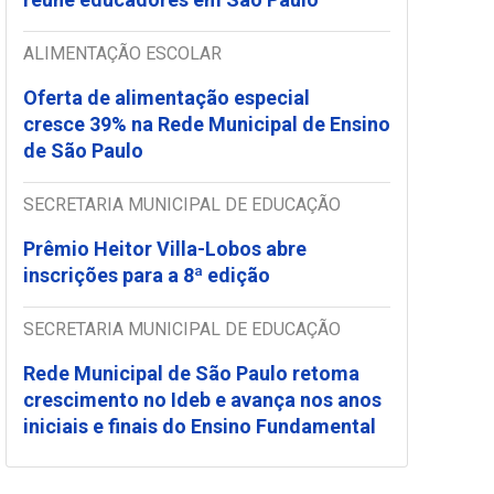
ALIMENTAÇÃO ESCOLAR
Oferta de alimentação especial
cresce 39% na Rede Municipal de Ensino
de São Paulo
SECRETARIA MUNICIPAL DE EDUCAÇÃO
Prêmio Heitor Villa-Lobos abre
inscrições para a 8ª edição
SECRETARIA MUNICIPAL DE EDUCAÇÃO
Rede Municipal de São Paulo retoma
crescimento no Ideb e avança nos anos
iniciais e finais do Ensino Fundamental