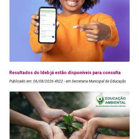
Resultados do Ideb já estão disponíveis para consulta
Publicado em: 06/08/2026 4h22 - em Secretaria Municipal de Educação