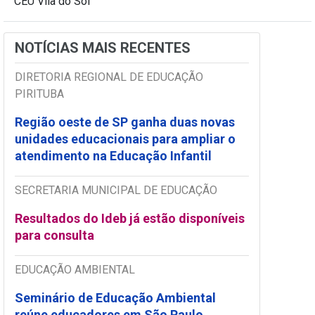
CEU Vila do Sol
NOTÍCIAS MAIS RECENTES
DIRETORIA REGIONAL DE EDUCAÇÃO
PIRITUBA
Região oeste de SP ganha duas novas
unidades educacionais para ampliar o
atendimento na Educação Infantil
SECRETARIA MUNICIPAL DE EDUCAÇÃO
Resultados do Ideb já estão disponíveis
para consulta
EDUCAÇÃO AMBIENTAL
Seminário de Educação Ambiental
reúne educadores em São Paulo