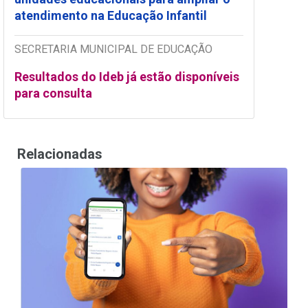
atendimento na Educação Infantil
SECRETARIA MUNICIPAL DE EDUCAÇÃO
Resultados do Ideb já estão disponíveis
para consulta
Relacionadas