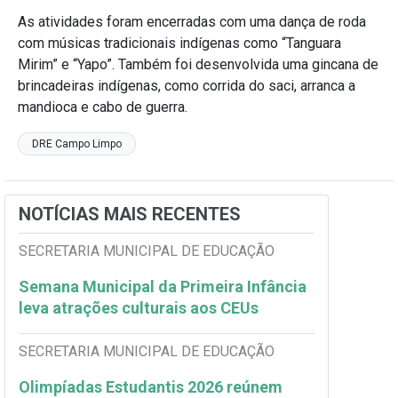
As atividades foram encerradas com uma dança de roda
com músicas tradicionais indígenas como “Tanguara
Mirim” e “Yapo”. Também foi desenvolvida uma gincana de
brincadeiras indígenas, como corrida do saci, arranca a
mandioca e cabo de guerra.
DRE Campo Limpo
NOTÍCIAS MAIS RECENTES
SECRETARIA MUNICIPAL DE EDUCAÇÃO
Semana Municipal da Primeira Infância
leva atrações culturais aos CEUs
SECRETARIA MUNICIPAL DE EDUCAÇÃO
Olimpíadas Estudantis 2026 reúnem