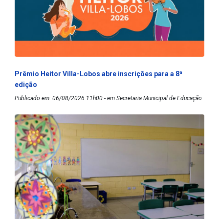
Prêmio Heitor Villa-Lobos abre inscrições para a 8ª
edição
Publicado em: 06/08/2026 11h00 - em Secretaria Municipal de Educação