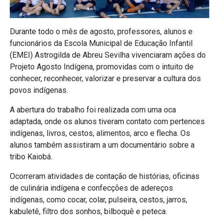
Durante todo o mês de agosto, professores, alunos e
funcionários da Escola Municipal de Educação Infantil
(EMEI) Astrogilda de Abreu Sevilha vivenciaram ações do
Projeto Agosto Indígena, promovidas com o intuito de
conhecer, reconhecer, valorizar e preservar a cultura dos
povos indígenas.
A abertura do trabalho foi realizada com uma oca
adaptada, onde os alunos tiveram contato com pertences
indígenas, livros, cestos, alimentos, arco e flecha. Os
alunos também assistiram a um documentário sobre a
tribo Kaiobá.
Ocorreram atividades de contação de histórias, oficinas
de culinária indígena e confecções de adereços
indígenas, como cocar, colar, pulseira, cestos, jarros,
kabuletê, filtro dos sonhos, bilboquê e peteca.