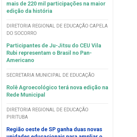
mais de 220 mil participações na maior
edição da história
DIRETORIA REGIONAL DE EDUCAÇÃO CAPELA
DO SOCORRO
Participantes de Ju-Jitsu do CEU Vila
Rubi representam o Brasil no Pan-
Americano
SECRETARIA MUNICIPAL DE EDUCAÇÃO
Rolê Agroecológico terá nova edição na
Rede Municipal
DIRETORIA REGIONAL DE EDUCAÇÃO
PIRITUBA
Região oeste de SP ganha duas novas
unidades educacionais para ampliar o