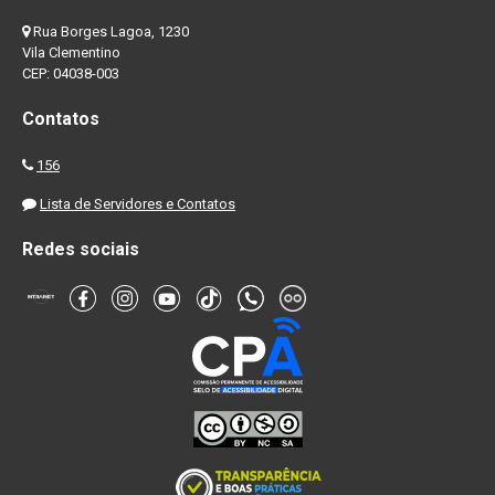
Rua Borges Lagoa, 1230
Vila Clementino
CEP: 04038-003
Contatos
156
Lista de Servidores e Contatos
Redes sociais