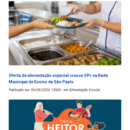
Oferta de alimentação especial cresce 39% na Rede
Municipal de Ensino de São Paulo
Publicado em: 06/08/2026 12h00 - em Alimentação Escolar