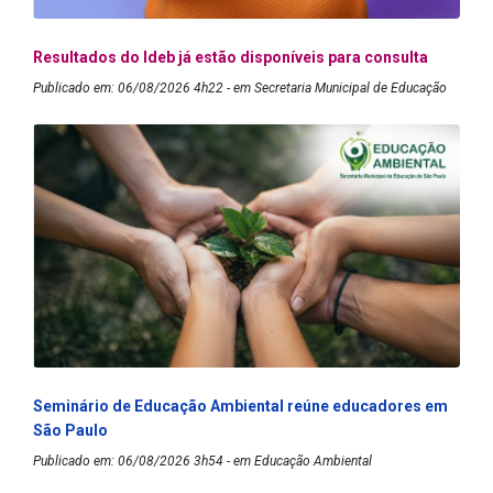
Resultados do Ideb já estão disponíveis para consulta
Publicado em: 06/08/2026 4h22 - em Secretaria Municipal de Educação
Seminário de Educação Ambiental reúne educadores em
São Paulo
Publicado em: 06/08/2026 3h54 - em Educação Ambiental