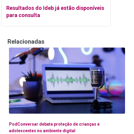
Resultados do Ideb já estão disponíveis
para consulta
Relacionadas
PodConversar debate proteção de crianças e
adolescentes no ambiente digital