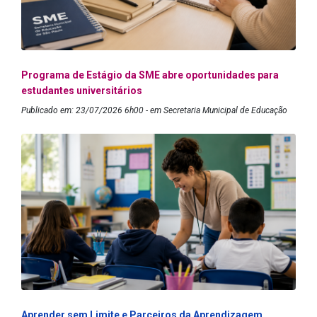
Programa de Estágio da SME abre oportunidades para
estudantes universitários
Publicado em: 23/07/2026 6h00 - em Secretaria Municipal de Educação
Aprender sem Limite e Parceiros da Aprendizagem