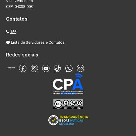
Vila Clementino
CEP: 04038-003
Contatos
156
Lista de Servidores e Contatos
Redes sociais