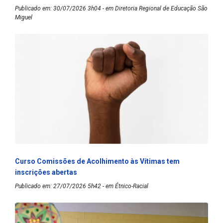
Publicado em: 30/07/2026 3h04 - em Diretoria Regional de Educação São
Miguel
Curso Comissões de Acolhimento às Vítimas tem
inscrições abertas
Publicado em: 27/07/2026 5h42 - em Étnico-Racial