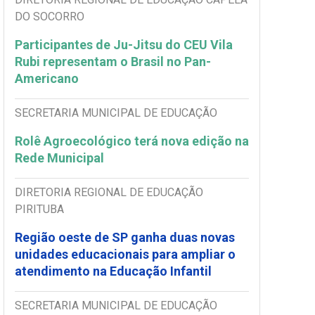
DO SOCORRO
Participantes de Ju-Jitsu do CEU Vila
Rubi representam o Brasil no Pan-
Americano
SECRETARIA MUNICIPAL DE EDUCAÇÃO
Rolê Agroecológico terá nova edição na
Rede Municipal
DIRETORIA REGIONAL DE EDUCAÇÃO
PIRITUBA
Região oeste de SP ganha duas novas
unidades educacionais para ampliar o
atendimento na Educação Infantil
SECRETARIA MUNICIPAL DE EDUCAÇÃO