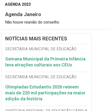
AGENDA 2023
Agenda Janeiro
Não houve reunião do conselho
NOTÍCIAS MAIS RECENTES
SECRETARIA MUNICIPAL DE EDUCAÇÃO
Semana Municipal da Primeira Infância
leva atrações culturais aos CEUs
SECRETARIA MUNICIPAL DE EDUCAÇÃO
Olimpíadas Estudantis 2026 reúnem
mais de 220 mil participações na maior
edição da história
DIRETORIA REGIONAL DE EDUCAÇÃO CAPELA