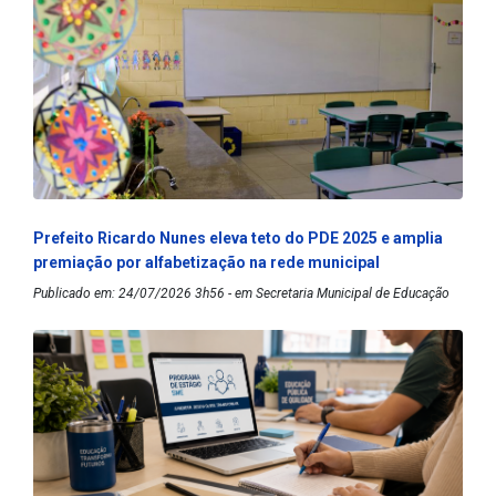
Prefeito Ricardo Nunes eleva teto do PDE 2025 e amplia
premiação por alfabetização na rede municipal
Publicado em: 24/07/2026 3h56 - em Secretaria Municipal de Educação