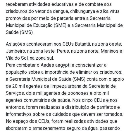
receberam atividades educativas e de combate aos
criadouros do vetor da dengue, chikungunya e zika vírus
promovidas por meio de parceria entre a Secretaria
Municipal de Educação (SME) e a Secretaria Municipal de
Saúde (SMS).
As ações aconteceram nos CEUs Butantã, na zona oeste;
Jambeiro, na zona leste; Perus, na zona norte; Meninos e
Vila do Sol, na zona sul.
Para combater o Aedes aegypti e conscientizar a
população sobre a importância de eliminar os criadouros,
a Secretaria Municipal de Saúde (SMS) conta com o apoio
de 20 mil agentes de limpeza urbana da Secretaria de
Serviços, dois mil agentes de zoonoses e oito mil
agentes comunitários de saúde. Nos cinco CEUs e nos
entornos, foram realizadas a distribuição de panfletos e
informativos sobre os cuidados que devem ser tomados.
No espaço dos CEUs, foram realizadas atividades que
abordaram o armazenamento seguro da água, passando