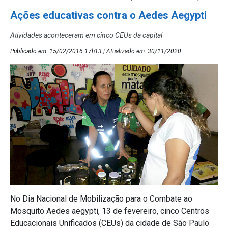
Ações educativas contra o Aedes Aegypti
Atividades aconteceram em cinco CEUs da capital
Publicado em: 15/02/2016 17h13 | Atualizado em: 30/11/2020
No Dia Nacional de Mobilização para o Combate ao
Mosquito Aedes aegypti, 13 de fevereiro, cinco Centros
Educacionais Unificados (CEUs) da cidade de São Paulo