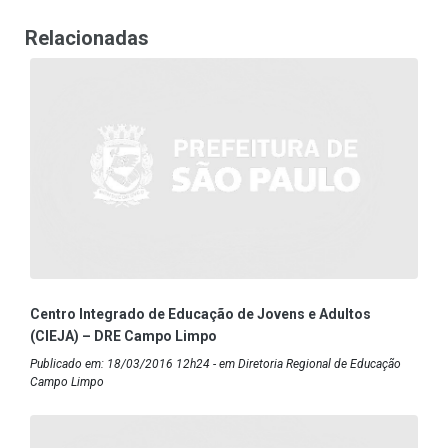
Relacionadas
Centro Integrado de Educação de Jovens e Adultos
(CIEJA) – DRE Campo Limpo
Publicado em: 18/03/2016 12h24 - em Diretoria Regional de Educação
Campo Limpo