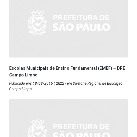
Escolas Municipais de Ensino Fundamental (EMEF) – DRE
Campo Limpo
Publicado em: 18/03/2016 12h22 - em Diretoria Regional de Educação
Campo Limpo