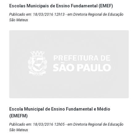
Escolas Municipais de Ensino Fundamental (EMEF)
Publicado em: 18/03/2016 12h13 - em Diretoria Regional de Educação
São Mateus
Escola Municipal de Ensino Fundamental e Médio
(EMEFM)
Publicado em: 18/03/2016 12h05 - em Diretoria Regional de Educação
São Mateus