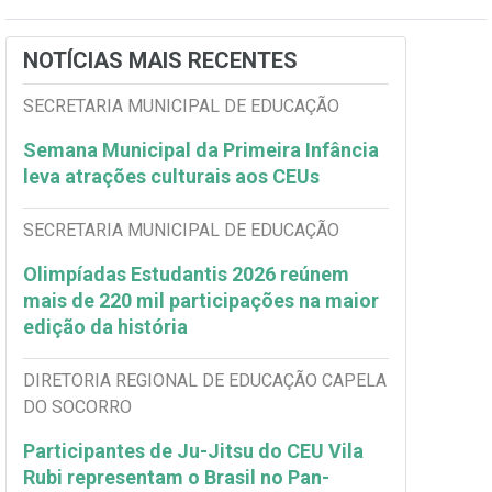
NOTÍCIAS MAIS RECENTES
SECRETARIA MUNICIPAL DE EDUCAÇÃO
Semana Municipal da Primeira Infância
leva atrações culturais aos CEUs
SECRETARIA MUNICIPAL DE EDUCAÇÃO
Olimpíadas Estudantis 2026 reúnem
mais de 220 mil participações na maior
edição da história
DIRETORIA REGIONAL DE EDUCAÇÃO CAPELA
DO SOCORRO
Participantes de Ju-Jitsu do CEU Vila
Rubi representam o Brasil no Pan-