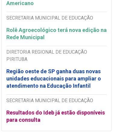
Americano
SECRETARIA MUNICIPAL DE EDUCAÇÃO
Rolê Agroecológico terá nova edição na
Rede Municipal
DIRETORIA REGIONAL DE EDUCAÇÃO
PIRITUBA
Região oeste de SP ganha duas novas
unidades educacionais para ampliar o
atendimento na Educação Infantil
SECRETARIA MUNICIPAL DE EDUCAÇÃO
Resultados do Ideb já estão disponíveis
para consulta