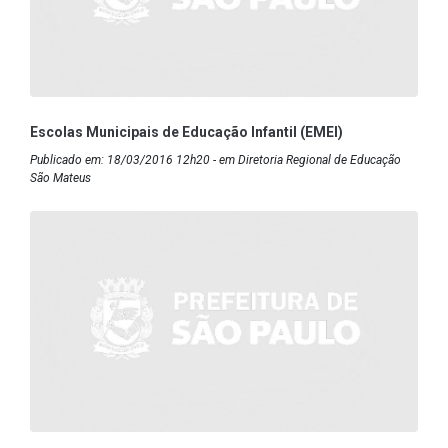
Escolas Municipais de Educação Infantil (EMEI)
Publicado em: 18/03/2016 12h20 - em Diretoria Regional de Educação
São Mateus