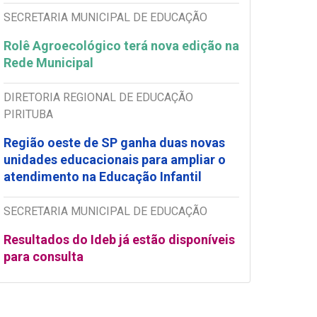
SECRETARIA MUNICIPAL DE EDUCAÇÃO
Rolê Agroecológico terá nova edição na
Rede Municipal
DIRETORIA REGIONAL DE EDUCAÇÃO
PIRITUBA
Região oeste de SP ganha duas novas
unidades educacionais para ampliar o
atendimento na Educação Infantil
SECRETARIA MUNICIPAL DE EDUCAÇÃO
Resultados do Ideb já estão disponíveis
para consulta