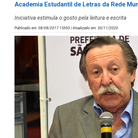
Academia Estudantil de Letras da Rede Mun
Iniciativa estimula o gosto pela leitura e escrita
Publicado em: 08/08/2017 15h50 | Atualizado em: 30/11/2020