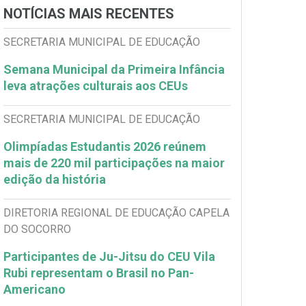
NOTÍCIAS MAIS RECENTES
SECRETARIA MUNICIPAL DE EDUCAÇÃO
Semana Municipal da Primeira Infância
leva atrações culturais aos CEUs
SECRETARIA MUNICIPAL DE EDUCAÇÃO
Olimpíadas Estudantis 2026 reúnem
mais de 220 mil participações na maior
edição da história
DIRETORIA REGIONAL DE EDUCAÇÃO CAPELA
DO SOCORRO
Participantes de Ju-Jitsu do CEU Vila
Rubi representam o Brasil no Pan-
Americano