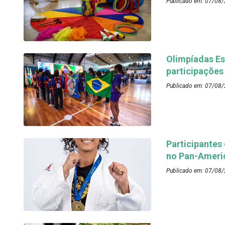
Publicado em: 07/08/
Olimpíadas Es
participações
Publicado em: 07/08/
Participantes
no Pan-Ameri
Publicado em: 07/08/