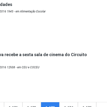
vidades
2016 1h45 - em Alimentação Escolar
a recebe a sexta sala de cinema do Circuito
/2016 12h38 - em CEU e COCEU