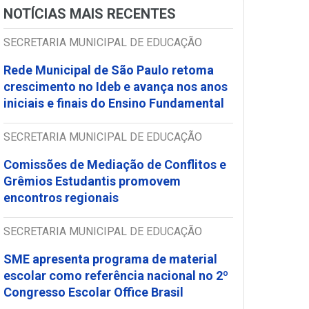
NOTÍCIAS MAIS RECENTES
SECRETARIA MUNICIPAL DE EDUCAÇÃO
Rede Municipal de São Paulo retoma
crescimento no Ideb e avança nos anos
iniciais e finais do Ensino Fundamental
SECRETARIA MUNICIPAL DE EDUCAÇÃO
Comissões de Mediação de Conflitos e
Grêmios Estudantis promovem
encontros regionais
SECRETARIA MUNICIPAL DE EDUCAÇÃO
SME apresenta programa de material
escolar como referência nacional no 2º
Congresso Escolar Office Brasil