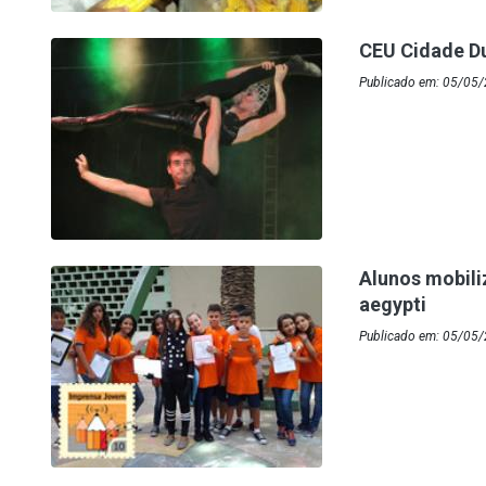
CEU Cidade Du
Publicado em: 05/05
Alunos mobil
aegypti
Publicado em: 05/05/