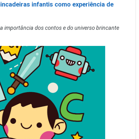
incadeiras infantis como experiência de
a importância dos contos e do universo brincante