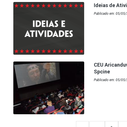
Ideias de Ati
Publicado em: 05/05/
CEU Aricanduv
Spcine
Publicado em: 05/05