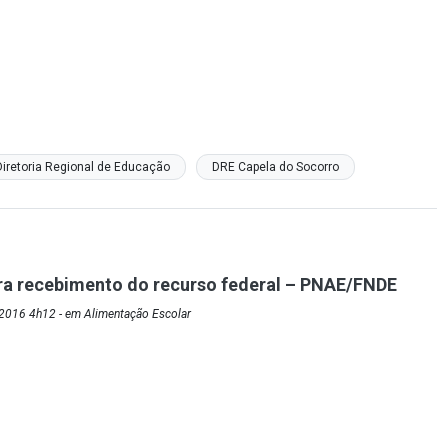
Diretoria Regional de Educação
DRE Capela do Socorro
ra recebimento do recurso federal – PNAE/FNDE
2016 4h12 - em Alimentação Escolar