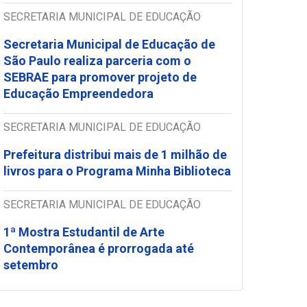
SECRETARIA MUNICIPAL DE EDUCAÇÃO
Secretaria Municipal de Educação de
São Paulo realiza parceria com o
SEBRAE para promover projeto de
Educação Empreendedora
SECRETARIA MUNICIPAL DE EDUCAÇÃO
Prefeitura distribui mais de 1 milhão de
livros para o Programa Minha Biblioteca
SECRETARIA MUNICIPAL DE EDUCAÇÃO
1ª Mostra Estudantil de Arte
Contemporânea é prorrogada até
setembro