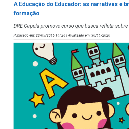
A Educação do Educador: as narrativas e br
formação
DRE Capela promove curso que busca refletir sobre 
Publicado em: 23/05/2016 14h26 | Atualizado em: 30/11/2020