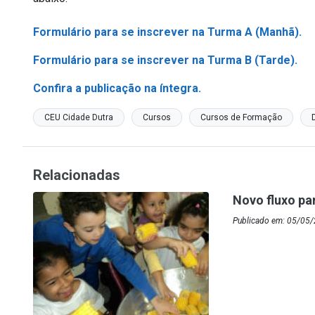
Formulário para se inscrever na Turma A (Manhã).
Formulário para se inscrever na Turma B (Tarde).
Confira a publicação na íntegra.
CEU Cidade Dutra
Cursos
Cursos de Formação
Relacionadas
Novo fluxo pa
Publicado em: 05/05/