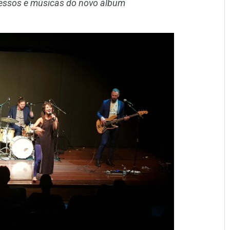
cessos e músicas do novo álbum