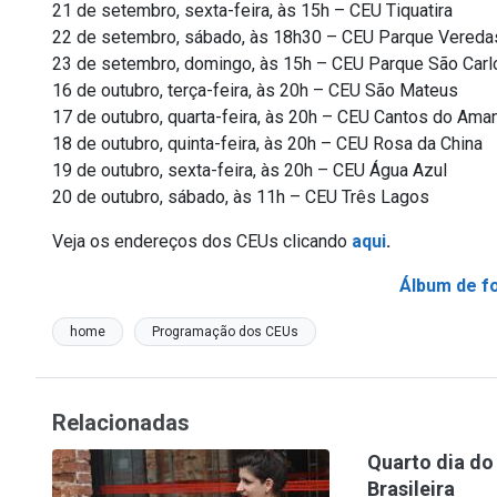
21 de setembro, sexta-feira, às 15h – CEU Tiquatira
22 de setembro, sábado, às 18h30 – CEU Parque Vereda
23 de setembro, domingo, às 15h – CEU Parque São Carl
16 de outubro, terça-feira, às 20h – CEU São Mateus
17 de outubro, quarta-feira, às 20h – CEU Cantos do Ama
18 de outubro, quinta-feira, às 20h – CEU Rosa da China
19 de outubro, sexta-feira, às 20h – CEU Água Azul
20 de outubro, sábado, às 11h – CEU Três Lagos
Veja os endereços dos CEUs clicando
aqui
.
Álbum de f
home
Programação dos CEUs
Relacionadas
Quarto dia do
Brasileira