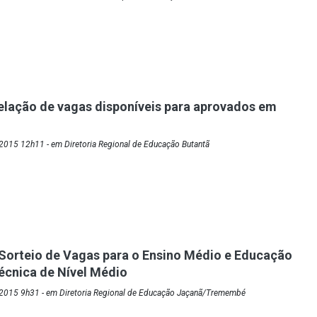
elação de vagas disponíveis para aprovados em
2015 12h11 - em Diretoria Regional de Educação Butantã
Sorteio de Vagas para o Ensino Médio e Educação
Técnica de Nível Médio
2015 9h31 - em Diretoria Regional de Educação Jaçanã/Tremembé