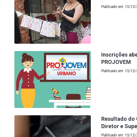
Publicado em: 15/12/
Inscrições ab
PROJOVEM
Publicado em: 15/12/
Resultado do 
Diretor e Supe
Publicado em: 15/12/