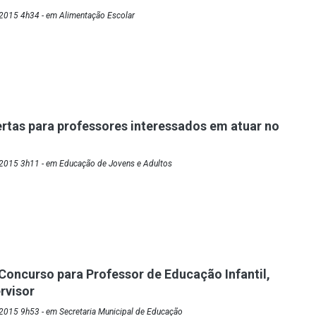
2015 4h34 - em Alimentação Escolar
ertas para professores interessados em atuar no
2015 3h11 - em Educação de Jovens e Adultos
Concurso para Professor de Educação Infantil,
rvisor
2015 9h53 - em Secretaria Municipal de Educação