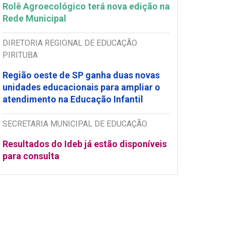
Rolê Agroecológico terá nova edição na
Rede Municipal
DIRETORIA REGIONAL DE EDUCAÇÃO
PIRITUBA
Região oeste de SP ganha duas novas
unidades educacionais para ampliar o
atendimento na Educação Infantil
SECRETARIA MUNICIPAL DE EDUCAÇÃO
Resultados do Ideb já estão disponíveis
para consulta