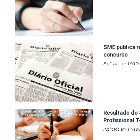
SME publica r
concurso
Publicado em: 14/12/
Resultado do 
Profissional 
Publicado em: 14/12/