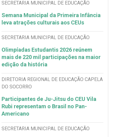
SECRETARIA MUNICIPAL DE EDUCAÇÃO
Semana Municipal da Primeira Infância
leva atrações culturais aos CEUs
SECRETARIA MUNICIPAL DE EDUCAÇÃO
Olimpíadas Estudantis 2026 reúnem
mais de 220 mil participações na maior
edição da história
DIRETORIA REGIONAL DE EDUCAÇÃO CAPELA
DO SOCORRO
Participantes de Ju-Jitsu do CEU Vila
Rubi representam o Brasil no Pan-
Americano
SECRETARIA MUNICIPAL DE EDUCAÇÃO