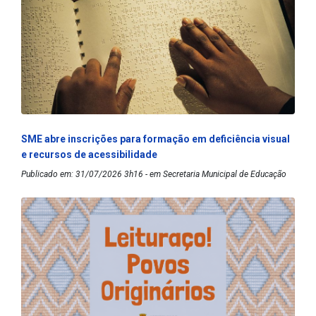
SME abre inscrições para formação em deficiência visual
e recursos de acessibilidade
Publicado em: 31/07/2026 3h16 - em Secretaria Municipal de Educação