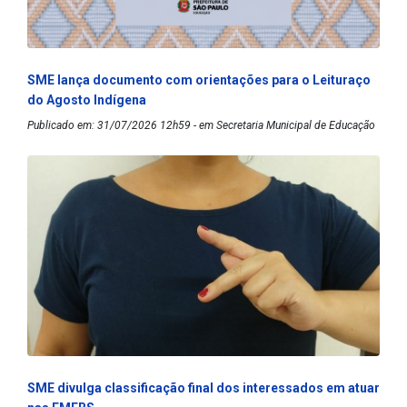
SME lança documento com orientações para o Leituraço
do Agosto Indígena
Publicado em: 31/07/2026 12h59 - em Secretaria Municipal de Educação
SME divulga classificação final dos interessados em atuar