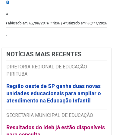
a
a
Publicado em: 02/08/2016 11h30 | Atualizado em: 30/11/2020
.
NOTÍCIAS MAIS RECENTES
DIRETORIA REGIONAL DE EDUCAÇÃO
PIRITUBA
Região oeste de SP ganha duas novas
unidades educacionais para ampliar o
atendimento na Educação Infantil
SECRETARIA MUNICIPAL DE EDUCAÇÃO
Resultados do Ideb já estão disponíveis
para consulta