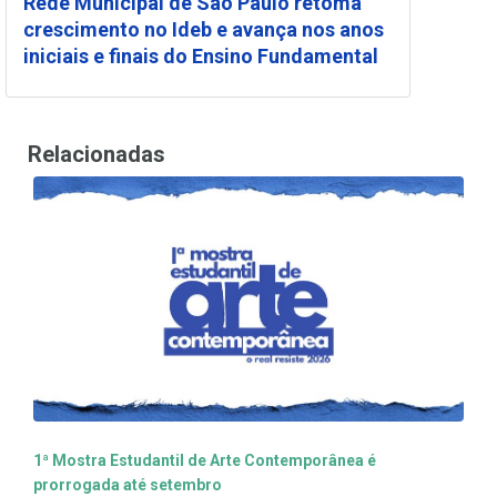
Rede Municipal de São Paulo retoma
crescimento no Ideb e avança nos anos
iniciais e finais do Ensino Fundamental
Relacionadas
1ª Mostra Estudantil de Arte Contemporânea é
prorrogada até setembro