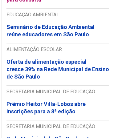
EDUCAÇÃO AMBIENTAL
Seminário de Educação Ambiental
reúne educadores em São Paulo
ALIMENTAÇÃO ESCOLAR
Oferta de alimentação especial
cresce 39% na Rede Municipal de Ensino
de São Paulo
SECRETARIA MUNICIPAL DE EDUCAÇÃO
Prêmio Heitor Villa-Lobos abre
inscrições para a 8ª edição
SECRETARIA MUNICIPAL DE EDUCAÇÃO