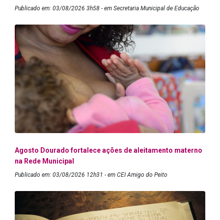
Publicado em: 03/08/2026 3h58 - em Secretaria Municipal de Educação
Agosto Dourado fortalece ações de aleitamento materno
na Rede Municipal
Publicado em: 03/08/2026 12h31 - em CEI Amigo do Peito