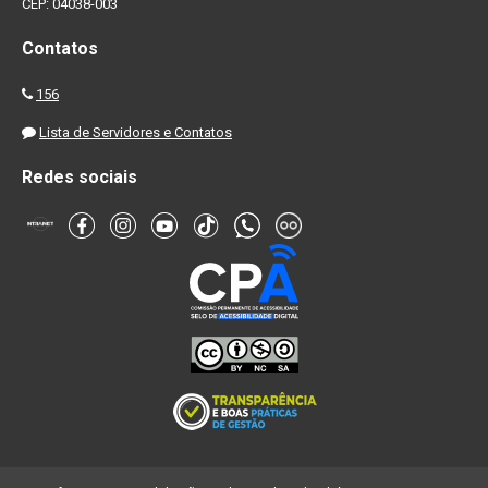
CEP: 04038-003
Contatos
156
Lista de Servidores e Contatos
Redes sociais