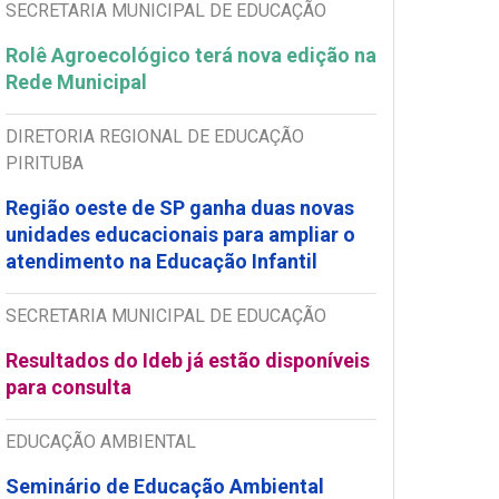
SECRETARIA MUNICIPAL DE EDUCAÇÃO
Rolê Agroecológico terá nova edição na
Rede Municipal
DIRETORIA REGIONAL DE EDUCAÇÃO
PIRITUBA
Região oeste de SP ganha duas novas
unidades educacionais para ampliar o
atendimento na Educação Infantil
SECRETARIA MUNICIPAL DE EDUCAÇÃO
Resultados do Ideb já estão disponíveis
para consulta
EDUCAÇÃO AMBIENTAL
Seminário de Educação Ambiental