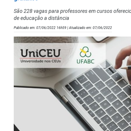
São 228 vagas para professores em cursos oferecid
de educação a distância
Publicado em: 07/06/2022 16h59 | Atualizado em: 07/06/2022