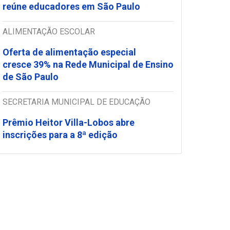
reúne educadores em São Paulo
ALIMENTAÇÃO ESCOLAR
Oferta de alimentação especial
cresce 39% na Rede Municipal de Ensino
de São Paulo
SECRETARIA MUNICIPAL DE EDUCAÇÃO
Prêmio Heitor Villa-Lobos abre
inscrições para a 8ª edição