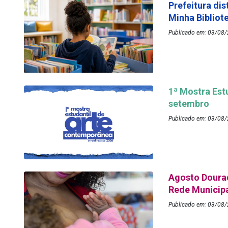
Prefeitura dis
Minha Bibliot
Publicado em: 03/08/
1ª Mostra Est
setembro
Publicado em: 03/08/
Agosto Dourad
Rede Municip
Publicado em: 03/08/