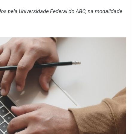
os pela Universidade Federal do ABC, na modalidade