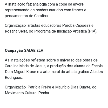
A instalação faz analogia com a copa da árvore,
representando os sonhos nutridos com frases e
pensamentos de Carolina.
Organização: artistas educadores Peroba Capoeira e
Rosana Serra, do Programa de Iniciação Artística (PIÁ).
Ocupação SALVE ELA!
As instalações refletem sobre o universo das obras de
Carolina Maria de Jesus, a produção dos alunos da Escola
Dom Miguel Kruse e a arte mural do artista gráfico Alcides
Rodrigues.
Organização: Patrícia Freire e Maurício Dias Duarte, do
Movimento Cultural Penha.