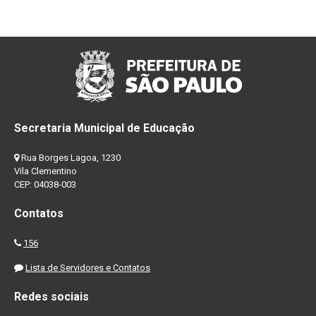
Secretaria Municipal de Educação
Rua Borges Lagoa, 1230
Vila Clementino
CEP: 04038-003
Contatos
156
Lista de Servidores e Contatos
Redes sociais