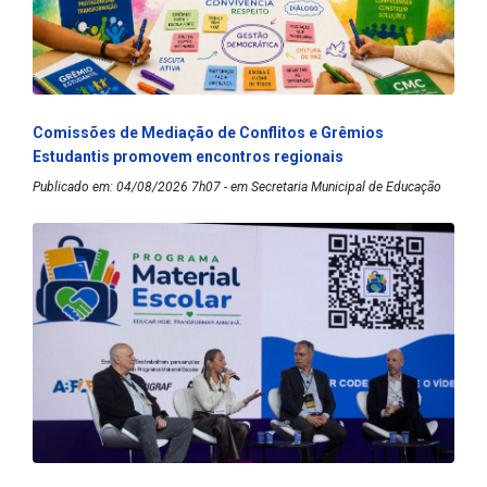
Comissões de Mediação de Conflitos e Grêmios
Estudantis promovem encontros regionais
Publicado em: 04/08/2026 7h07 - em Secretaria Municipal de Educação