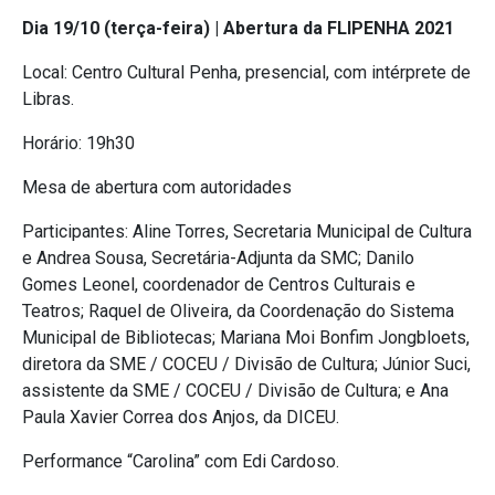
Dia 19/10 (terça-feira) | Abertura da FLIPENHA 2021
Local: Centro Cultural Penha, presencial, com intérprete de
Libras.
Horário: 19h30
Mesa de abertura com autoridades
Participantes: Aline Torres, Secretaria Municipal de Cultura
e Andrea Sousa, Secretária-Adjunta da SMC; Danilo
Gomes Leonel, coordenador de Centros Culturais e
Teatros; Raquel de Oliveira, da Coordenação do Sistema
Municipal de Bibliotecas; Mariana Moi Bonfim Jongbloets,
diretora da SME / COCEU / Divisão de Cultura; Júnior Suci,
assistente da SME / COCEU / Divisão de Cultura; e Ana
Paula Xavier Correa dos Anjos, da DICEU.
Performance “Carolina” com Edi Cardoso.