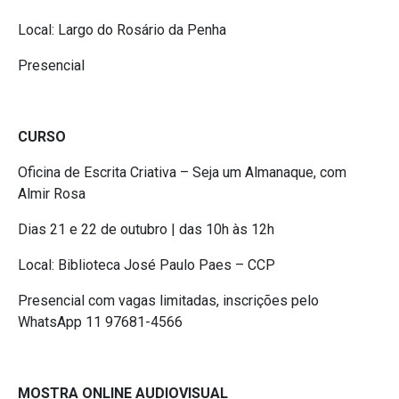
Local: Largo do Rosário da Penha
Presencial
CURSO
Oficina de Escrita Criativa – Seja um Almanaque, com
Almir Rosa
Dias 21 e 22 de outubro | das 10h às 12h
Local: Biblioteca José Paulo Paes – CCP
Presencial com vagas limitadas, inscrições pelo
WhatsApp 11 97681-4566
MOSTRA ONLINE AUDIOVISUAL