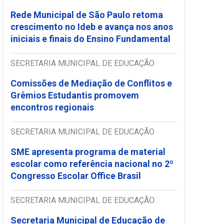
Rede Municipal de São Paulo retoma
crescimento no Ideb e avança nos anos
iniciais e finais do Ensino Fundamental
SECRETARIA MUNICIPAL DE EDUCAÇÃO
Comissões de Mediação de Conflitos e
Grêmios Estudantis promovem
encontros regionais
SECRETARIA MUNICIPAL DE EDUCAÇÃO
SME apresenta programa de material
escolar como referência nacional no 2º
Congresso Escolar Office Brasil
SECRETARIA MUNICIPAL DE EDUCAÇÃO
Secretaria Municipal de Educação de