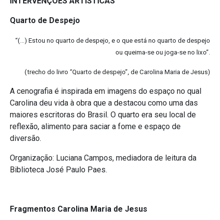
INTERVENÇÕES ARTÍSTICAS
Quarto de Despejo
“(…) Estou no quarto de despejo, e o que está no quarto de despejo
ou queima-se ou joga-se no lixo”.
(trecho do livro “Quarto de despejo”, de Carolina Maria de Jesus)
A cenografia é inspirada em imagens do espaço no qual
Carolina deu vida à obra que a destacou como uma das
maiores escritoras do Brasil. O quarto era seu local de
reflexão, alimento para saciar a fome e espaço de
diversão.
Organização: Luciana Campos, mediadora de leitura da
Biblioteca José Paulo Paes.
Fragmentos Carolina Maria de Jesus