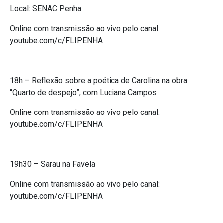
Local: SENAC Penha
Online com transmissão ao vivo pelo canal:
youtube.com/c/FLIPENHA
18h – Reflexão sobre a poética de Carolina na obra
“Quarto de despejo”, com Luciana Campos
Online com transmissão ao vivo pelo canal:
youtube.com/c/FLIPENHA
19h30 – Sarau na Favela
Online com transmissão ao vivo pelo canal:
youtube.com/c/FLIPENHA