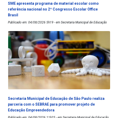
SME apresenta programa de material escolar como
referência nacional no 2º Congresso Escolar Office
Brasil
Publicado em: 04/08/2026 5h19 - em Secretaria Municipal de Educação
Secretaria Municipal de Educação de São Paulo realiza
parceria com o SEBRAE para promover projeto de
Educação Empreendedora
Publicado em: 04/08/2026 11h25 - em Secretaria Municipal de Educação