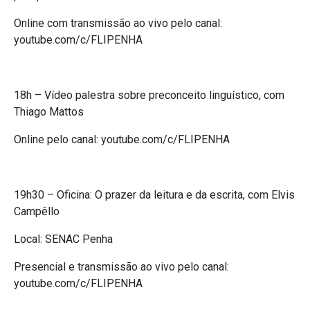
Online com transmissão ao vivo pelo canal:
youtube.com/c/FLIPENHA
18h – Vídeo palestra sobre preconceito linguístico, com
Thiago Mattos
Online pelo canal: youtube.com/c/FLIPENHA
19h30 – Oficina: O prazer da leitura e da escrita, com Elvis
Campêllo
Local: SENAC Penha
Presencial e transmissão ao vivo pelo canal:
youtube.com/c/FLIPENHA