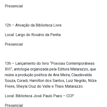
Presencial
12h – Ativação da Biblioteca Livre
Local: Largo do Rosário da Penha
Presencial
13h – Lançamento do livro “Poesias Contemporâneas
XIII”, antologia organizada pela Editora Matarazzo, que
reúne a produção poética de Ana Meira, Claudevalda
Souza, Coradi, Hamilton dos Santos, Luiz Negrão, Nilza
Freire, Sheyla Cruz do Valle e Thais Matarazzo.
Local: Biblioteca José Paulo Paes – CCP
Presencial