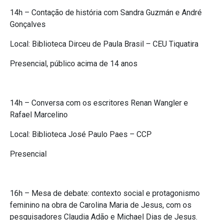
14h – Contação de história com Sandra Guzmán e André
Gonçalves
Local: Biblioteca Dirceu de Paula Brasil – CEU Tiquatira
Presencial, público acima de 14 anos
14h – Conversa com os escritores Renan Wangler e
Rafael Marcelino
Local: Biblioteca José Paulo Paes – CCP
Presencial
16h – Mesa de debate: contexto social e protagonismo
feminino na obra de Carolina Maria de Jesus, com os
pesquisadores Claudia Adão e Michael Dias de Jesus.