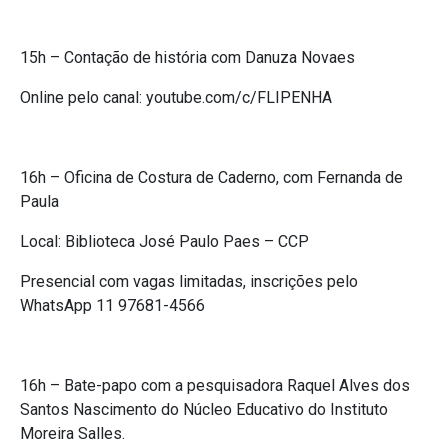
15h – Contação de história com Danuza Novaes
Online pelo canal: youtube.com/c/FLIPENHA
16h – Oficina de Costura de Caderno, com Fernanda de
Paula
Local: Biblioteca José Paulo Paes – CCP
Presencial com vagas limitadas, inscrições pelo
WhatsApp 11 97681-4566
16h – Bate-papo com a pesquisadora Raquel Alves dos
Santos Nascimento do Núcleo Educativo do Instituto
Moreira Salles.