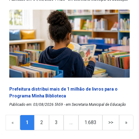
Prefeitura distribui mais de 1 milhão de livros para o
Programa Minha Biblioteca
Publicado em: 03/08/2026 5h59 - em Secretaria Municipal de Educação
«
1
2
3
…
1.683
>>
»