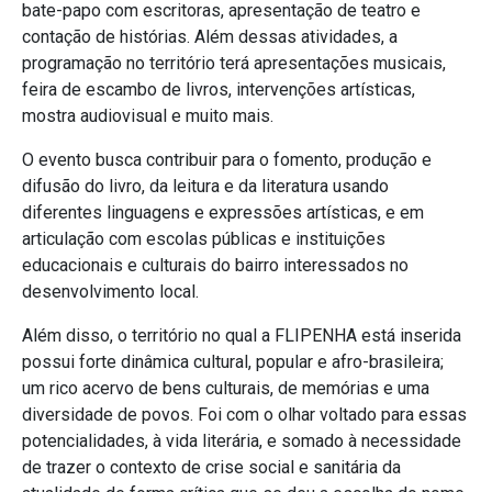
bate-papo com escritoras, apresentação de teatro e
contação de histórias. Além dessas atividades, a
programação no território terá apresentações musicais,
feira de escambo de livros, intervenções artísticas,
mostra audiovisual e muito mais.
O evento busca contribuir para o fomento, produção e
difusão do livro, da leitura e da literatura usando
diferentes linguagens e expressões artísticas, e em
articulação com escolas públicas e instituições
educacionais e culturais do bairro interessados no
desenvolvimento local.
Além disso, o território no qual a FLIPENHA está inserida
possui forte dinâmica cultural, popular e afro-brasileira;
um rico acervo de bens culturais, de memórias e uma
diversidade de povos. Foi com o olhar voltado para essas
potencialidades, à vida literária, e somado à necessidade
de trazer o contexto de crise social e sanitária da