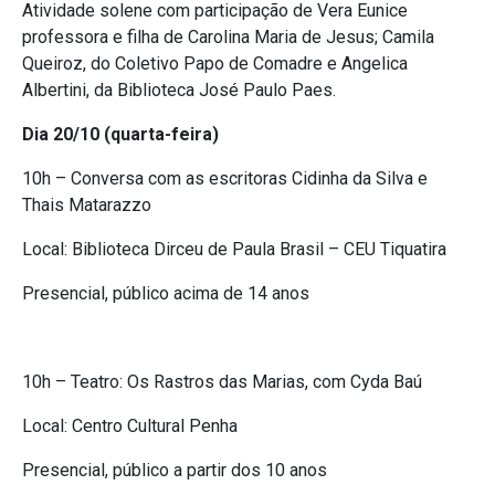
Atividade solene com participação de Vera Eunice
professora e filha de Carolina Maria de Jesus; Camila
Queiroz, do Coletivo Papo de Comadre e Angelica
Albertini, da Biblioteca José Paulo Paes.
Dia 20/10 (quarta-feira)
10h – Conversa com as escritoras Cidinha da Silva e
Thais Matarazzo
Local: Biblioteca Dirceu de Paula Brasil – CEU Tiquatira
Presencial, público acima de 14 anos
10h – Teatro: Os Rastros das Marias, com Cyda Baú
Local: Centro Cultural Penha
Presencial, público a partir dos 10 anos