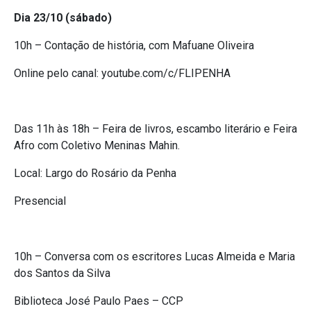
Dia 23/10 (sábado)
10h – Contação de história, com Mafuane Oliveira
Online pelo canal: youtube.com/c/FLIPENHA
Das 11h às 18h – Feira de livros, escambo literário e Feira
Afro com Coletivo Meninas Mahin.
Local: Largo do Rosário da Penha
Presencial
10h – Conversa com os escritores Lucas Almeida e Maria
dos Santos da Silva
Biblioteca José Paulo Paes – CCP