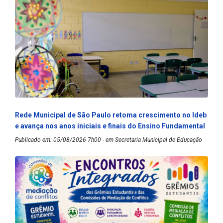
Rede Municipal de São Paulo retoma crescimento no Ideb
e avança nos anos iniciais e finais do Ensino Fundamental
Publicado em: 05/08/2026 7h00 - em Secretaria Municipal de Educação