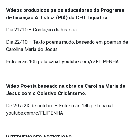
Vídeos produzidos pelos educadores do Programa
de Iniciação Artística (PIÁ) do CEU Tiquatira.
Dia 21/10 – Contação de história
Dia 22/10 – Texto poema mudo, baseado em poemas de
Carolina Maria de Jesus
Estreia às 10h pelo canal: youtube.com/c/FLIPENHA
Vídeo Poesia baseado na obra de Carolina Maria de
Jesus com o Coletivo Crisântemo.
De 20 a 23 de outubro – Estreia às 14h pelo canal:
youtube.com/c/FLIPENHA