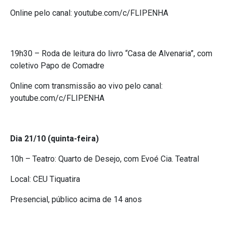
Online pelo canal: youtube.com/c/FLIPENHA
19h30 – Roda de leitura do livro “Casa de Alvenaria”, com
coletivo Papo de Comadre
Online com transmissão ao vivo pelo canal:
youtube.com/c/FLIPENHA
Dia 21/10 (quinta-feira)
10h – Teatro: Quarto de Desejo, com Evoé Cia. Teatral
Local: CEU Tiquatira
Presencial, público acima de 14 anos