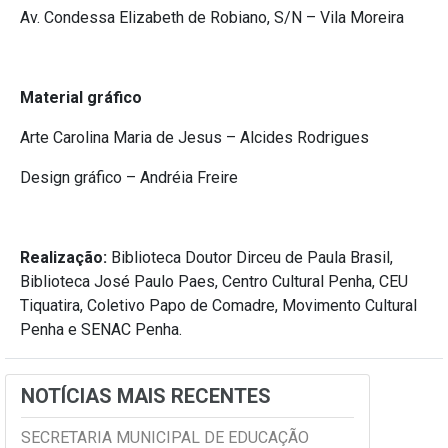
Av. Condessa Elizabeth de Robiano, S/N – Vila Moreira
Material gráfico
Arte Carolina Maria de Jesus – Alcides Rodrigues
Design gráfico – Andréia Freire
Realização:
Biblioteca Doutor Dirceu de Paula Brasil,
Biblioteca José Paulo Paes, Centro Cultural Penha, CEU
Tiquatira, Coletivo Papo de Comadre, Movimento Cultural
Penha e SENAC Penha.
NOTÍCIAS MAIS RECENTES
SECRETARIA MUNICIPAL DE EDUCAÇÃO