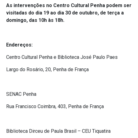
As intervenções no Centro Cultural Penha podem ser
visitadas do dia 19 ao dia 30 de outubro, de terça a
domingo, das 10h às 18h.
Endereços:
Centro Cultural Penha e Biblioteca José Paulo Paes
Largo do Rosário, 20, Penha de França
SENAC Penha
Rua Francisco Coimbra, 403, Penha de França
Biblioteca Dirceu de Paula Brasil – CEU Tiquatira