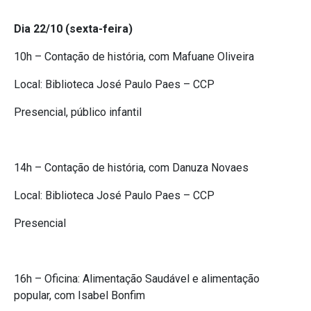
Dia 22/10 (sexta-feira)
10h – Contação de história, com Mafuane Oliveira
Local: Biblioteca José Paulo Paes – CCP
Presencial, público infantil
14h – Contação de história, com Danuza Novaes
Local: Biblioteca José Paulo Paes – CCP
Presencial
16h – Oficina: Alimentação Saudável e alimentação
popular, com Isabel Bonfim