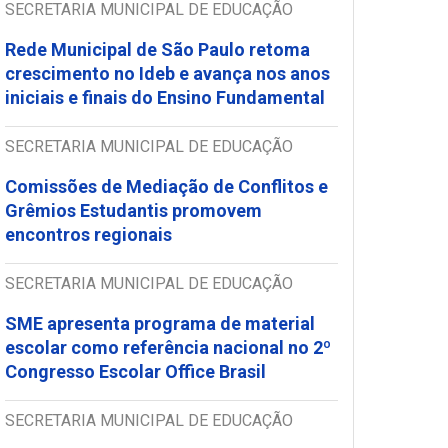
SECRETARIA MUNICIPAL DE EDUCAÇÃO
Rede Municipal de São Paulo retoma
crescimento no Ideb e avança nos anos
iniciais e finais do Ensino Fundamental
SECRETARIA MUNICIPAL DE EDUCAÇÃO
Comissões de Mediação de Conflitos e
Grêmios Estudantis promovem
encontros regionais
SECRETARIA MUNICIPAL DE EDUCAÇÃO
SME apresenta programa de material
escolar como referência nacional no 2º
Congresso Escolar Office Brasil
SECRETARIA MUNICIPAL DE EDUCAÇÃO