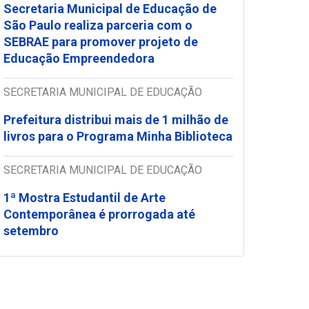
Secretaria Municipal de Educação de
São Paulo realiza parceria com o
SEBRAE para promover projeto de
Educação Empreendedora
SECRETARIA MUNICIPAL DE EDUCAÇÃO
Prefeitura distribui mais de 1 milhão de
livros para o Programa Minha Biblioteca
SECRETARIA MUNICIPAL DE EDUCAÇÃO
1ª Mostra Estudantil de Arte
Contemporânea é prorrogada até
setembro