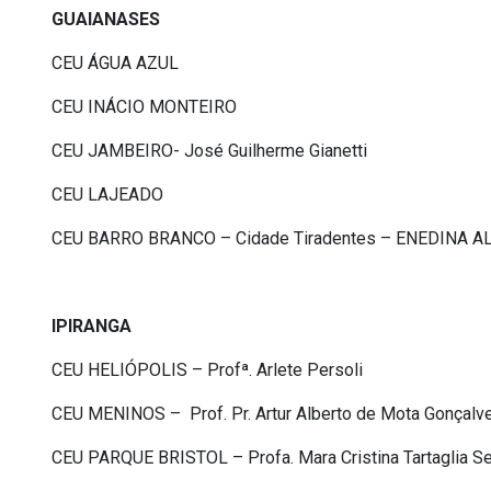
GUAIANASES
CEU ÁGUA AZUL
CEU INÁCIO MONTEIRO
CEU JAMBEIRO- José Guilherme Gianetti
CEU LAJEADO
CEU BARRO BRANCO – Cidade Tiradentes – ENEDINA 
IPIRANGA
CEU HELIÓPOLIS – Profª. Arlete Persoli
CEU MENINOS – Prof. Pr. Artur Alberto de Mota Gonçalv
CEU PARQUE BRISTOL – Profa. Mara Cristina Tartaglia S