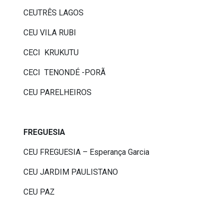
CEUTRÊS LAGOS
CEU VILA RUBI
CECI KRUKUTU
CECI TENONDÉ -PORÃ
CEU PARELHEIROS
FREGUESIA
CEU FREGUESIA – Esperança Garcia
CEU JARDIM PAULISTANO
CEU PAZ