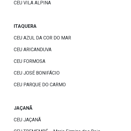
CEU VILA ALPINA
ITAQUERA
CEU AZUL DA COR DO MAR
CEU ARICANDUVA
CEU FORMOSA
CEU JOSÉ BONIFÁCIO
CEU PARQUE DO CARMO
JAÇANÃ
CEU JAÇANÃ