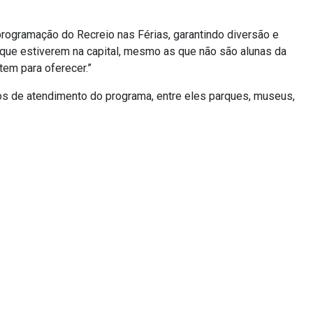
programação do Recreio nas Férias, garantindo diversão e
 que estiverem na capital, mesmo as que não são alunas da
tem para oferecer.”
os de atendimento do programa, entre eles parques, museus,