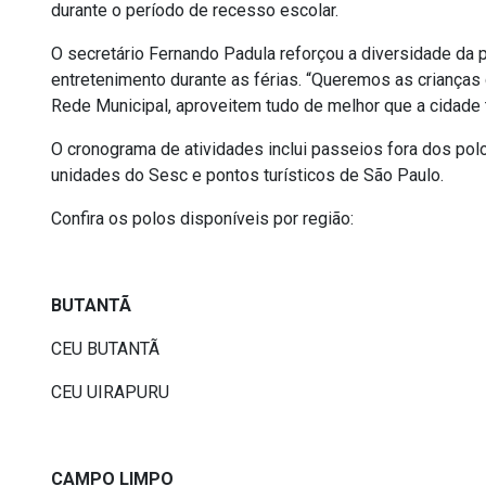
durante o período de recesso escolar.
O secretário Fernando Padula reforçou a diversidade da 
entretenimento durante as férias. “Queremos as crianças
Rede Municipal, aproveitem tudo de melhor que a cidade 
O cronograma de atividades inclui passeios fora dos pol
unidades do Sesc e pontos turísticos de São Paulo.
Confira os polos disponíveis por região:
BUTANTÃ
CEU BUTANTÃ
CEU UIRAPURU
CAMPO LIMPO