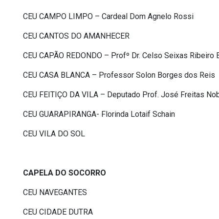
CEU CAMPO LIMPO – Cardeal Dom Agnelo Rossi
CEU CANTOS DO AMANHECER
CEU CAPÃO REDONDO – Profº Dr. Celso Seixas Ribeiro 
CEU CASA BLANCA – Professor Solon Borges dos Reis
CEU FEITIÇO DA VILA – Deputado Prof. José Freitas No
CEU GUARAPIRANGA- Florinda Lotaif Schain
CEU VILA DO SOL
CAPELA DO SOCORRO
CEU NAVEGANTES
CEU CIDADE DUTRA