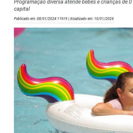
Programação diversa atende bebês e crianças de 0 a
capital
Publicado em: 08/01/2024 11h19 | Atualizado em: 10/01/2024