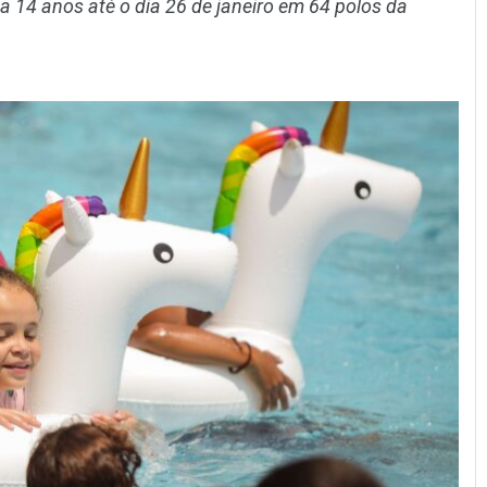
 14 anos até o dia 26 de janeiro em 64 polos da