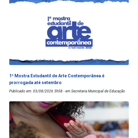
1ª Mostra Estudantil de Arte Contemporânea é
prorrogada até setembro
Publicado em: 03/08/2026 3h58 - em Secretaria Municipal de Educação