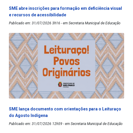
SME abre inscrições para formação em deficiência visual
e recursos de acessibilidade
Publicado em: 31/07/2026 3h16 - em Secretaria Municipal de Educação
SME lança documento com orientações para o Leituraço
do Agosto Indígena
Publicado em: 31/07/2026 12h59 - em Secretaria Municipal de Educação