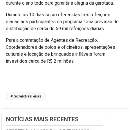
durante o ano todo para garantir a alegria da garotada.
Durante os 10 dias serão oferecidas três refeições
diárias aos participantes do programa. Uma previsão de
distribuição de cerca de 59 mil refeições diárias.
Para a contratação de Agentes de Recreação,
Coordenadores de polos e oficineiros, apresentações
culturais e locação de brinquedos infláveis foram
investidos cerca de R$ 2 milhões.
#RecreioNasFérias
NOTÍCIAS MAIS RECENTES