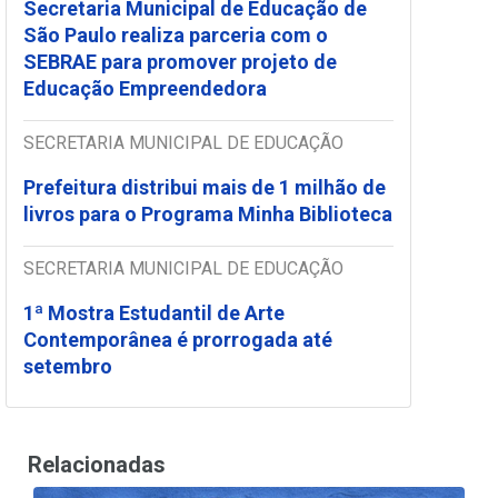
Secretaria Municipal de Educação de
São Paulo realiza parceria com o
SEBRAE para promover projeto de
Educação Empreendedora
SECRETARIA MUNICIPAL DE EDUCAÇÃO
Prefeitura distribui mais de 1 milhão de
livros para o Programa Minha Biblioteca
SECRETARIA MUNICIPAL DE EDUCAÇÃO
1ª Mostra Estudantil de Arte
Contemporânea é prorrogada até
setembro
Relacionadas