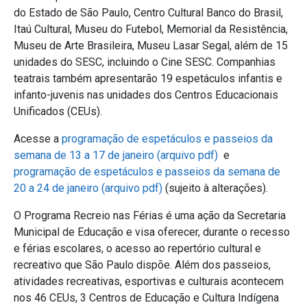
do Estado de São Paulo, Centro Cultural Banco do Brasil,
Itaú Cultural, Museu do Futebol, Memorial da Resistência,
Museu de Arte Brasileira, Museu Lasar Segal, além de 15
unidades do SESC, incluindo o Cine SESC. Companhias
teatrais também apresentarão 19 espetáculos infantis e
infanto-juvenis nas unidades dos Centros Educacionais
Unificados (CEUs).
Acesse a
programação de espetáculos e passeios da
semana de 13 a 17 de janeiro (arquivo pdf)
e
programação de espetáculos e passeios da semana de
20 a 24 de janeiro (arquivo pdf)
(sujeito à alterações).
O Programa Recreio nas Férias é uma ação da Secretaria
Municipal de Educação e visa oferecer, durante o recesso
e férias escolares, o acesso ao repertório cultural e
recreativo que São Paulo dispõe. Além dos passeios,
atividades recreativas, esportivas e culturais acontecem
nos 46 CEUs, 3 Centros de Educação e Cultura Indígena