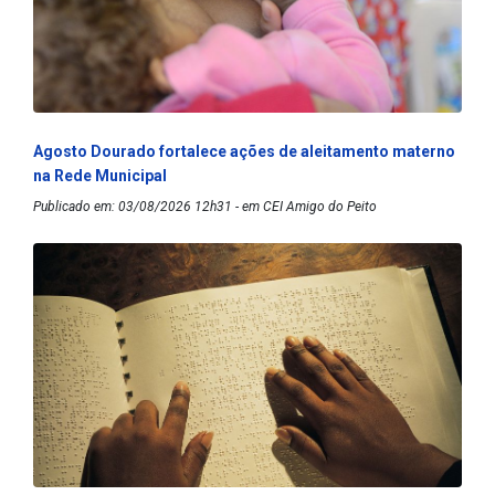
Agosto Dourado fortalece ações de aleitamento materno
na Rede Municipal
Publicado em: 03/08/2026 12h31 - em CEI Amigo do Peito