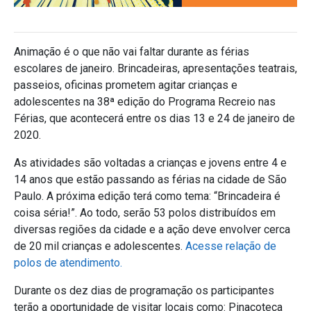
Animação é o que não vai faltar durante as férias
escolares de janeiro. Brincadeiras, apresentações teatrais,
passeios, oficinas prometem agitar crianças e
adolescentes na 38ª edição do Programa Recreio nas
Férias, que acontecerá entre os dias 13 e 24 de janeiro de
2020.
As atividades são voltadas a crianças e jovens entre 4 e
14 anos que estão passando as férias na cidade de São
Paulo. A próxima edição terá como tema: “Brincadeira é
coisa séria!”. Ao todo, serão 53 polos distribuídos em
diversas regiões da cidade e a ação deve envolver cerca
de 20 mil crianças e adolescentes.
Acesse relação de
polos de atendimento.
Durante os dez dias de programação os participantes
terão a oportunidade de visitar locais como: Pinacoteca