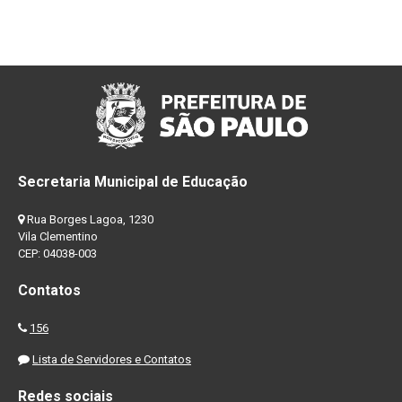
Secretaria Municipal de Educação
Rua Borges Lagoa, 1230
Vila Clementino
CEP: 04038-003
Contatos
156
Lista de Servidores e Contatos
Redes sociais