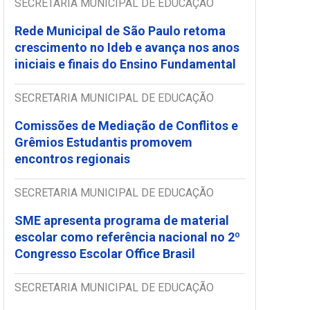
SECRETARIA MUNICIPAL DE EDUCAÇÃO
Rede Municipal de São Paulo retoma
crescimento no Ideb e avança nos anos
iniciais e finais do Ensino Fundamental
SECRETARIA MUNICIPAL DE EDUCAÇÃO
Comissões de Mediação de Conflitos e
Grêmios Estudantis promovem
encontros regionais
SECRETARIA MUNICIPAL DE EDUCAÇÃO
SME apresenta programa de material
escolar como referência nacional no 2º
Congresso Escolar Office Brasil
SECRETARIA MUNICIPAL DE EDUCAÇÃO