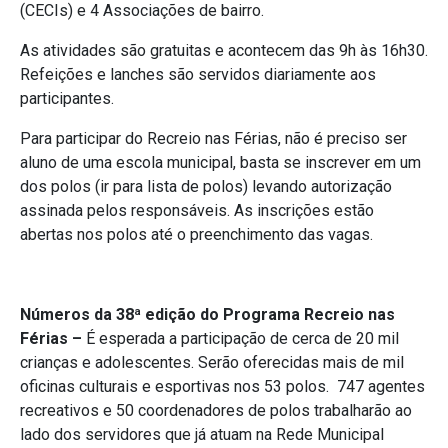
(CECIs) e 4 Associações de bairro.
As atividades são gratuitas e acontecem das 9h às 16h30.
Refeições e lanches são servidos diariamente aos
participantes.
Para participar do Recreio nas Férias, não é preciso ser
aluno de uma escola municipal, basta se inscrever em um
dos polos (ir para lista de polos) levando autorização
assinada pelos responsáveis. As inscrições estão
abertas nos polos até o preenchimento das vagas.
Números da 38ª edição do Programa Recreio nas
Férias –
É esperada a participação de cerca de 20 mil
crianças e adolescentes. Serão oferecidas mais de mil
oficinas culturais e esportivas nos 53 polos. 747 agentes
recreativos e 50 coordenadores de polos trabalharão ao
lado dos servidores que já atuam na Rede Municipal