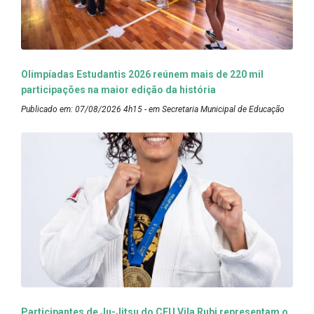
Olimpíadas Estudantis 2026 reúnem mais de 220 mil
participações na maior edição da história
Publicado em: 07/08/2026 4h15 - em Secretaria Municipal de Educação
Participantes de Ju-Jitsu do CEU Vila Rubi representam o