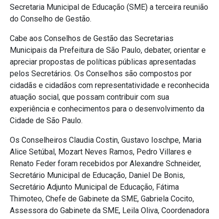
Secretaria Municipal de Educação (SME) a terceira reunião
do Conselho de Gestão.
Cabe aos Conselhos de Gestão das Secretarias
Municipais da Prefeitura de São Paulo, debater, orientar e
apreciar propostas de políticas públicas apresentadas
pelos Secretários. Os Conselhos são compostos por
cidadãs e cidadãos com representatividade e reconhecida
atuação social, que possam contribuir com sua
experiência e conhecimentos para o desenvolvimento da
Cidade de São Paulo.
Os Conselheiros Claudia Costin, Gustavo Ioschpe, Maria
Alice Setúbal, Mozart Neves Ramos, Pedro Villares e
Renato Feder foram recebidos por Alexandre Schneider,
Secretário Municipal de Educação, Daniel De Bonis,
Secretário Adjunto Municipal de Educação, Fátima
Thimoteo, Chefe de Gabinete da SME, Gabriela Cocito,
Assessora do Gabinete da SME, Leila Oliva, Coordenadora