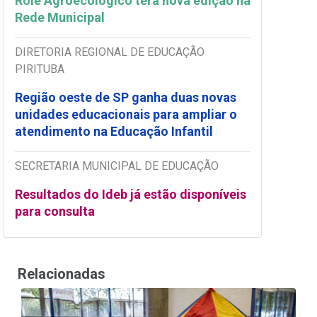
Rolê Agroecológico terá nova edição na
Rede Municipal
DIRETORIA REGIONAL DE EDUCAÇÃO
PIRITUBA
Região oeste de SP ganha duas novas
unidades educacionais para ampliar o
atendimento na Educação Infantil
SECRETARIA MUNICIPAL DE EDUCAÇÃO
Resultados do Ideb já estão disponíveis
para consulta
Relacionadas