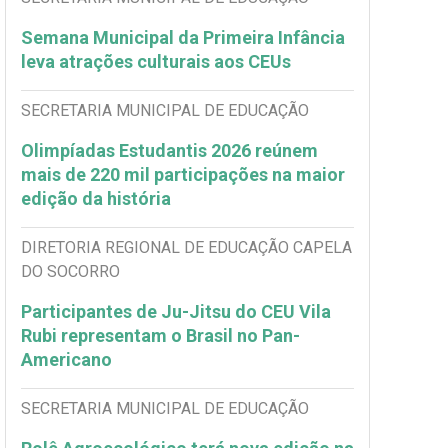
Semana Municipal da Primeira Infância
leva atrações culturais aos CEUs
SECRETARIA MUNICIPAL DE EDUCAÇÃO
Olimpíadas Estudantis 2026 reúnem
mais de 220 mil participações na maior
edição da história
DIRETORIA REGIONAL DE EDUCAÇÃO CAPELA
DO SOCORRO
Participantes de Ju-Jitsu do CEU Vila
Rubi representam o Brasil no Pan-
Americano
SECRETARIA MUNICIPAL DE EDUCAÇÃO