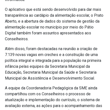
O aplicativo que está sendo desenvolvido para dar mais
transparência ao cardápio da alimentação escolar, o Prato
Aberto, e a abertura de dados do sistema de gestão da
alimentação escolar no município por meio do Pátio
Digital também foram assuntos apresentados aos
Conselheiros.
Além disso, foram destacadas na reunião a criação de
7.139 novas vagas em creches e a construção de uma
política integral e integrada para a população na primeira
infância pelas equipes da Secretaria Municipal da
Educação, Secretaria Municipal da Saúde e Secretaria
Municipal de Assistência e Desenvolvimento Social.
A equipe da Coordenadoria Pedagógica da SME ainda
compartilhou com os Conselheiros o processo de
atualização e implementação do currículo, o sistema de
avaliação externa, as ações para o acompanhamento das