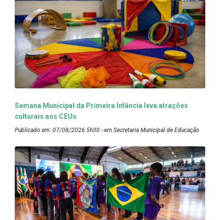
Semana Municipal da Primeira Infância leva atrações
culturais aos CEUs
Publicado em: 07/08/2026 5h30 - em Secretaria Municipal de Educação