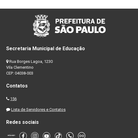
Secretaria Municipal de Educação
Rua Borges Lagoa, 1230
Vila Clementino
CEP: 04038-003
Contatos
156
Lista de Servidores e Contatos
Redes sociais