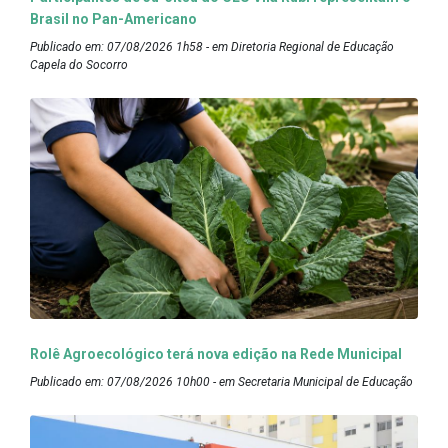
Brasil no Pan-Americano
Publicado em: 07/08/2026 1h58 - em Diretoria Regional de Educação
Capela do Socorro
Rolê Agroecológico terá nova edição na Rede Municipal
Publicado em: 07/08/2026 10h00 - em Secretaria Municipal de Educação