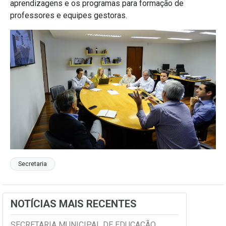
aprendizagens e os programas para formação de
professores e equipes gestoras.
Secretaria
NOTÍCIAS MAIS RECENTES
SECRETARIA MUNICIPAL DE EDUCAÇÃO