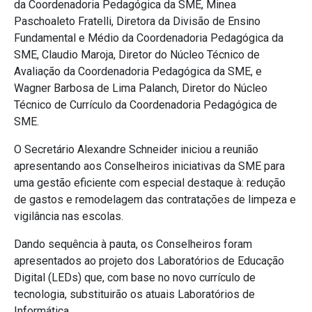
da Coordenadoria Pedagógica da SME, Minea
Paschoaleto Fratelli, Diretora da Divisão de Ensino
Fundamental e Médio da Coordenadoria Pedagógica da
SME, Claudio Maroja, Diretor do Núcleo Técnico de
Avaliação da Coordenadoria Pedagógica da SME, e
Wagner Barbosa de Lima Palanch, Diretor do Núcleo
Técnico de Currículo da Coordenadoria Pedagógica de
SME.
O Secretário Alexandre Schneider iniciou a reunião
apresentando aos Conselheiros iniciativas da SME para
uma gestão eficiente com especial destaque à: redução
de gastos e remodelagem das contratações de limpeza e
vigilância nas escolas.
Dando sequência à pauta, os Conselheiros foram
apresentados ao projeto dos Laboratórios de Educação
Digital (LEDs) que, com base no novo currículo de
tecnologia, substituirão os atuais Laboratórios de
Informática.