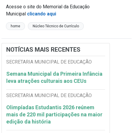
Acesse o site do Memorial da Educação
Municipal
clicando aqui
home
Núcleo Técnico de Currículo
NOTÍCIAS MAIS RECENTES
SECRETARIA MUNICIPAL DE EDUCAÇÃO
Semana Municipal da Primeira Infância
leva atrações culturais aos CEUs
SECRETARIA MUNICIPAL DE EDUCAÇÃO
Olimpíadas Estudantis 2026 reúnem
mais de 220 mil participações na maior
edição da história