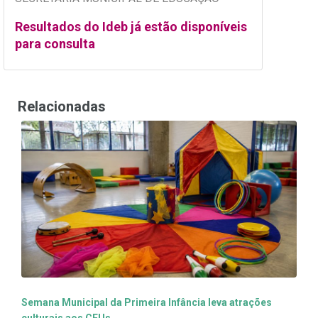
Resultados do Ideb já estão disponíveis
para consulta
Relacionadas
Semana Municipal da Primeira Infância leva atrações