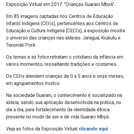
Exposição Virtual em 2017: “Crianças Guarani Mbyá”
.
Em 85 imagens captadas nos Centros de Educação
Infantil Indígena (CEIIs), pertencentes aos Centros de
Educação e Cultura Indígena (CECIs), a exposição mostra
o universo das crianças nas aldeias: Jaraguá, Krukutu e
Tenondé Porã.
Os temas e as fotos retratam o cotidiano da infância em
vários momentos, ressaltando tradições e costumes.
Os CEIIs atendem crianças de 0 a 5 anos e onze meses,
em agrupamentos mistos.
Na sociedade Guarani, o conhecimento é socializado na
aldeia, sendo sua aplicação desenvolvida na prática, no
dia a dia, para fortalecimento da identidade étnica
presente no modo de ser e de vida Guarani Mbyá.
Veja as fotos da Exposição Virtual
clicando aqui