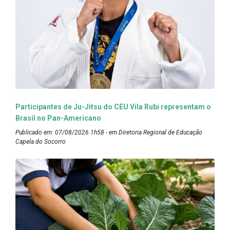
Participantes de Ju-Jitsu do CEU Vila Rubi representam o
Brasil no Pan-Americano
Publicado em: 07/08/2026 1h58 - em Diretoria Regional de Educação
Capela do Socorro