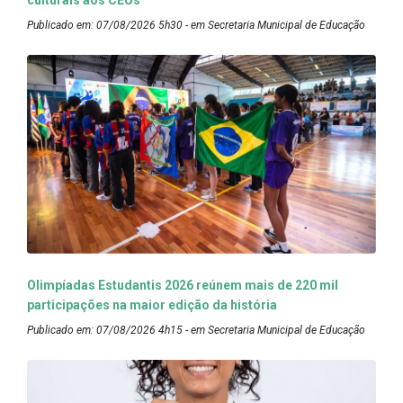
culturais aos CEUs
Publicado em: 07/08/2026 5h30 - em Secretaria Municipal de Educação
Olimpíadas Estudantis 2026 reúnem mais de 220 mil
participações na maior edição da história
Publicado em: 07/08/2026 4h15 - em Secretaria Municipal de Educação