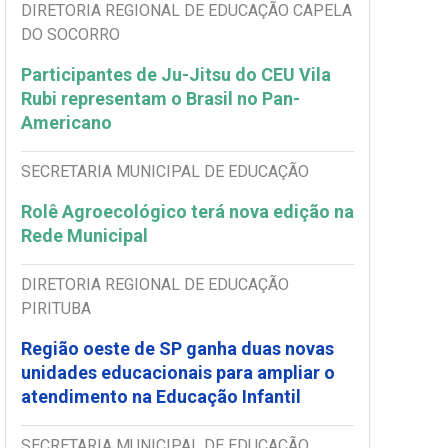
DIRETORIA REGIONAL DE EDUCAÇÃO CAPELA
DO SOCORRO
Participantes de Ju-Jitsu do CEU Vila
Rubi representam o Brasil no Pan-
Americano
SECRETARIA MUNICIPAL DE EDUCAÇÃO
Rolê Agroecológico terá nova edição na
Rede Municipal
DIRETORIA REGIONAL DE EDUCAÇÃO
PIRITUBA
Região oeste de SP ganha duas novas
unidades educacionais para ampliar o
atendimento na Educação Infantil
SECRETARIA MUNICIPAL DE EDUCAÇÃO