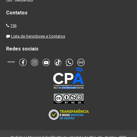
CEP: 04038-003
Contatos
156
Lista de Servidores e Contatos
Redes sociais