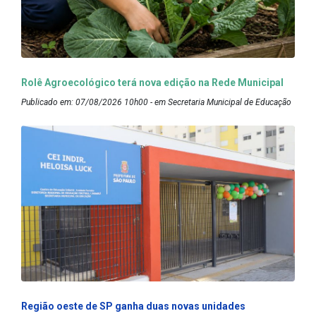
Rolê Agroecológico terá nova edição na Rede Municipal
Publicado em: 07/08/2026 10h00 - em Secretaria Municipal de Educação
Região oeste de SP ganha duas novas unidades