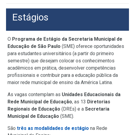
Estágios
O
Programa de Estágio da Secretaria Municipal de
Educação de São Paulo
(SME) oferece oportunidades
para estudantes universitários (a partir do primeiro
semestre) que desejam colocar os conhecimentos
acadêmicos em prática, desenvolver competências
profissionais e contribuir para a educação pública da
maior rede municipal de ensino da América Latina.
As vagas contemplam as
Unidades Educacionais da
Rede Municipal de Educação
, as 13
Diretorias
Regionais de Educação
(DREs) e a
Secretaria
Municipal de Educação
(SME).
São
três as modalidades de estágio
na Rede