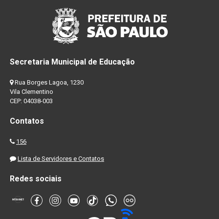
Secretaria Municipal de Educação
Rua Borges Lagoa, 1230
Vila Clementino
CEP: 04038-003
Contatos
156
Lista de Servidores e Contatos
Redes sociais