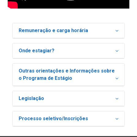
Remuneração e carga horária
Onde estagiar?
Outras orientações e Informações sobre
o Programa de Estágio
Legislação
Processo seletivo/Inscrições