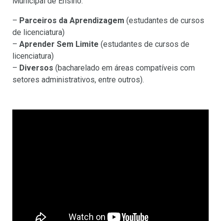
Municipal de Ensino:
–
Parceiros da Aprendizagem
(estudantes de cursos
de licenciatura)
–
Aprender Sem Limite
(estudantes de cursos de
licenciatura)
–
Diversos
(bacharelado em
áreas compatíveis com
setores administrativos, entre outros).