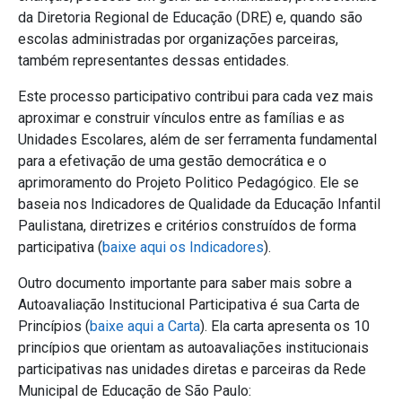
da Diretoria Regional de Educação (DRE) e, quando são
escolas administradas por organizações parceiras,
também representantes dessas entidades.
Este processo participativo contribui para cada vez mais
aproximar e construir vínculos entre as famílias e as
Unidades Escolares, além de ser ferramenta fundamental
para a efetivação de uma gestão democrática e o
aprimoramento do Projeto Politico Pedagógico. Ele se
baseia nos Indicadores de Qualidade da Educação Infantil
Paulistana, diretrizes e critérios construídos de forma
participativa (
baixe aqui os Indicadores
).
Outro documento importante para saber mais sobre a
Autoavaliação Institucional Participativa é sua Carta de
Princípios (
baixe aqui a Carta
). Ela carta apresenta os 10
princípios que orientam as autoavaliações institucionais
participativas nas unidades diretas e parceiras da Rede
Municipal de Educação de São Paulo: