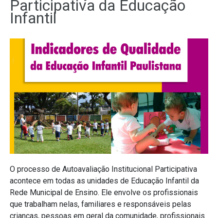
Participativa da Educação
Infantil
O processo de Autoavaliação Institucional Participativa
acontece em todas as unidades de Educação Infantil da
Rede Municipal de Ensino. Ele envolve os profissionais
que trabalham nelas, familiares e responsáveis pelas
crianças, pessoas em geral da comunidade, profissionais