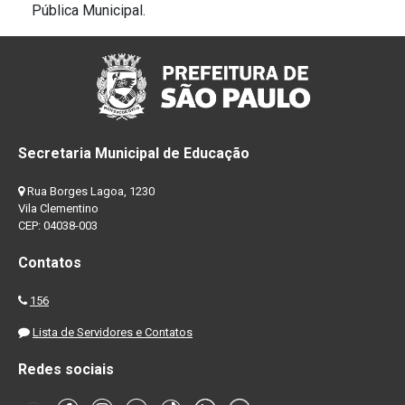
Pública Municipal.
Secretaria Municipal de Educação
Rua Borges Lagoa, 1230
Vila Clementino
CEP: 04038-003
Contatos
156
Lista de Servidores e Contatos
Redes sociais