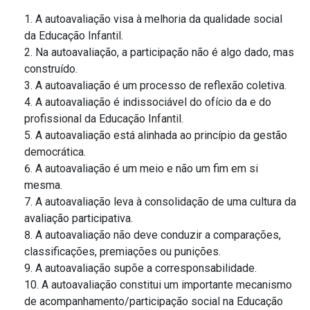
A autoavaliação visa à melhoria da qualidade social
da Educação Infantil.
Na autoavaliação, a participação não é algo dado, mas
construído.
A autoavaliação é um processo de reflexão coletiva.
A autoavaliação é indissociável do ofício da e do
profissional da Educação Infantil.
A autoavaliação está alinhada ao princípio da gestão
democrática.
A autoavaliação é um meio e não um fim em si
mesma.
A autoavaliação leva à consolidação de uma cultura da
avaliação participativa.
A autoavaliação não deve conduzir a comparações,
classificações, premiações ou punições.
A autoavaliação supõe a corresponsabilidade.
A autoavaliação constitui um importante mecanismo
de acompanhamento/participação social na Educação