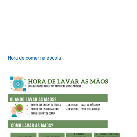
Hora de comer na escola