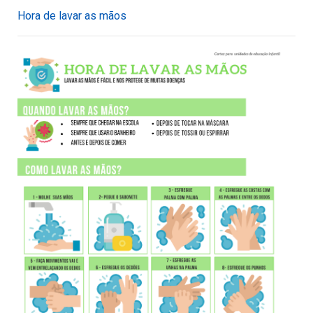
Hora de lavar as mãos