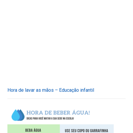
Hora de lavar as mãos – Educação infantil