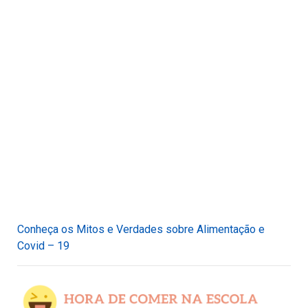
Conheça os Mitos e Verdades sobre Alimentação e
Covid – 19