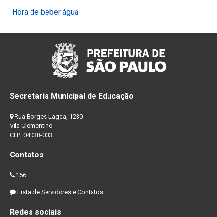
Hora de beber água
Secretaria Municipal de Educação
Rua Borges Lagoa, 1230
Vila Clementino
CEP: 04038-003
Contatos
156
Lista de Servidores e Contatos
Redes sociais