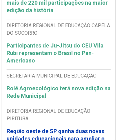
mais de 220 mil participações na maior
edição da história
DIRETORIA REGIONAL DE EDUCAÇÃO CAPELA
DO SOCORRO
Participantes de Ju-Jitsu do CEU Vila
Rubi representam o Brasil no Pan-
Americano
SECRETARIA MUNICIPAL DE EDUCAÇÃO
Rolê Agroecológico terá nova edição na
Rede Municipal
DIRETORIA REGIONAL DE EDUCAÇÃO
PIRITUBA
Região oeste de SP ganha duas novas
unidades educacionais para ampliar o