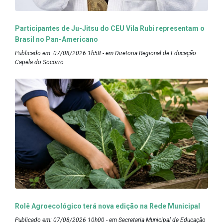
Participantes de Ju-Jitsu do CEU Vila Rubi representam o
Brasil no Pan-Americano
Publicado em: 07/08/2026 1h58 - em Diretoria Regional de Educação
Capela do Socorro
Rolê Agroecológico terá nova edição na Rede Municipal
Publicado em: 07/08/2026 10h00 - em Secretaria Municipal de Educação