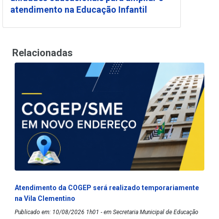
atendimento na Educação Infantil
Relacionadas
Atendimento da COGEP será realizado temporariamente
na Vila Clementino
Publicado em: 10/08/2026 1h01 - em Secretaria Municipal de Educação