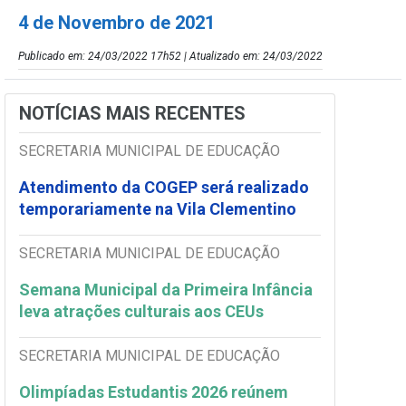
4 de Novembro de 2021
Publicado em: 24/03/2022 17h52 | Atualizado em: 24/03/2022
NOTÍCIAS MAIS RECENTES
SECRETARIA MUNICIPAL DE EDUCAÇÃO
Atendimento da COGEP será realizado
temporariamente na Vila Clementino
SECRETARIA MUNICIPAL DE EDUCAÇÃO
Semana Municipal da Primeira Infância
leva atrações culturais aos CEUs
SECRETARIA MUNICIPAL DE EDUCAÇÃO
Olimpíadas Estudantis 2026 reúnem