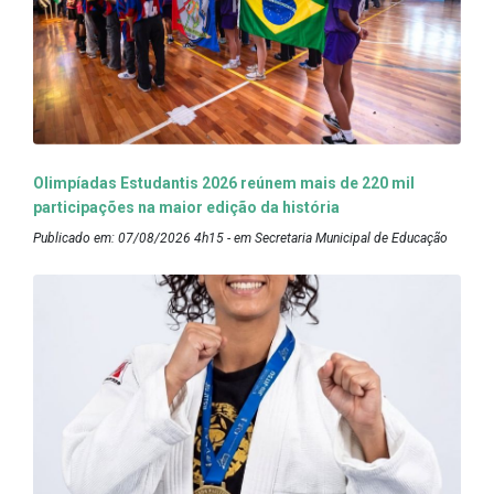
Olimpíadas Estudantis 2026 reúnem mais de 220 mil
participações na maior edição da história
Publicado em: 07/08/2026 4h15 - em Secretaria Municipal de Educação