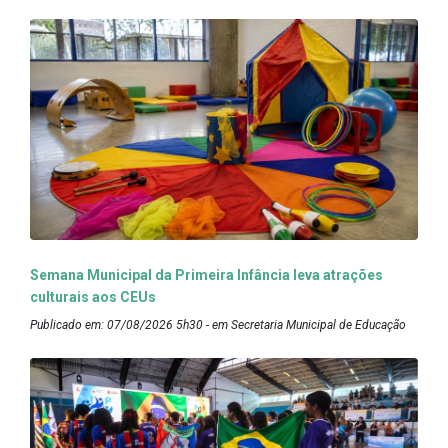
Semana Municipal da Primeira Infância leva atrações
culturais aos CEUs
Publicado em: 07/08/2026 5h30 - em Secretaria Municipal de Educação