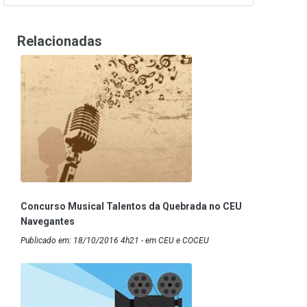
Relacionadas
Concurso Musical Talentos da Quebrada no CEU
Navegantes
Publicado em: 18/10/2016 4h21 - em CEU e COCEU