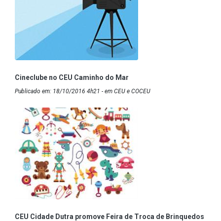
Cineclube no CEU Caminho do Mar
Publicado em: 18/10/2016 4h21 - em CEU e COCEU
CEU Cidade Dutra promove Feira de Troca de Brinquedos