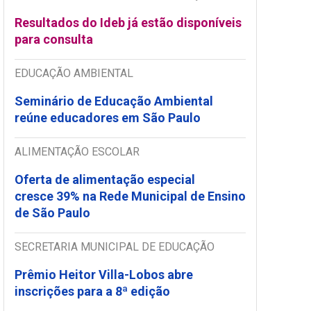
Resultados do Ideb já estão disponíveis
para consulta
EDUCAÇÃO AMBIENTAL
Seminário de Educação Ambiental
reúne educadores em São Paulo
ALIMENTAÇÃO ESCOLAR
Oferta de alimentação especial
cresce 39% na Rede Municipal de Ensino
de São Paulo
SECRETARIA MUNICIPAL DE EDUCAÇÃO
Prêmio Heitor Villa-Lobos abre
inscrições para a 8ª edição