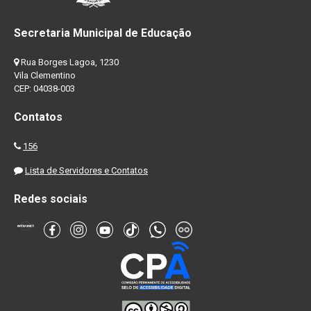
Secretaria Municipal de Educação
Rua Borges Lagoa, 1230
Vila Clementino
CEP: 04038-003
Contatos
156
Lista de Servidores e Contatos
Redes sociais