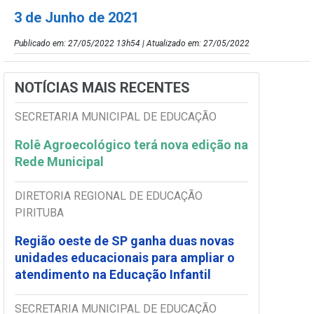
3 de Junho de 2021
Publicado em: 27/05/2022 13h54 | Atualizado em: 27/05/2022
NOTÍCIAS MAIS RECENTES
SECRETARIA MUNICIPAL DE EDUCAÇÃO
Rolê Agroecológico terá nova edição na
Rede Municipal
DIRETORIA REGIONAL DE EDUCAÇÃO
PIRITUBA
Região oeste de SP ganha duas novas
unidades educacionais para ampliar o
atendimento na Educação Infantil
SECRETARIA MUNICIPAL DE EDUCAÇÃO