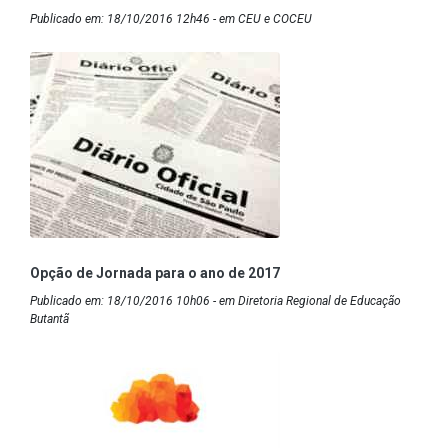
Publicado em: 18/10/2016 12h46 - em CEU e COCEU
Opção de Jornada para o ano de 2017
Publicado em: 18/10/2016 10h06 - em Diretoria Regional de Educação
Butantã