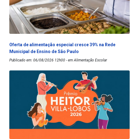
Oferta de alimentação especial cresce 39% na Rede
Municipal de Ensino de São Paulo
Publicado em: 06/08/2026 12h00 - em Alimentação Escolar