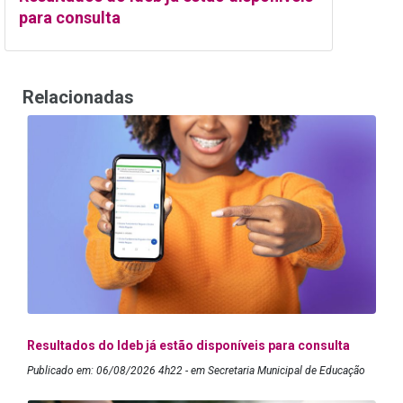
para consulta
Relacionadas
Resultados do Ideb já estão disponíveis para consulta
Publicado em: 06/08/2026 4h22 - em Secretaria Municipal de Educação