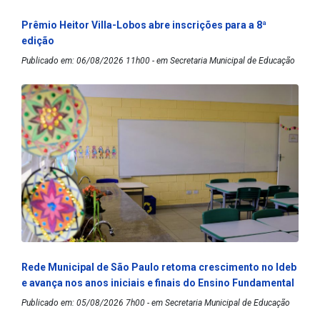
Prêmio Heitor Villa-Lobos abre inscrições para a 8ª
edição
Publicado em: 06/08/2026 11h00 - em Secretaria Municipal de Educação
Rede Municipal de São Paulo retoma crescimento no Ideb
e avança nos anos iniciais e finais do Ensino Fundamental
Publicado em: 05/08/2026 7h00 - em Secretaria Municipal de Educação