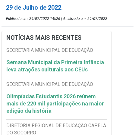
29 de Julho de 2022.
Publicado em: 29/07/2022 14h26 | Atualizado em: 29/07/2022
NOTÍCIAS MAIS RECENTES
SECRETARIA MUNICIPAL DE EDUCAÇÃO
Semana Municipal da Primeira Infância
leva atrações culturais aos CEUs
SECRETARIA MUNICIPAL DE EDUCAÇÃO
Olimpíadas Estudantis 2026 reúnem
mais de 220 mil participações na maior
edição da história
DIRETORIA REGIONAL DE EDUCAÇÃO CAPELA
DO SOCORRO