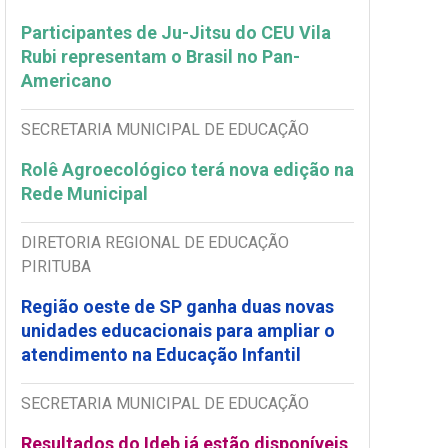
Participantes de Ju-Jitsu do CEU Vila
Rubi representam o Brasil no Pan-
Americano
SECRETARIA MUNICIPAL DE EDUCAÇÃO
Rolê Agroecológico terá nova edição na
Rede Municipal
DIRETORIA REGIONAL DE EDUCAÇÃO
PIRITUBA
Região oeste de SP ganha duas novas
unidades educacionais para ampliar o
atendimento na Educação Infantil
SECRETARIA MUNICIPAL DE EDUCAÇÃO
Resultados do Ideb já estão disponíveis