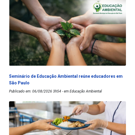
Seminário de Educação Ambiental reúne educadores em
São Paulo
Publicado em: 06/08/2026 3h54 - em Educação Ambiental