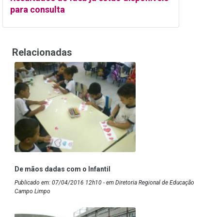
para consulta
Relacionadas
De mãos dadas com o Infantil
Publicado em: 07/04/2016 12h10 - em Diretoria Regional de Educação
Campo Limpo