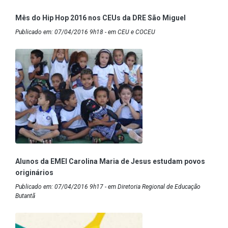
Mês do Hip Hop 2016 nos CEUs da DRE São Miguel
Publicado em: 07/04/2016 9h18 - em CEU e COCEU
Alunos da EMEI Carolina Maria de Jesus estudam povos
originários
Publicado em: 07/04/2016 9h17 - em Diretoria Regional de Educação
Butantã