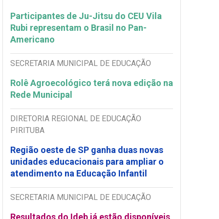
Participantes de Ju-Jitsu do CEU Vila
Rubi representam o Brasil no Pan-
Americano
SECRETARIA MUNICIPAL DE EDUCAÇÃO
Rolê Agroecológico terá nova edição na
Rede Municipal
DIRETORIA REGIONAL DE EDUCAÇÃO
PIRITUBA
Região oeste de SP ganha duas novas
unidades educacionais para ampliar o
atendimento na Educação Infantil
SECRETARIA MUNICIPAL DE EDUCAÇÃO
Resultados do Ideb já estão disponíveis