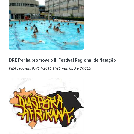
DRE Penha promove o III Festival Regional de Natação
Publicado em: 07/04/2016 9h20 - em CEU e COCEU