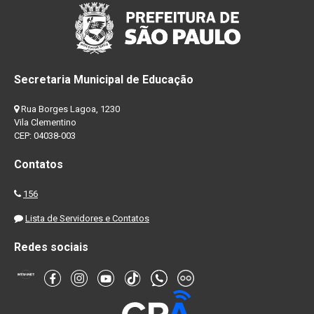
Secretaria Municipal de Educação
Rua Borges Lagoa, 1230
Vila Clementino
CEP: 04038-003
Contatos
156
Lista de Servidores e Contatos
Redes sociais