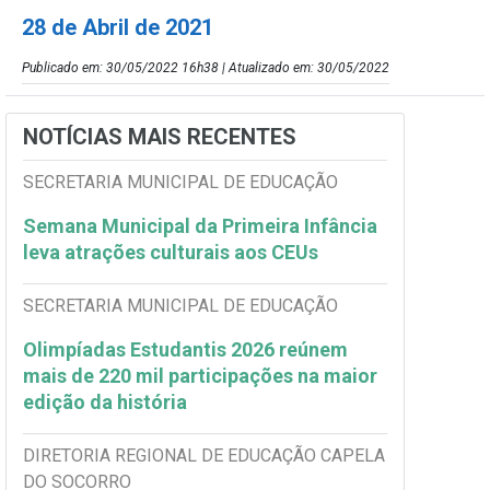
28 de Abril de 2021
Publicado em: 30/05/2022 16h38 | Atualizado em: 30/05/2022
NOTÍCIAS MAIS RECENTES
SECRETARIA MUNICIPAL DE EDUCAÇÃO
Semana Municipal da Primeira Infância
leva atrações culturais aos CEUs
SECRETARIA MUNICIPAL DE EDUCAÇÃO
Olimpíadas Estudantis 2026 reúnem
mais de 220 mil participações na maior
edição da história
DIRETORIA REGIONAL DE EDUCAÇÃO CAPELA
DO SOCORRO