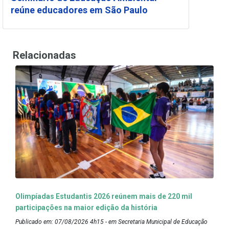
reúne educadores em São Paulo
Relacionadas
Olimpíadas Estudantis 2026 reúnem mais de 220 mil
participações na maior edição da história
Publicado em: 07/08/2026 4h15 - em Secretaria Municipal de Educação