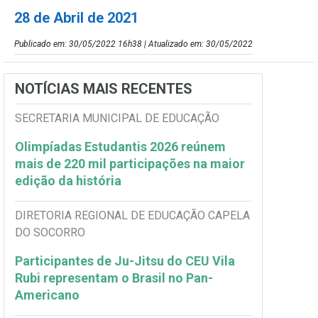
28 de Abril de 2021
Publicado em: 30/05/2022 16h38 | Atualizado em: 30/05/2022
NOTÍCIAS MAIS RECENTES
SECRETARIA MUNICIPAL DE EDUCAÇÃO
Olimpíadas Estudantis 2026 reúnem
mais de 220 mil participações na maior
edição da história
DIRETORIA REGIONAL DE EDUCAÇÃO CAPELA
DO SOCORRO
Participantes de Ju-Jitsu do CEU Vila
Rubi representam o Brasil no Pan-
Americano