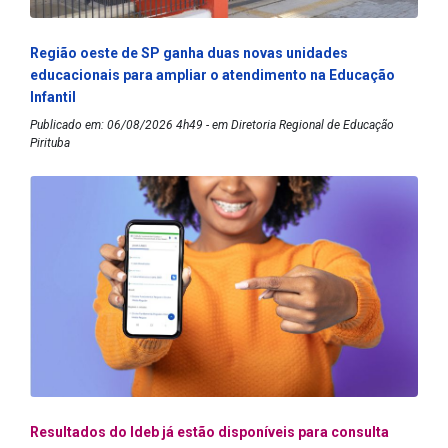
Região oeste de SP ganha duas novas unidades
educacionais para ampliar o atendimento na Educação
Infantil
Publicado em: 06/08/2026 4h49 - em Diretoria Regional de Educação
Pirituba
Resultados do Ideb já estão disponíveis para consulta