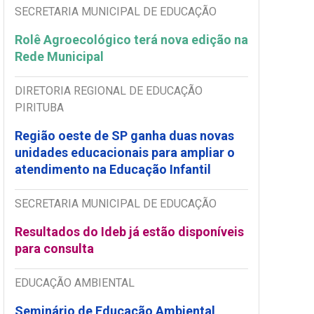
SECRETARIA MUNICIPAL DE EDUCAÇÃO
Rolê Agroecológico terá nova edição na
Rede Municipal
DIRETORIA REGIONAL DE EDUCAÇÃO
PIRITUBA
Região oeste de SP ganha duas novas
unidades educacionais para ampliar o
atendimento na Educação Infantil
SECRETARIA MUNICIPAL DE EDUCAÇÃO
Resultados do Ideb já estão disponíveis
para consulta
EDUCAÇÃO AMBIENTAL
Seminário de Educação Ambiental