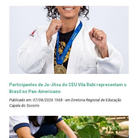
Participantes de Ju-Jitsu do CEU Vila Rubi representam o
Brasil no Pan-Americano
Publicado em: 07/08/2026 1h58 - em Diretoria Regional de Educação
Capela do Socorro