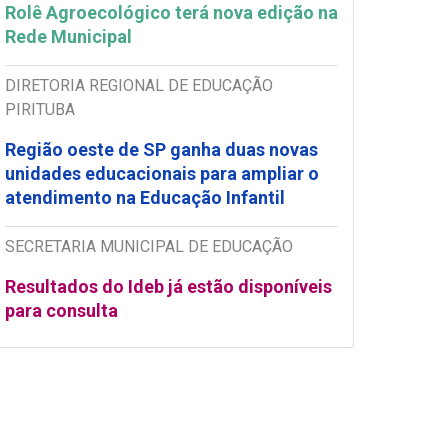
Rolê Agroecológico terá nova edição na
Rede Municipal
DIRETORIA REGIONAL DE EDUCAÇÃO
PIRITUBA
Região oeste de SP ganha duas novas
unidades educacionais para ampliar o
atendimento na Educação Infantil
SECRETARIA MUNICIPAL DE EDUCAÇÃO
Resultados do Ideb já estão disponíveis
para consulta