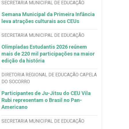
SECRETARIA MUNICIPAL DE EDUCAÇÃO
Semana Municipal da Primeira Infância
leva atrações culturais aos CEUs
SECRETARIA MUNICIPAL DE EDUCAÇÃO
Olimpíadas Estudantis 2026 reúnem
mais de 220 mil participações na maior
edição da história
DIRETORIA REGIONAL DE EDUCAÇÃO CAPELA
DO SOCORRO
Participantes de Ju-Jitsu do CEU Vila
Rubi representam o Brasil no Pan-
Americano
SECRETARIA MUNICIPAL DE EDUCAÇÃO