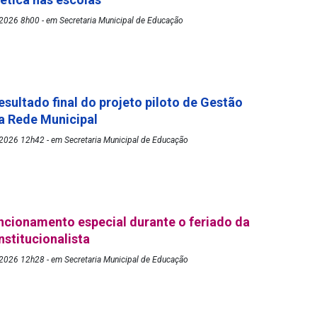
2026 8h00 - em Secretaria Municipal de Educação
esultado final do projeto piloto de Gestão
a Rede Municipal
2026 12h42 - em Secretaria Municipal de Educação
ncionamento especial durante o feriado da
stitucionalista
2026 12h28 - em Secretaria Municipal de Educação