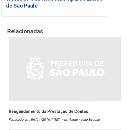
de São Paulo
Relacionadas
Reagendamento da Prestação de Contas
Publicado em: 06/04/2016 11h31 - em Alimentação Escolar