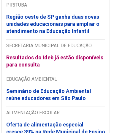
PIRITUBA
Região oeste de SP ganha duas novas
unidades educacionais para ampliar o
atendimento na Educação Infantil
SECRETARIA MUNICIPAL DE EDUCAÇÃO
Resultados do Ideb já estão disponíveis
para consulta
EDUCAÇÃO AMBIENTAL
Seminário de Educação Ambiental
reúne educadores em São Paulo
ALIMENTAÇÃO ESCOLAR
Oferta de alimentação especial
cresce 39% na Rede Municipal de Ensino