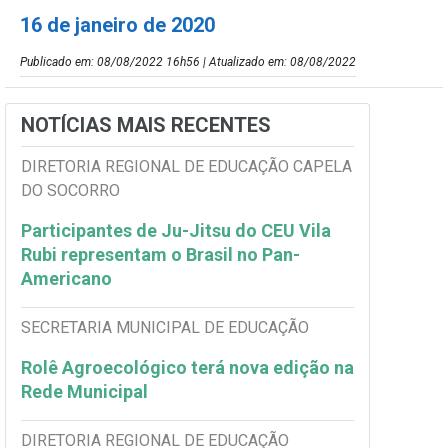
16 de janeiro de 2020
Publicado em: 08/08/2022 16h56 | Atualizado em: 08/08/2022
NOTÍCIAS MAIS RECENTES
DIRETORIA REGIONAL DE EDUCAÇÃO CAPELA
DO SOCORRO
Participantes de Ju-Jitsu do CEU Vila
Rubi representam o Brasil no Pan-
Americano
SECRETARIA MUNICIPAL DE EDUCAÇÃO
Rolê Agroecológico terá nova edição na
Rede Municipal
DIRETORIA REGIONAL DE EDUCAÇÃO