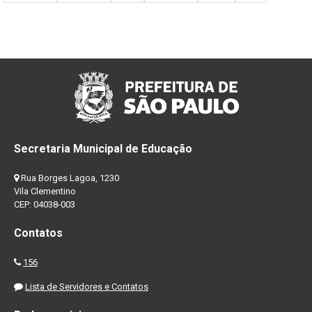
Secretaria Municipal de Educação
Rua Borges Lagoa, 1230
Vila Clementino
CEP: 04038-003
Contatos
156
Lista de Servidores e Contatos