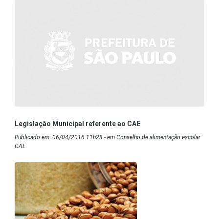
Legislação Municipal referente ao CAE
Publicado em: 06/04/2016 11h28 - em Conselho de alimentação escolar
CAE