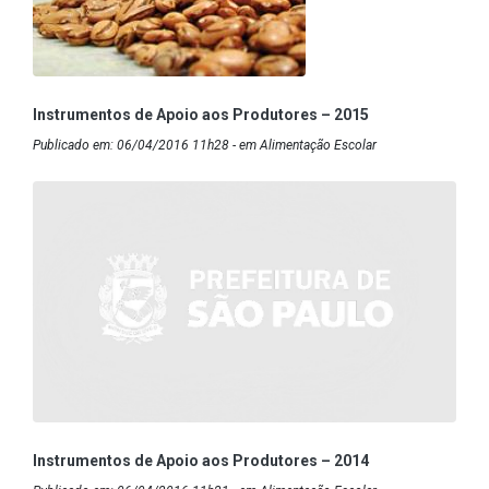
Instrumentos de Apoio aos Produtores – 2015
Publicado em: 06/04/2016 11h28 - em Alimentação Escolar
Instrumentos de Apoio aos Produtores – 2014