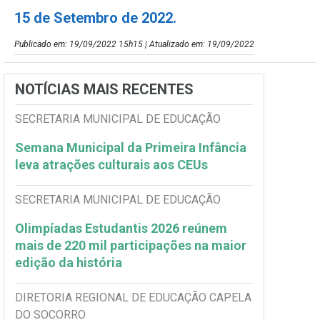
15 de Setembro de 2022.
Publicado em: 19/09/2022 15h15 | Atualizado em: 19/09/2022
NOTÍCIAS MAIS RECENTES
SECRETARIA MUNICIPAL DE EDUCAÇÃO
Semana Municipal da Primeira Infância
leva atrações culturais aos CEUs
SECRETARIA MUNICIPAL DE EDUCAÇÃO
Olimpíadas Estudantis 2026 reúnem
mais de 220 mil participações na maior
edição da história
DIRETORIA REGIONAL DE EDUCAÇÃO CAPELA
DO SOCORRO