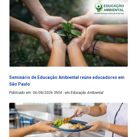
Seminário de Educação Ambiental reúne educadores em
São Paulo
Publicado em: 06/08/2026 3h54 - em Educação Ambiental