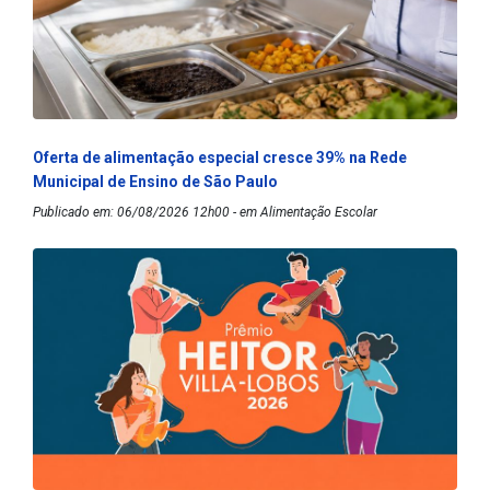
Oferta de alimentação especial cresce 39% na Rede
Municipal de Ensino de São Paulo
Publicado em: 06/08/2026 12h00 - em Alimentação Escolar