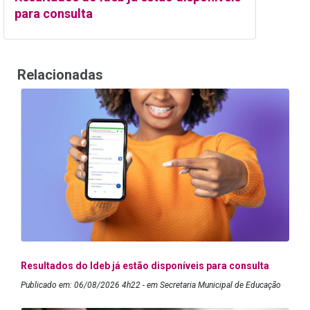
para consulta
Relacionadas
Resultados do Ideb já estão disponíveis para consulta
Publicado em: 06/08/2026 4h22 - em Secretaria Municipal de Educação