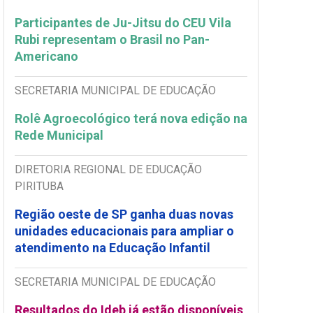
Participantes de Ju-Jitsu do CEU Vila
Rubi representam o Brasil no Pan-
Americano
SECRETARIA MUNICIPAL DE EDUCAÇÃO
Rolê Agroecológico terá nova edição na
Rede Municipal
DIRETORIA REGIONAL DE EDUCAÇÃO
PIRITUBA
Região oeste de SP ganha duas novas
unidades educacionais para ampliar o
atendimento na Educação Infantil
SECRETARIA MUNICIPAL DE EDUCAÇÃO
Resultados do Ideb já estão disponíveis