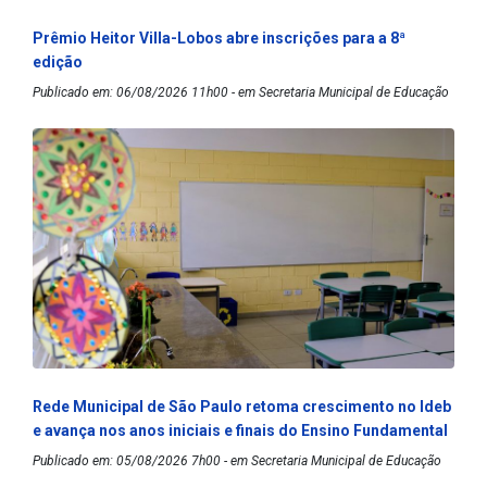
Prêmio Heitor Villa-Lobos abre inscrições para a 8ª
edição
Publicado em: 06/08/2026 11h00 - em Secretaria Municipal de Educação
Rede Municipal de São Paulo retoma crescimento no Ideb
e avança nos anos iniciais e finais do Ensino Fundamental
Publicado em: 05/08/2026 7h00 - em Secretaria Municipal de Educação