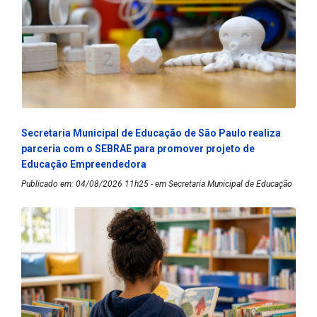
Secretaria Municipal de Educação de São Paulo realiza
parceria com o SEBRAE para promover projeto de
Educação Empreendedora
Publicado em: 04/08/2026 11h25 - em Secretaria Municipal de Educação