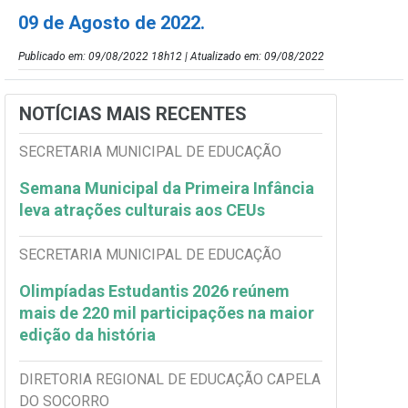
09 de Agosto de 2022.
Publicado em: 09/08/2022 18h12 | Atualizado em: 09/08/2022
NOTÍCIAS MAIS RECENTES
SECRETARIA MUNICIPAL DE EDUCAÇÃO
Semana Municipal da Primeira Infância
leva atrações culturais aos CEUs
SECRETARIA MUNICIPAL DE EDUCAÇÃO
Olimpíadas Estudantis 2026 reúnem
mais de 220 mil participações na maior
edição da história
DIRETORIA REGIONAL DE EDUCAÇÃO CAPELA
DO SOCORRO