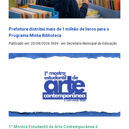
Prefeitura distribui mais de 1 milhão de livros para o
Programa Minha Biblioteca
Publicado em: 03/08/2026 5h59 - em Secretaria Municipal de Educação
1ª Mostra Estudantil de Arte Contemporânea é