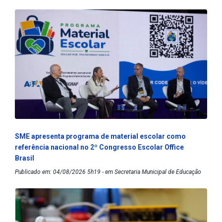
SME apresenta programa de material escolar como
referência nacional no 2º Congresso Escolar Office
Brasil
Publicado em: 04/08/2026 5h19 - em Secretaria Municipal de Educação