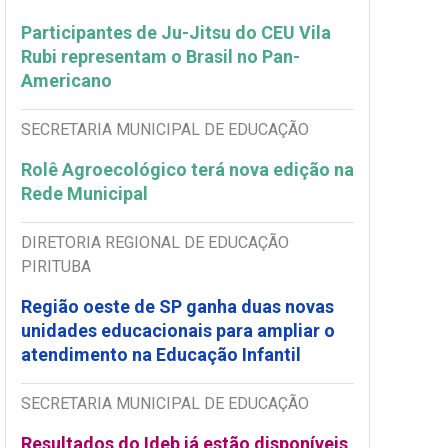
Participantes de Ju-Jitsu do CEU Vila
Rubi representam o Brasil no Pan-
Americano
SECRETARIA MUNICIPAL DE EDUCAÇÃO
Rolê Agroecológico terá nova edição na
Rede Municipal
DIRETORIA REGIONAL DE EDUCAÇÃO
PIRITUBA
Região oeste de SP ganha duas novas
unidades educacionais para ampliar o
atendimento na Educação Infantil
SECRETARIA MUNICIPAL DE EDUCAÇÃO
Resultados do Ideb já estão disponíveis