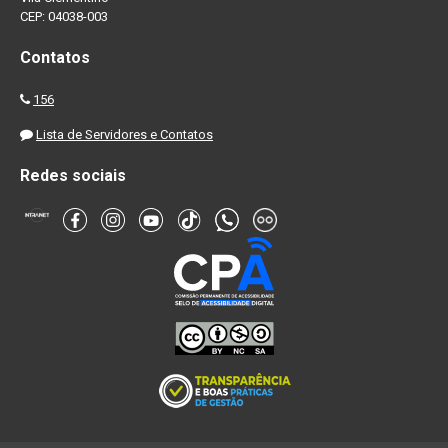
CEP: 04038-003
Contatos
156
Lista de Servidores e Contatos
Redes sociais