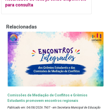
para consulta
Relacionadas
Comissões de Mediação de Conflitos e Grêmios
Estudantis promovem encontros regionais
Publicado em: 04/08/2026 7h07 - em Secretaria Municipal de Educação