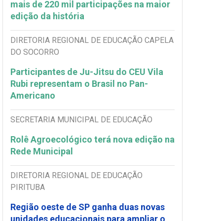
mais de 220 mil participações na maior
edição da história
DIRETORIA REGIONAL DE EDUCAÇÃO CAPELA
DO SOCORRO
Participantes de Ju-Jitsu do CEU Vila
Rubi representam o Brasil no Pan-
Americano
SECRETARIA MUNICIPAL DE EDUCAÇÃO
Rolê Agroecológico terá nova edição na
Rede Municipal
DIRETORIA REGIONAL DE EDUCAÇÃO
PIRITUBA
Região oeste de SP ganha duas novas
unidades educacionais para ampliar o