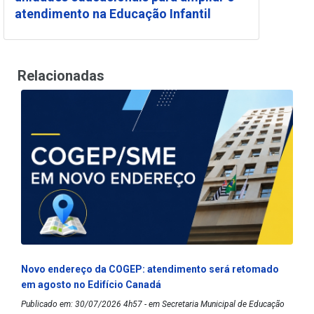
atendimento na Educação Infantil
Relacionadas
Novo endereço da COGEP: atendimento será retomado
em agosto no Edifício Canadá
Publicado em: 30/07/2026 4h57 - em Secretaria Municipal de Educação