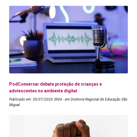
PodConversar debate proteção de crianças e
adolescentes no ambiente digital
Publicado em: 30/07/2026 3h04 - em Diretoria Regional de Educação São
Miguel