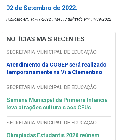
02 de Setembro de 2022.
Publicado em: 14/09/2022 11h45 | Atualizado em: 14/09/2022
NOTÍCIAS MAIS RECENTES
SECRETARIA MUNICIPAL DE EDUCAÇÃO
Atendimento da COGEP será realizado
temporariamente na Vila Clementino
SECRETARIA MUNICIPAL DE EDUCAÇÃO
Semana Municipal da Primeira Infância
leva atrações culturais aos CEUs
SECRETARIA MUNICIPAL DE EDUCAÇÃO
Olimpíadas Estudantis 2026 reúnem