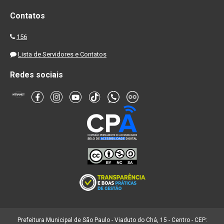
Contatos
156
Lista de Servidores e Contatos
Redes sociais
Prefeitura Municipal de São Paulo - Viaduto do Chá, 15 - Centro - CEP: