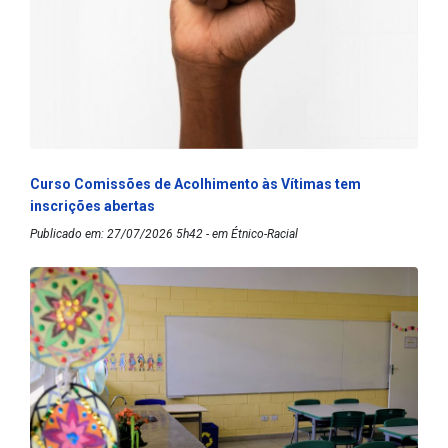
Curso Comissões de Acolhimento às Vítimas tem
inscrições abertas
Publicado em: 27/07/2026 5h42 - em Étnico-Racial