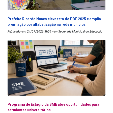
Prefeito Ricardo Nunes eleva teto do PDE 2025 e amplia
premiação por alfabetização na rede municipal
Publicado em: 24/07/2026 3h56 - em Secretaria Municipal de Educação
Programa de Estágio da SME abre oportunidades para
estudantes universitários