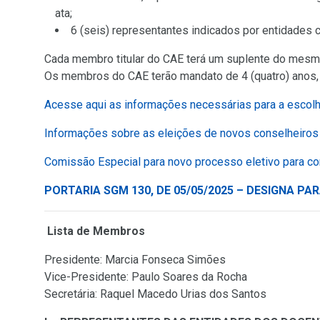
ata;
6 (seis) representantes indicados por entidades 
Cada membro titular do CAE terá um suplente do mes
Os membros do CAE terão mandato de 4 (quatro) anos,
Acesse aqui as informações necessárias para a escolh
Informações sobre as eleições de novos conselheiro
Comissão Especial para novo processo eletivo para c
PORTARIA SGM 130, DE 05/05/2025 – DESIGNA P
Lista de Membros
Presidente: Marcia Fonseca Simões
Vice-Presidente: Paulo Soares da Rocha
Secretária: Raquel Macedo Urias dos Santos