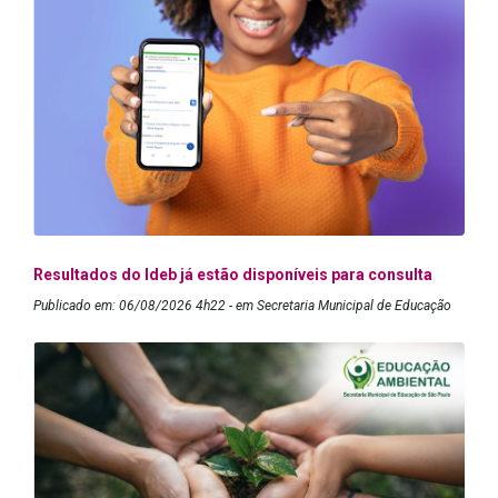
Resultados do Ideb já estão disponíveis para consulta
Publicado em: 06/08/2026 4h22 - em Secretaria Municipal de Educação