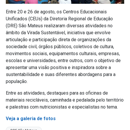
Entre 20 e 26 de agosto, os Centros Educacionais
Unificados (CEUs) da Diretoria Regional de Educação
(DRE) São Mateus realizaram diversas atividades no
âmbito da Virada Sustentável, iniciativa que envolve
articulação e participação direta de organizações da
sociedade civil, órgãos públicos, coletivos de cultura,
movimentos sociais, equipamentos culturais, empresas,
escolas e universidades, entre outros, com o objetivo de
apresentar uma visão positiva e inspiradora sobre a
sustentabilidade e suas diferentes abordagens para a
população.
Entre as atividades, destaques para as oficinas de
materiais recicláveis, caminhada e pedalada pelo território
e palestras com nutricionistas e especialistas no tema.
Veja a galeria de fotos