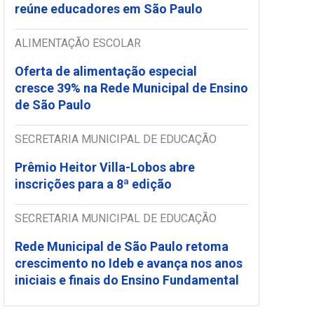
reúne educadores em São Paulo
ALIMENTAÇÃO ESCOLAR
Oferta de alimentação especial
cresce 39% na Rede Municipal de Ensino
de São Paulo
SECRETARIA MUNICIPAL DE EDUCAÇÃO
Prêmio Heitor Villa-Lobos abre
inscrições para a 8ª edição
SECRETARIA MUNICIPAL DE EDUCAÇÃO
Rede Municipal de São Paulo retoma
crescimento no Ideb e avança nos anos
iniciais e finais do Ensino Fundamental