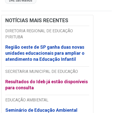
DRE São Mateus
NOTÍCIAS MAIS RECENTES
DIRETORIA REGIONAL DE EDUCAÇÃO
PIRITUBA
Região oeste de SP ganha duas novas
unidades educacionais para ampliar o
atendimento na Educação Infantil
SECRETARIA MUNICIPAL DE EDUCAÇÃO
Resultados do Ideb já estão disponíveis
para consulta
EDUCAÇÃO AMBIENTAL
Seminário de Educação Ambiental