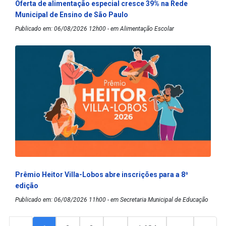
Oferta de alimentação especial cresce 39% na Rede
Municipal de Ensino de São Paulo
Publicado em: 06/08/2026 12h00 - em Alimentação Escolar
Prêmio Heitor Villa-Lobos abre inscrições para a 8ª
edição
Publicado em: 06/08/2026 11h00 - em Secretaria Municipal de Educação