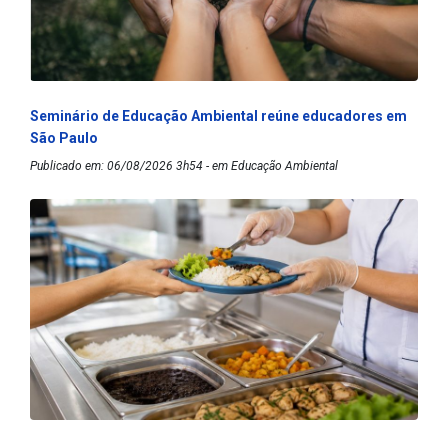
Seminário de Educação Ambiental reúne educadores em
São Paulo
Publicado em: 06/08/2026 3h54 - em Educação Ambiental