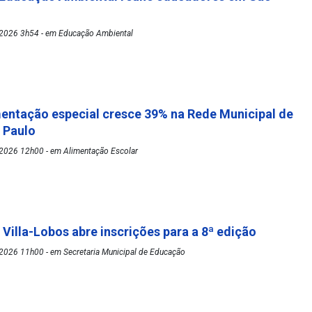
2026 3h54 - em Educação Ambiental
mentação especial cresce 39% na Rede Municipal de
o Paulo
2026 12h00 - em Alimentação Escolar
 Villa-Lobos abre inscrições para a 8ª edição
2026 11h00 - em Secretaria Municipal de Educação