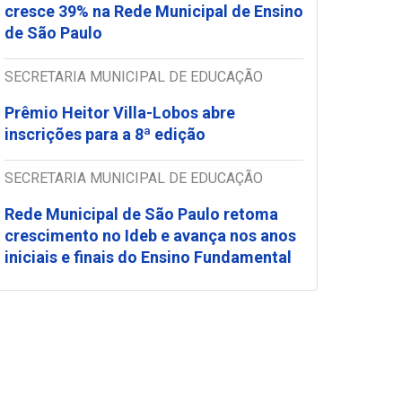
cresce 39% na Rede Municipal de Ensino
de São Paulo
SECRETARIA MUNICIPAL DE EDUCAÇÃO
Prêmio Heitor Villa-Lobos abre
inscrições para a 8ª edição
SECRETARIA MUNICIPAL DE EDUCAÇÃO
Rede Municipal de São Paulo retoma
crescimento no Ideb e avança nos anos
iniciais e finais do Ensino Fundamental