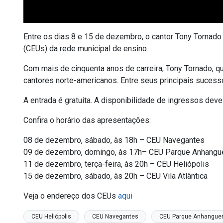
Entre os dias 8 e 15 de dezembro, o cantor Tony Tornado
(CEUs) da rede municipal de ensino.
Com mais de cinquenta anos de carreira, Tony Tornado, 
cantores norte-americanos. Entre seus principais sucesso
A entrada é gratuita. A disponibilidade de ingressos dev
Confira o horário das apresentações:
08 de dezembro, sábado, às 18h – CEU Navegantes
09 de dezembro, domingo, às 17h– CEU Parque Anhangu
11 de dezembro, terça-feira, às 20h – CEU Heliópolis
15 de dezembro, sábado, às 20h – CEU Vila Atlântica
Veja o endereço dos CEUs
aqui
CEU Heliópolis
CEU Navegantes
CEU Parque Anhangue