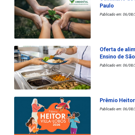
Paulo
Publicado em: 06/08/
Oferta de ali
Ensino de Sã
Publicado em: 06/08/
Prêmio Heitor
Publicado em: 06/08/