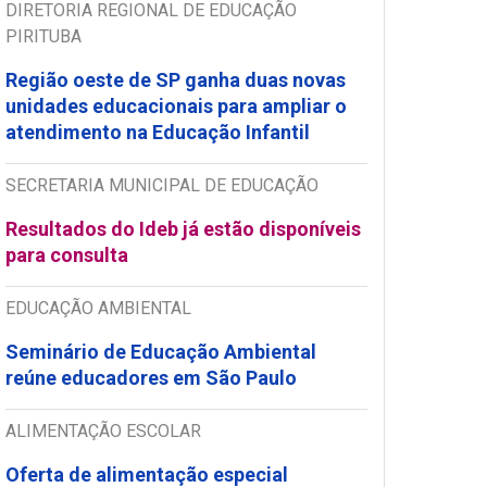
DIRETORIA REGIONAL DE EDUCAÇÃO
PIRITUBA
Região oeste de SP ganha duas novas
unidades educacionais para ampliar o
atendimento na Educação Infantil
SECRETARIA MUNICIPAL DE EDUCAÇÃO
Resultados do Ideb já estão disponíveis
para consulta
EDUCAÇÃO AMBIENTAL
Seminário de Educação Ambiental
reúne educadores em São Paulo
ALIMENTAÇÃO ESCOLAR
Oferta de alimentação especial