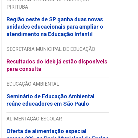
PIRITUBA
Região oeste de SP ganha duas novas
unidades educacionais para ampliar o
atendimento na Educação Infantil
SECRETARIA MUNICIPAL DE EDUCAÇÃO
Resultados do Ideb já estão disponíveis
para consulta
EDUCAÇÃO AMBIENTAL
Seminário de Educação Ambiental
reúne educadores em São Paulo
ALIMENTAÇÃO ESCOLAR
Oferta de alimentação especial