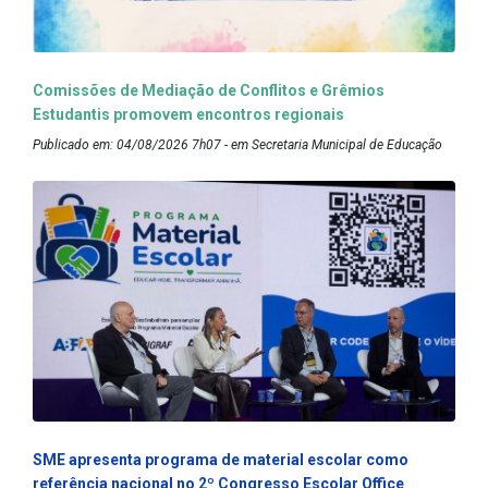
Comissões de Mediação de Conflitos e Grêmios
Estudantis promovem encontros regionais
Publicado em: 04/08/2026 7h07 - em Secretaria Municipal de Educação
SME apresenta programa de material escolar como
referência nacional no 2º Congresso Escolar Office