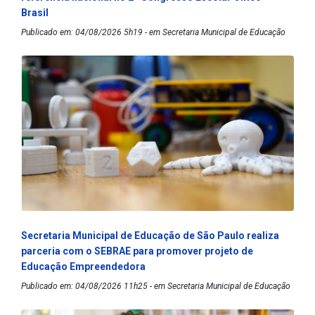
Brasil
Publicado em: 04/08/2026 5h19 - em Secretaria Municipal de Educação
Secretaria Municipal de Educação de São Paulo realiza
parceria com o SEBRAE para promover projeto de
Educação Empreendedora
Publicado em: 04/08/2026 11h25 - em Secretaria Municipal de Educação