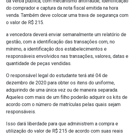
da verba pública, com mecanismo antifraude, identificação
do comprador e captura da nota fiscal emitida na hora
venda. Também deve colocar uma trava de segurança com
o valor de R$ 215.
a vencedora deverá enviar semanalmente um relatório de
gestão, com a identificação das transações com, no
mínimo, a identificação dos estabelecimentos e
responsáveis envolvidos nas transações, valores, datas e
quantidade de peças vendidas.
O responsável legal do estudante terá até 04 de
dezembro de 2020 para obter os itens do uniforme,
adquirindo de uma única vez ou de maneira separada.
Aqueles com mais de um filho poderão adquirir os kits de
acordo com o número de matrículas pelas quais sejam
responsáveis.
Isso dará liberdade para que administrem a compra e
utilização do valor de R$ 215 de acordo com suas reais