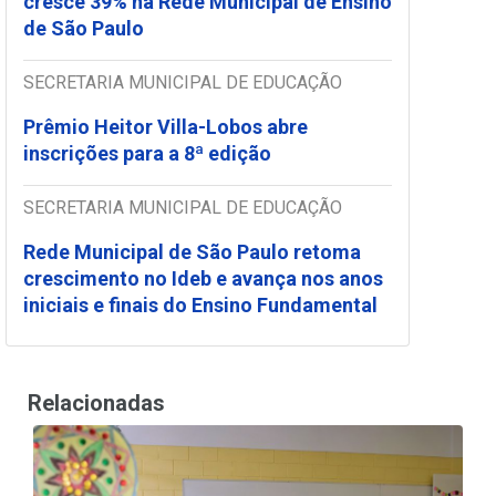
cresce 39% na Rede Municipal de Ensino
de São Paulo
SECRETARIA MUNICIPAL DE EDUCAÇÃO
Prêmio Heitor Villa-Lobos abre
inscrições para a 8ª edição
SECRETARIA MUNICIPAL DE EDUCAÇÃO
Rede Municipal de São Paulo retoma
crescimento no Ideb e avança nos anos
iniciais e finais do Ensino Fundamental
Relacionadas