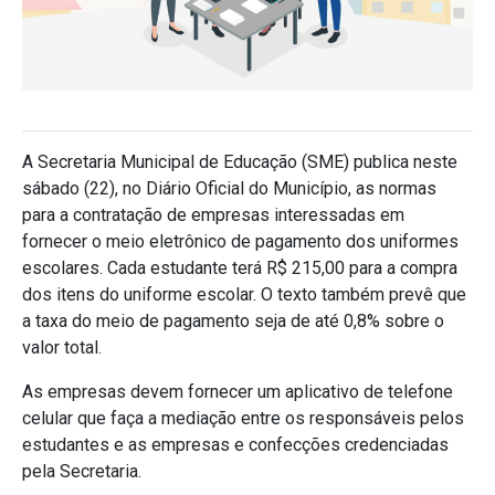
A Secretaria Municipal de Educação (SME) publica neste
sábado (22), no Diário Oficial do Município, as normas
para a contratação de empresas interessadas em
fornecer o meio eletrônico de pagamento dos uniformes
escolares. Cada estudante terá R$ 215,00 para a compra
dos itens do uniforme escolar. O texto também prevê que
a taxa do meio de pagamento seja de até 0,8% sobre o
valor total.
As empresas devem fornecer um aplicativo de telefone
celular que faça a mediação entre os responsáveis pelos
estudantes e as empresas e confecções credenciadas
pela Secretaria.