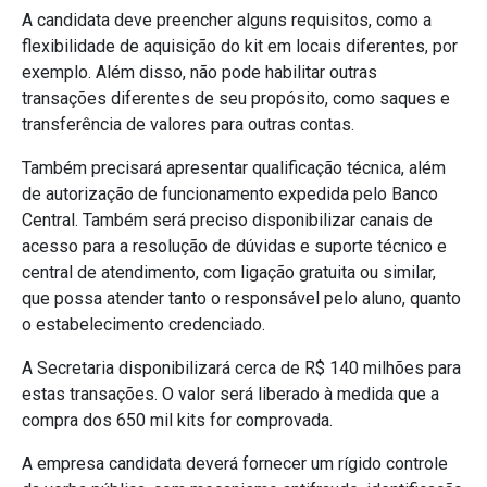
A candidata deve preencher alguns requisitos, como a
flexibilidade de aquisição do kit em locais diferentes, por
exemplo. Além disso, não pode habilitar outras
transações diferentes de seu propósito, como saques e
transferência de valores para outras contas.
Também precisará apresentar qualificação técnica, além
de autorização de funcionamento expedida pelo Banco
Central. Também será preciso disponibilizar canais de
acesso para a resolução de dúvidas e suporte técnico e
central de atendimento, com ligação gratuita ou similar,
que possa atender tanto o responsável pelo aluno, quanto
o estabelecimento credenciado.
A Secretaria disponibilizará cerca de R$ 140 milhões para
estas transações. O valor será liberado à medida que a
compra dos 650 mil kits for comprovada.
A empresa candidata deverá fornecer um rígido controle