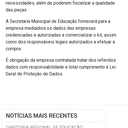
necessidades, além de poderem fiscalizar a qualidade
das peças.
A Secretaria Municipal de Educação fornecerá para a
empresa mediadora os dados das empresas
credenciadas e autorizadas a comercializar o kit, assim
como dos responsáveis legais autorizados a efetuar a
compra.
É obrigação da empresa contratada tratar dos referidos
dados com responsabilidade e total cumprimento à Lei
Geral de Proteção de Dados.
NOTÍCIAS MAIS RECENTES
DIRETORIA REGIONAL DE EDUCAÇÃO