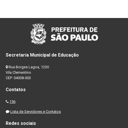
Secretaria Municipal de Educação
Rua Borges Lagoa, 1230
Vila Clementino
CEP: 04038-003
Contatos
156
Lista de Servidores e Contatos
Redes sociais