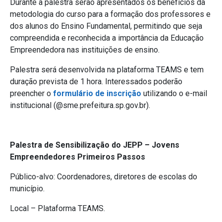
Durante a palestra serão apresentados os benefícios da
metodologia do curso para a formação dos professores e
dos alunos do Ensino Fundamental, permitindo que seja
compreendida e reconhecida a importância da Educação
Empreendedora nas instituições de ensino.
Palestra será desenvolvida na plataforma TEAMS e tem
duração prevista de 1 hora. Interessados poderão
preencher o
formulário de inscrição
utilizando o e-mail
institucional (@sme.prefeitura.sp.gov.br).
Palestra de Sensibilização do JEPP – Jovens
Empreendedores Primeiros Passos
Público-alvo: Coordenadores, diretores de escolas do
município.
Local – Plataforma TEAMS.