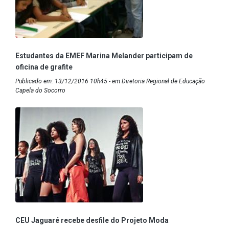
Estudantes da EMEF Marina Melander participam de
oficina de grafite
Publicado em: 13/12/2016 10h45 - em Diretoria Regional de Educação
Capela do Socorro
CEU Jaguaré recebe desfile do Projeto Moda