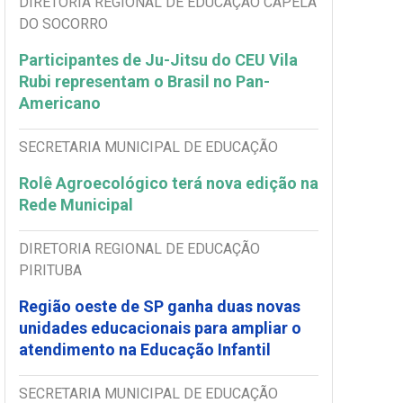
DIRETORIA REGIONAL DE EDUCAÇÃO CAPELA
DO SOCORRO
Participantes de Ju-Jitsu do CEU Vila
Rubi representam o Brasil no Pan-
Americano
SECRETARIA MUNICIPAL DE EDUCAÇÃO
Rolê Agroecológico terá nova edição na
Rede Municipal
DIRETORIA REGIONAL DE EDUCAÇÃO
PIRITUBA
Região oeste de SP ganha duas novas
unidades educacionais para ampliar o
atendimento na Educação Infantil
SECRETARIA MUNICIPAL DE EDUCAÇÃO