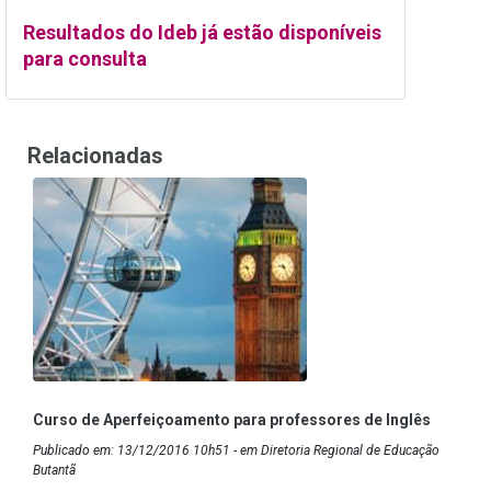
Resultados do Ideb já estão disponíveis
para consulta
Relacionadas
Curso de Aperfeiçoamento para professores de Inglês
Publicado em: 13/12/2016 10h51 - em Diretoria Regional de Educação
Butantã