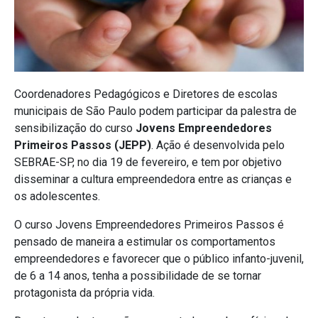
Coordenadores Pedagógicos e Diretores de escolas
municipais de São Paulo podem participar da palestra de
sensibilização do curso
Jovens Empreendedores
Primeiros Passos (JEPP)
. Ação é desenvolvida pelo
SEBRAE-SP, no dia 19 de fevereiro, e tem por objetivo
disseminar a cultura empreendedora entre as crianças e
os adolescentes.
O curso Jovens Empreendedores Primeiros Passos é
pensado de maneira a estimular os comportamentos
empreendedores e favorecer que o público infanto-juvenil,
de 6 a 14 anos, tenha a possibilidade de se tornar
protagonista da própria vida.