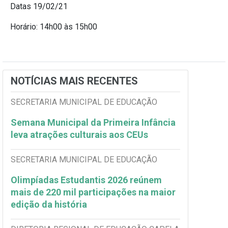
Datas 19/02/21
Horário: 14h00 às 15h00
NOTÍCIAS MAIS RECENTES
SECRETARIA MUNICIPAL DE EDUCAÇÃO
Semana Municipal da Primeira Infância
leva atrações culturais aos CEUs
SECRETARIA MUNICIPAL DE EDUCAÇÃO
Olimpíadas Estudantis 2026 reúnem
mais de 220 mil participações na maior
edição da história