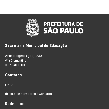
Secretaria Municipal de Educação
Rua Borges Lagoa, 1230
Vila Clementino
CEP: 04038-003
Contatos
156
Lista de Servidores e Contatos
Redes sociais