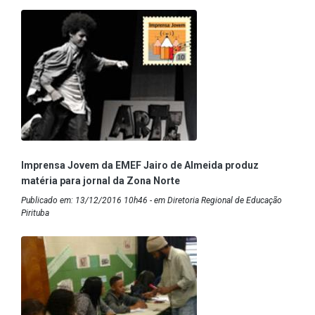
Imprensa Jovem da EMEF Jairo de Almeida produz
matéria para jornal da Zona Norte
Publicado em: 13/12/2016 10h46 - em Diretoria Regional de Educação
Pirituba