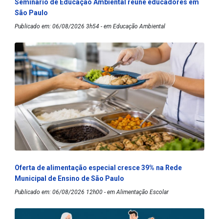
Seminário de Educação Ambiental reúne educadores em
São Paulo
Publicado em: 06/08/2026 3h54 - em Educação Ambiental
Oferta de alimentação especial cresce 39% na Rede
Municipal de Ensino de São Paulo
Publicado em: 06/08/2026 12h00 - em Alimentação Escolar