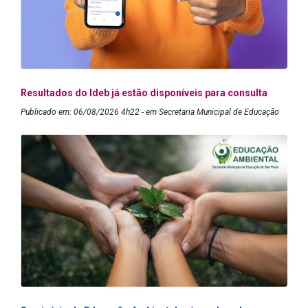
Resultados do Ideb já estão disponíveis para consulta
Publicado em: 06/08/2026 4h22 - em Secretaria Municipal de Educação