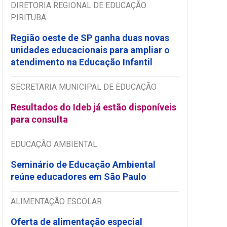
DIRETORIA REGIONAL DE EDUCAÇÃO
PIRITUBA
Região oeste de SP ganha duas novas
unidades educacionais para ampliar o
atendimento na Educação Infantil
SECRETARIA MUNICIPAL DE EDUCAÇÃO
Resultados do Ideb já estão disponíveis
para consulta
EDUCAÇÃO AMBIENTAL
Seminário de Educação Ambiental
reúne educadores em São Paulo
ALIMENTAÇÃO ESCOLAR
Oferta de alimentação especial