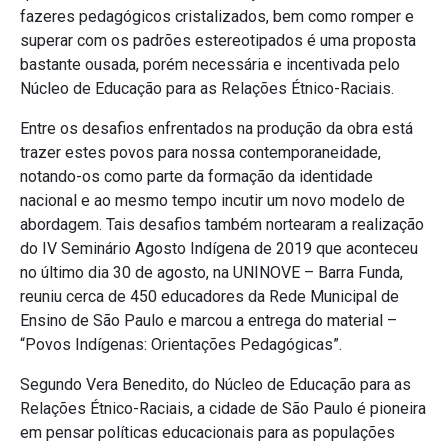
fazeres pedagógicos cristalizados, bem como romper e
superar com os padrões estereotipados é uma proposta
bastante ousada, porém necessária e incentivada pelo
Núcleo de Educação para as Relações Étnico-Raciais.
Entre os desafios enfrentados na produção da obra está
trazer estes povos para nossa contemporaneidade,
notando-os como parte da formação da identidade
nacional e ao mesmo tempo incutir um novo modelo de
abordagem. Tais desafios também nortearam a realização
do IV Seminário Agosto Indígena de 2019 que aconteceu
no último dia 30 de agosto, na UNINOVE – Barra Funda,
reuniu cerca de 450 educadores da Rede Municipal de
Ensino de São Paulo e marcou a entrega do material –
“Povos Indígenas: Orientações Pedagógicas”.
Segundo Vera Benedito, do Núcleo de Educação para as
Relações Étnico-Raciais, a cidade de São Paulo é pioneira
em pensar políticas educacionais para as populações