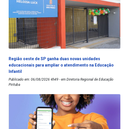
Região oeste de SP ganha duas novas unidades
educacionais para ampliar o atendimento na Educação
Infantil
Publicado em: 06/08/2026 4h49 - em Diretoria Regional de Educação
Pirituba