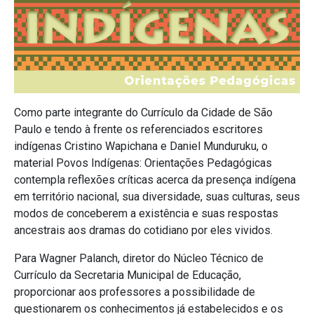
Como parte integrante do Currículo da Cidade de São
Paulo e tendo à frente os referenciados escritores
indígenas Cristino Wapichana e Daniel Munduruku, o
material Povos Indígenas: Orientações Pedagógicas
contempla reflexões críticas acerca da presença indígena
em território nacional, sua diversidade, suas culturas, seus
modos de conceberem a existência e suas respostas
ancestrais aos dramas do cotidiano por eles vividos.
Para Wagner Palanch, diretor do Núcleo Técnico de
Currículo da Secretaria Municipal de Educação,
proporcionar aos professores a possibilidade de
questionarem os conhecimentos já estabelecidos e os