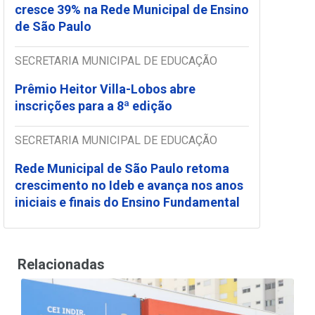
cresce 39% na Rede Municipal de Ensino
de São Paulo
SECRETARIA MUNICIPAL DE EDUCAÇÃO
Prêmio Heitor Villa-Lobos abre
inscrições para a 8ª edição
SECRETARIA MUNICIPAL DE EDUCAÇÃO
Rede Municipal de São Paulo retoma
crescimento no Ideb e avança nos anos
iniciais e finais do Ensino Fundamental
Relacionadas