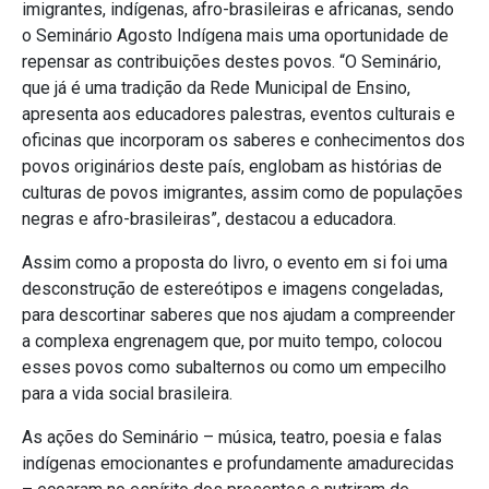
imigrantes, indígenas, afro-brasileiras e africanas, sendo
o Seminário Agosto Indígena mais uma oportunidade de
repensar as contribuições destes povos. “O Seminário,
que já é uma tradição da Rede Municipal de Ensino,
apresenta aos educadores palestras, eventos culturais e
oficinas que incorporam os saberes e conhecimentos dos
povos originários deste país, englobam as histórias de
culturas de povos imigrantes, assim como de populações
negras e afro-brasileiras”, destacou a educadora.
Assim como a proposta do livro, o evento em si foi uma
desconstrução de estereótipos e imagens congeladas,
para descortinar saberes que nos ajudam a compreender
a complexa engrenagem que, por muito tempo, colocou
esses povos como subalternos ou como um empecilho
para a vida social brasileira.
As ações do Seminário – música, teatro, poesia e falas
indígenas emocionantes e profundamente amadurecidas