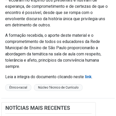
– ecoaram no espírito dos presentes e nutriram de
esperança, de comprometimento e de certezas de que o
encontro é possível, desde que se rompa com o
envolvente discurso da história única que privilegia uns
em detrimento de outros.
A formação recebida, o aporte deste material e o
comprometimento de todos os educadores da Rede
Municipal de Ensino de São Paulo proporcionarão a
abordagem da temática na sala de aula com respeito,
tolerância e afeto, princípios da convivência humana
sempre.
Leia a integra do documento clicando neste
link
.
Étnico-racial
Núcleo Técnico de Currículo
NOTÍCIAS MAIS RECENTES