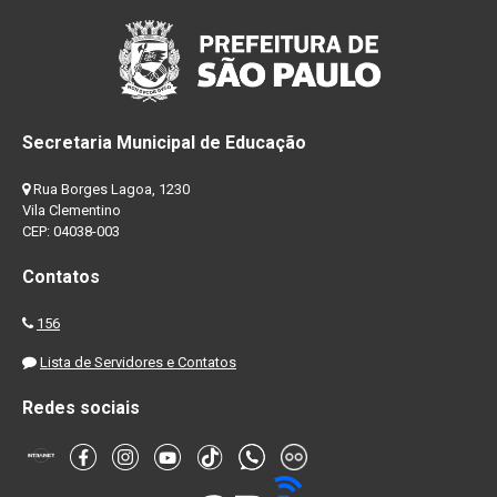
Secretaria Municipal de Educação
Rua Borges Lagoa, 1230
Vila Clementino
CEP: 04038-003
Contatos
156
Lista de Servidores e Contatos
Redes sociais