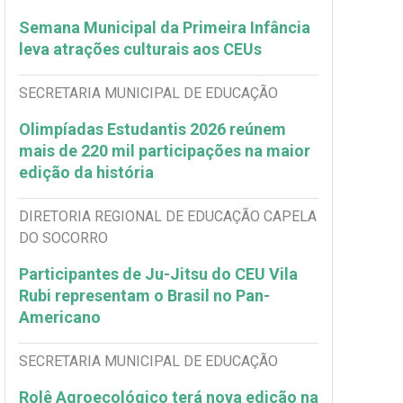
Semana Municipal da Primeira Infância
leva atrações culturais aos CEUs
SECRETARIA MUNICIPAL DE EDUCAÇÃO
Olimpíadas Estudantis 2026 reúnem
mais de 220 mil participações na maior
edição da história
DIRETORIA REGIONAL DE EDUCAÇÃO CAPELA
DO SOCORRO
Participantes de Ju-Jitsu do CEU Vila
Rubi representam o Brasil no Pan-
Americano
SECRETARIA MUNICIPAL DE EDUCAÇÃO
Rolê Agroecológico terá nova edição na