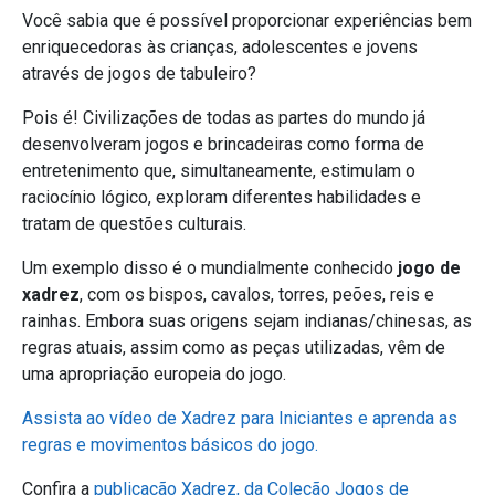
Você sabia que é possível proporcionar experiências bem
enriquecedoras às crianças, adolescentes e jovens
através de jogos de tabuleiro?
Pois é! Civilizações de todas as partes do mundo já
desenvolveram jogos e brincadeiras como forma de
entretenimento que, simultaneamente, estimulam o
raciocínio lógico, exploram diferentes habilidades e
tratam de questões culturais.
Um exemplo disso é o mundialmente conhecido
jogo de
xadrez
, com os bispos, cavalos, torres, peões, reis e
rainhas. Embora suas origens sejam indianas/chinesas, as
regras atuais, assim como as peças utilizadas, vêm de
uma apropriação europeia do jogo.
Assista ao vídeo de Xadrez para Iniciantes e aprenda as
regras e movimentos básicos do jogo.
Confira a
publicação Xadrez, da Coleção Jogos de