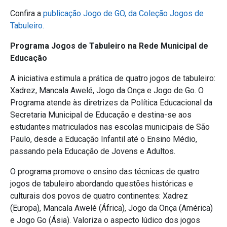
Confira a
publicação Jogo de GO, da Coleção Jogos de
Tabuleiro.
Programa Jogos de Tabuleiro na Rede Municipal de
Educação
A iniciativa estimula a prática de quatro jogos de tabuleiro:
Xadrez, Mancala Awelé, Jogo da Onça e Jogo de Go. O
Programa atende às diretrizes da Política Educacional da
Secretaria Municipal de Educação e destina-se aos
estudantes matriculados nas escolas municipais de São
Paulo, desde a Educação Infantil até o Ensino Médio,
passando pela Educação de Jovens e Adultos.
O programa promove o ensino das técnicas de quatro
jogos de tabuleiro abordando questões históricas e
culturais dos povos de quatro continentes: Xadrez
(Europa), Mancala Awelé (África), Jogo da Onça (América)
e Jogo Go (Ásia). Valoriza o aspecto lúdico dos jogos