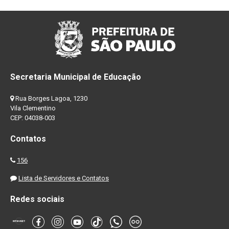
Secretaria Municipal de Educação
Rua Borges Lagoa, 1230
Vila Clementino
CEP: 04038-003
Contatos
156
Lista de Servidores e Contatos
Redes sociais