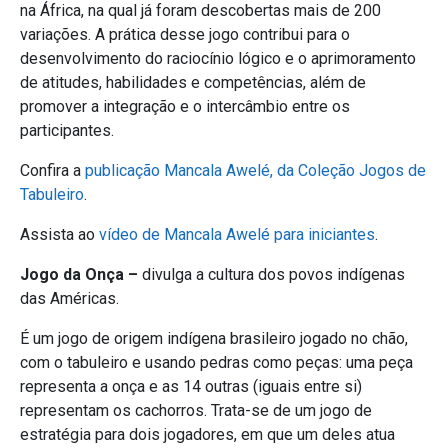
na África, na qual já foram descobertas mais de 200
variações. A prática desse jogo contribui para o
desenvolvimento do raciocínio lógico e o aprimoramento
de atitudes, habilidades e competências, além de
promover a integração e o intercâmbio entre os
participantes.
Confira a
publicação Mancala Awelé, da Coleção Jogos de
Tabuleiro
.
Assista ao
vídeo de Mancala Awelé para iniciantes
.
Jogo da Onça –
divulga a cultura dos povos indígenas
das Américas.
É um jogo de origem indígena brasileiro jogado no chão,
com o tabuleiro e usando pedras como peças: uma peça
representa a onça e as 14 outras (iguais entre si)
representam os cachorros. Trata-se de um jogo de
estratégia para dois jogadores, em que um deles atua