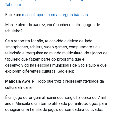
Tabuleiro
.
Baixe um
manual rápido com as regras básicas
.
Mas, e além do xadrez, você conhece outros jogos de
tabuleiro?
Se a resposta for não, te convido a deixar de lado
smartphones, tablets, vídeo games, computadores ou
televisão e mergulhar no mundo multicultural dos jogos de
tabuleiro que fazem parte do programa que é
desenvolvido nas escolas municipais de São Paulo e que
exploram diferentes culturas. São eles:
Mancala Awelé –
jogo que traz a representatividade da
cultura africana.
É um jogo de origem africana que surgiu há cerca de 7 mil
anos. Mancala é um termo utilizado por antropólogos para
designar uma família de jogos de semeadura cultivados