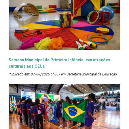
Semana Municipal da Primeira Infância leva atrações
culturais aos CEUs
Publicado em: 07/08/2026 5h30 - em Secretaria Municipal de Educação