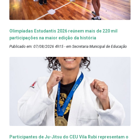
Olimpíadas Estudantis 2026 reúnem mais de 220 mil
participações na maior edição da história
Publicado em: 07/08/2026 4h15 - em Secretaria Municipal de Educação
Participantes de Ju-Jitsu do CEU Vila Rubi representam o