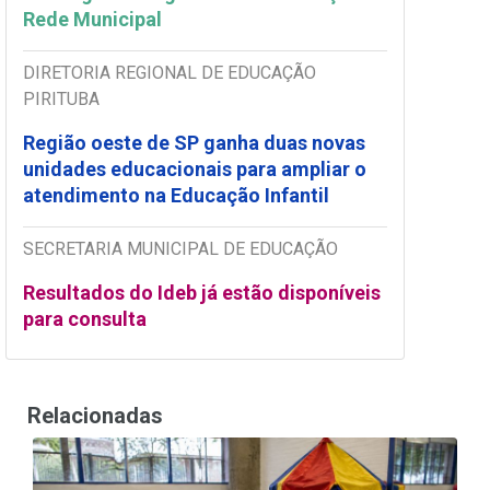
Rede Municipal
DIRETORIA REGIONAL DE EDUCAÇÃO
PIRITUBA
Região oeste de SP ganha duas novas
unidades educacionais para ampliar o
atendimento na Educação Infantil
SECRETARIA MUNICIPAL DE EDUCAÇÃO
Resultados do Ideb já estão disponíveis
para consulta
Relacionadas