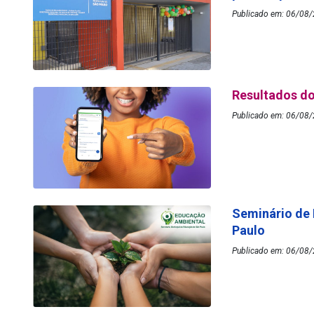
Publicado em: 06/08/2
Resultados do
Publicado em: 06/08/
Seminário de
Paulo
Publicado em: 06/08/