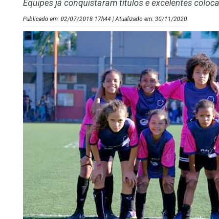
Equipes já conquistaram títulos e excelentes colo
Publicado em: 02/07/2018 17h44 | Atualizado em: 30/11/2020