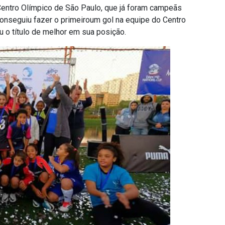
ntro Olímpico de São Paulo, que já foram campeãs
onseguiu fazer o primeiroum gol na equipe do Centro
u o título de melhor em sua posição.