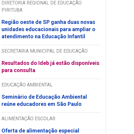
DIRETORIA REGIONAL DE EDUCAÇÃO
PIRITUBA
Região oeste de SP ganha duas novas
unidades educacionais para ampliar o
atendimento na Educação Infantil
SECRETARIA MUNICIPAL DE EDUCAÇÃO
Resultados do Ideb já estão disponíveis
para consulta
EDUCAÇÃO AMBIENTAL
Seminário de Educação Ambiental
reúne educadores em São Paulo
ALIMENTAÇÃO ESCOLAR
Oferta de alimentação especial