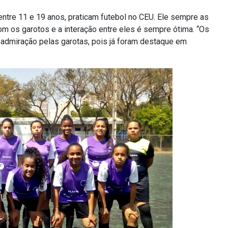
entre 11 e 19 anos, praticam futebol no CEU. Ele sempre as
m os garotos e a interação entre eles é sempre ótima. “Os
admiração pelas garotas, pois já foram destaque em