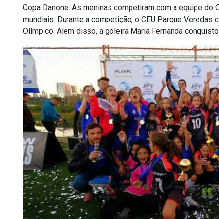
Copa Danone. As meninas competiram com a equipe do Ce
mundiais. Durante a competição, o CEU Parque Veredas c
Olímpico. Além disso, a goleira Maria Fernanda conquisto