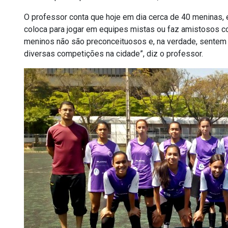
O professor conta que hoje em dia cerca de 40 meninas, 
coloca para jogar em equipes mistas ou faz amistosos co
meninos não são preconceituosos e, na verdade, sentem 
diversas competições na cidade”, diz o professor.