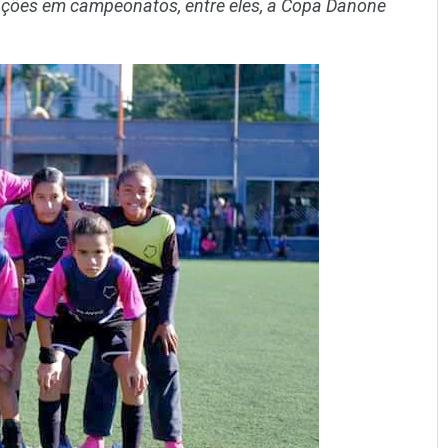
cações em campeonatos, entre eles, a Copa Danone