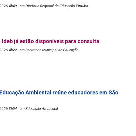
026 4h49 - em Diretoria Regional de Educação Pirituba
 Ideb já estão disponíveis para consulta
2026 4h22 - em Secretaria Municipal de Educação
 Educação Ambiental reúne educadores em São
2026 3h54 - em Educação Ambiental