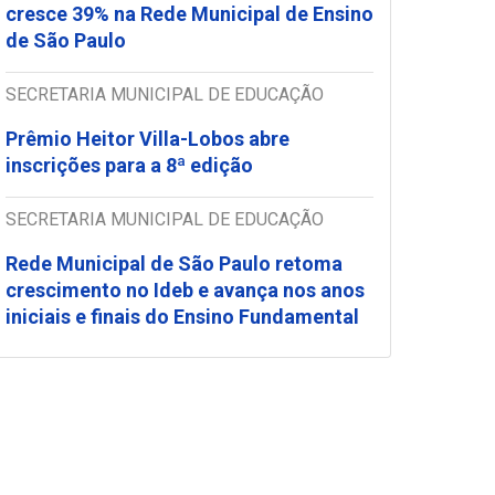
cresce 39% na Rede Municipal de Ensino
de São Paulo
SECRETARIA MUNICIPAL DE EDUCAÇÃO
Prêmio Heitor Villa-Lobos abre
inscrições para a 8ª edição
SECRETARIA MUNICIPAL DE EDUCAÇÃO
Rede Municipal de São Paulo retoma
crescimento no Ideb e avança nos anos
iniciais e finais do Ensino Fundamental