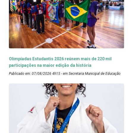
Olimpíadas Estudantis 2026 reúnem mais de 220 mil
participações na maior edição da história
Publicado em: 07/08/2026 4h15 - em Secretaria Municipal de Educação