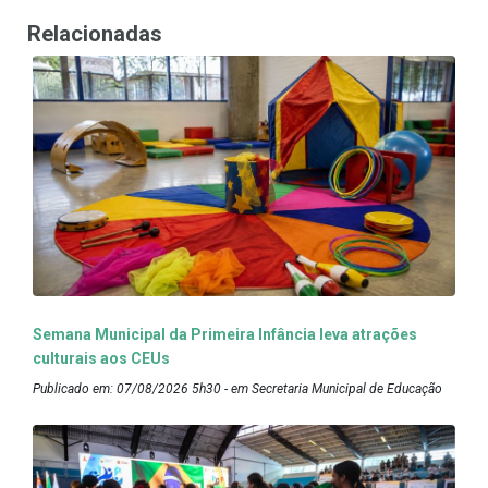
Relacionadas
Semana Municipal da Primeira Infância leva atrações
culturais aos CEUs
Publicado em: 07/08/2026 5h30 - em Secretaria Municipal de Educação