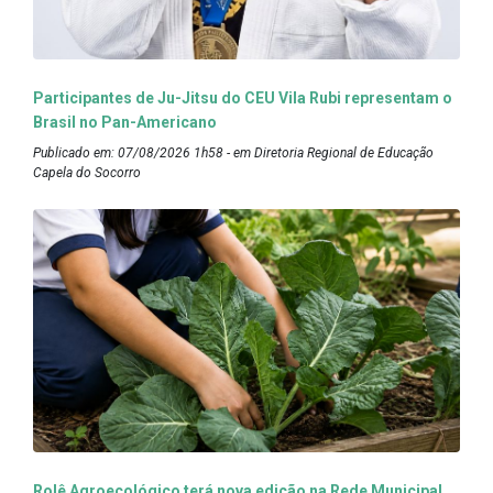
Participantes de Ju-Jitsu do CEU Vila Rubi representam o
Brasil no Pan-Americano
Publicado em: 07/08/2026 1h58 - em Diretoria Regional de Educação
Capela do Socorro
Rolê Agroecológico terá nova edição na Rede Municipal