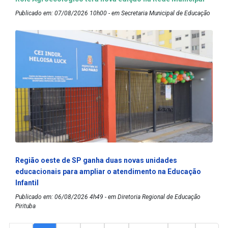
Publicado em: 07/08/2026 10h00 - em Secretaria Municipal de Educação
Região oeste de SP ganha duas novas unidades
educacionais para ampliar o atendimento na Educação
Infantil
Publicado em: 06/08/2026 4h49 - em Diretoria Regional de Educação
Pirituba