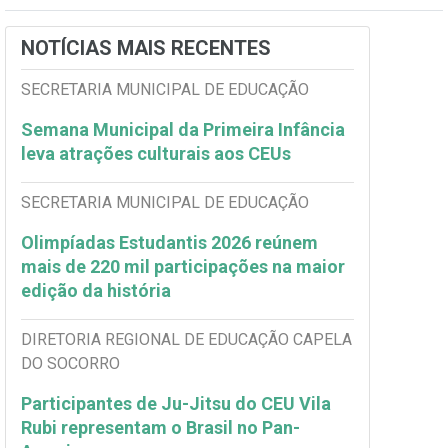
NOTÍCIAS MAIS RECENTES
SECRETARIA MUNICIPAL DE EDUCAÇÃO
Semana Municipal da Primeira Infância
leva atrações culturais aos CEUs
SECRETARIA MUNICIPAL DE EDUCAÇÃO
Olimpíadas Estudantis 2026 reúnem
mais de 220 mil participações na maior
edição da história
DIRETORIA REGIONAL DE EDUCAÇÃO CAPELA
DO SOCORRO
Participantes de Ju-Jitsu do CEU Vila
Rubi representam o Brasil no Pan-