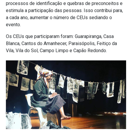
processos de identificação e quebras de preconceitos e
estimula a participação das pessoas. Isso contribui para,
a cada ano, aumentar o número de CEUs sediando o
evento.
Os CEUs que participaram foram: Guarapiranga, Casa
Blanca, Cantos do Amanhecer, Paraisópolis, Feitiço da
Vila, Vila do Sol, Campo Limpo e Capão Redondo.