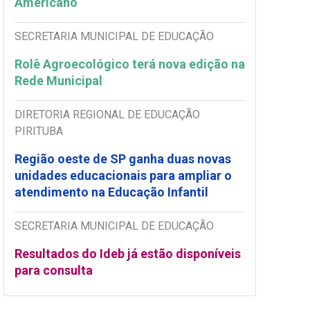
Americano
SECRETARIA MUNICIPAL DE EDUCAÇÃO
Rolê Agroecológico terá nova edição na
Rede Municipal
DIRETORIA REGIONAL DE EDUCAÇÃO
PIRITUBA
Região oeste de SP ganha duas novas
unidades educacionais para ampliar o
atendimento na Educação Infantil
SECRETARIA MUNICIPAL DE EDUCAÇÃO
Resultados do Ideb já estão disponíveis
para consulta