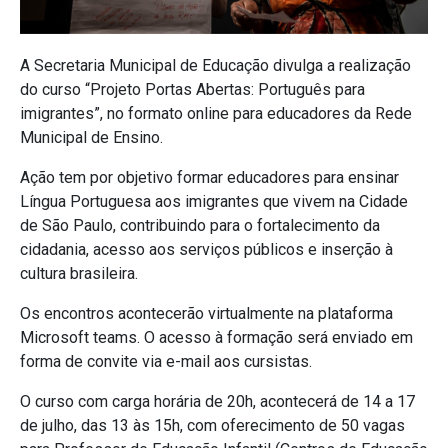
A Secretaria Municipal de Educação divulga a realização
do curso “Projeto Portas Abertas: Português para
imigrantes”, no formato online para educadores da Rede
Municipal de Ensino.
Ação tem por objetivo formar educadores para ensinar
Língua Portuguesa aos imigrantes que vivem na Cidade
de São Paulo, contribuindo para o fortalecimento da
cidadania, acesso aos serviços públicos e inserção à
cultura brasileira.
Os encontros acontecerão virtualmente na plataforma
Microsoft teams. O acesso à formação será enviado em
forma de convite via e-mail aos cursistas.
O curso com carga horária de 20h, acontecerá de 14 a 17
de julho, das 13 às 15h, com oferecimento de 50 vagas