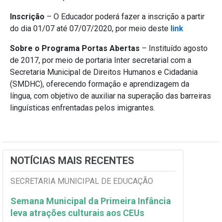
Inscrição
– O Educador poderá fazer a inscrição a partir
do dia 01/07 até 07/07/2020, por meio deste
link
Sobre o Programa Portas Abertas
– Instituído agosto
de 2017, por meio de portaria Inter secretarial com a
Secretaria Municipal de Direitos Humanos e Cidadania
(SMDHC), oferecendo formação e aprendizagem da
língua, com objetivo de auxiliar na superação das barreiras
linguísticas enfrentadas pelos imigrantes.
NOTÍCIAS MAIS RECENTES
SECRETARIA MUNICIPAL DE EDUCAÇÃO
Semana Municipal da Primeira Infância
leva atrações culturais aos CEUs