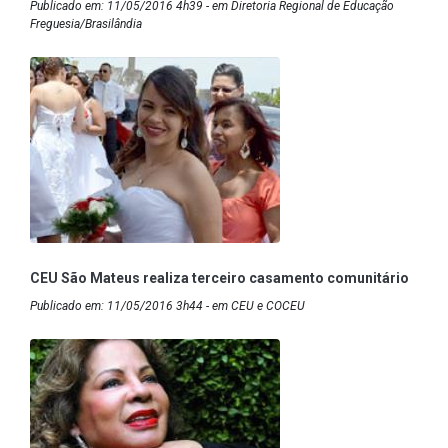
Publicado em: 11/05/2016 4h39 - em Diretoria Regional de Educação
Freguesia/Brasilândia
CEU São Mateus realiza terceiro casamento comunitário
Publicado em: 11/05/2016 3h44 - em CEU e COCEU