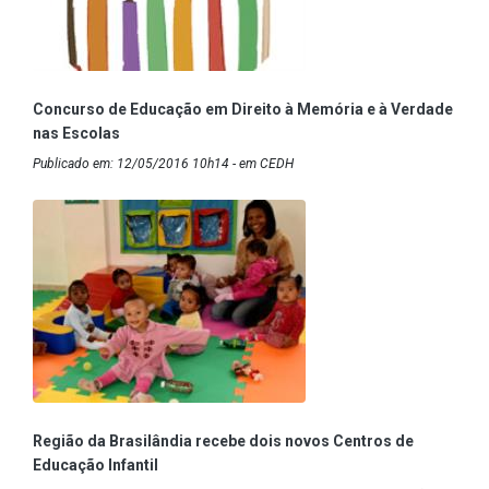
Concurso de Educação em Direito à Memória e à Verdade
nas Escolas
Publicado em: 12/05/2016 10h14 - em CEDH
Região da Brasilândia recebe dois novos Centros de
Educação Infantil