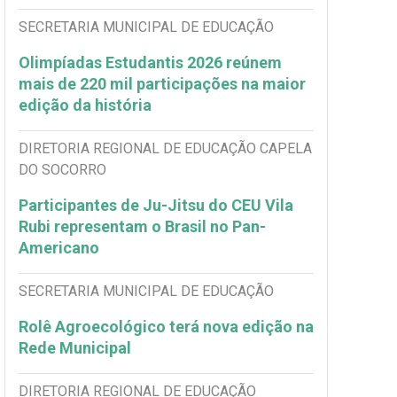
SECRETARIA MUNICIPAL DE EDUCAÇÃO
Olimpíadas Estudantis 2026 reúnem
mais de 220 mil participações na maior
edição da história
DIRETORIA REGIONAL DE EDUCAÇÃO CAPELA
DO SOCORRO
Participantes de Ju-Jitsu do CEU Vila
Rubi representam o Brasil no Pan-
Americano
SECRETARIA MUNICIPAL DE EDUCAÇÃO
Rolê Agroecológico terá nova edição na
Rede Municipal
DIRETORIA REGIONAL DE EDUCAÇÃO