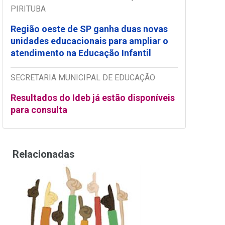
PIRITUBA
Região oeste de SP ganha duas novas
unidades educacionais para ampliar o
atendimento na Educação Infantil
SECRETARIA MUNICIPAL DE EDUCAÇÃO
Resultados do Ideb já estão disponíveis
para consulta
Relacionadas