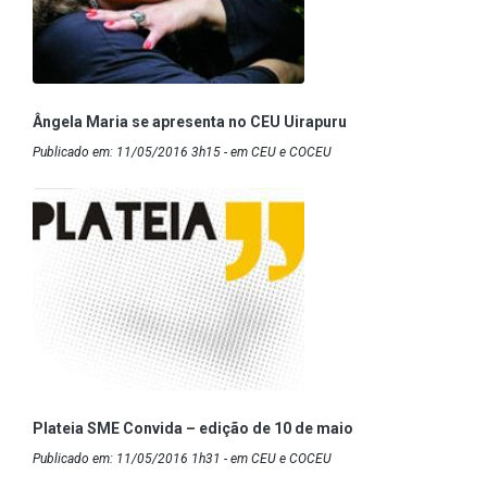
Ângela Maria se apresenta no CEU Uirapuru
Publicado em: 11/05/2016 3h15 - em CEU e COCEU
Plateia SME Convida – edição de 10 de maio
Publicado em: 11/05/2016 1h31 - em CEU e COCEU