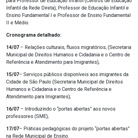
para Professor de Educação Infantil (Centros de Educação
Infantil da Rede Direta), Professor de Educação Infantil e
Ensino Fundamental I e Professor de Ensino Fundamental
II e Médio.
Cronograma detalhado:
14/07
– Relações culturais, fluxos migratórios; (Secretaria
Municipal de Direitos Humanos e Cidadania e o Centro de
Referência e Atendimento para Imigrantes);
15/07
– Serviços públicos disponíveis aos imigrantes da
Cidade de São Paulo (Secretaria Municipal de Direitos
Humanos e Cidadania e o Centro de Referência e
Atendimento para Imigrantes);
16/07
– Introduzindo o “portas abertas” aos novos
professores (SME);
17/07
– Práticas pedagógicas do projeto “portas abertas”
na Rede Municipal de Ensino.