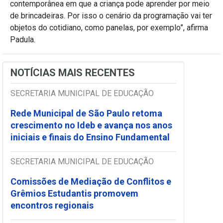
contemporânea em que a criança pode aprender por meio
de brincadeiras. Por isso o cenário da programação vai ter
objetos do cotidiano, como panelas, por exemplo”, afirma
Padula.
NOTÍCIAS MAIS RECENTES
SECRETARIA MUNICIPAL DE EDUCAÇÃO
Rede Municipal de São Paulo retoma
crescimento no Ideb e avança nos anos
iniciais e finais do Ensino Fundamental
SECRETARIA MUNICIPAL DE EDUCAÇÃO
Comissões de Mediação de Conflitos e
Grêmios Estudantis promovem
encontros regionais