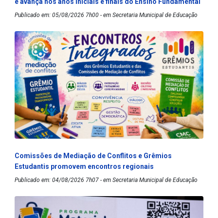
e avança nos anos iniciais e finais do Ensino Fundamental
Publicado em: 05/08/2026 7h00 - em Secretaria Municipal de Educação
Comissões de Mediação de Conflitos e Grêmios
Estudantis promovem encontros regionais
Publicado em: 04/08/2026 7h07 - em Secretaria Municipal de Educação