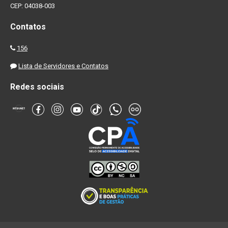
CEP: 04038-003
Contatos
156
Lista de Servidores e Contatos
Redes sociais