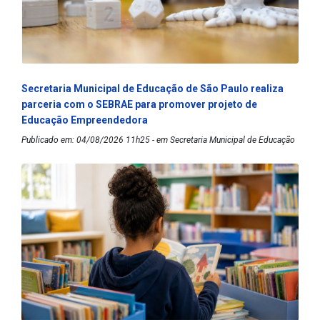
Secretaria Municipal de Educação de São Paulo realiza
parceria com o SEBRAE para promover projeto de
Educação Empreendedora
Publicado em: 04/08/2026 11h25 - em Secretaria Municipal de Educação