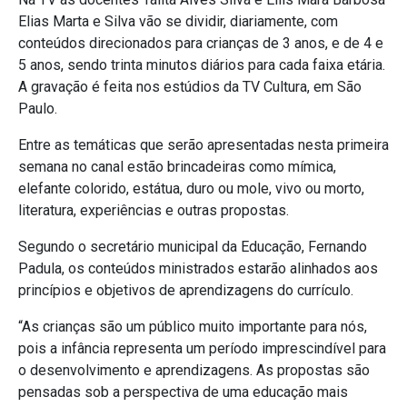
Elias Marta e Silva vão se dividir, diariamente, com
conteúdos direcionados para crianças de 3 anos, e de 4 e
5 anos, sendo trinta minutos diários para cada faixa etária.
A gravação é feita nos estúdios da TV Cultura, em São
Paulo.
Entre as temáticas que serão apresentadas nesta primeira
semana no canal estão brincadeiras como mímica,
elefante colorido, estátua, duro ou mole, vivo ou morto,
literatura, experiências e outras propostas.
Segundo o secretário municipal da Educação, Fernando
Padula, os conteúdos ministrados estarão alinhados aos
princípios e objetivos de aprendizagens do currículo.
“As crianças são um público muito importante para nós,
pois a infância representa um período imprescindível para
o desenvolvimento e aprendizagens. As propostas são
pensadas sob a perspectiva de uma educação mais