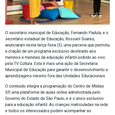
O secretário municipal de Educação, Fernando Padula, e o
secretário estadual de Educação, Rossieli Soares,
anunciaram nesta terça-feira (3), uma parceria que permitiu
a criação de um programa exclusivo destinado aos
meninos e meninas da educação infantil exibido ao vivo
pela TV Cultura. Esta é mais uma ação da Secretaria
Municipal de Educação para garantir o desenvolvimento e
aprendizagens mesmo fora das Unidades Educacionais.
O conteúdo integra a programação do Centro de Mídias
SP, uma plataforma de aulas online administrada pelo
Governo do Estado de São Paulo, e é o único exclusivo
para a educação infantil. As crianças matriculadas na rede
e todos os interessados podem acompanhar as