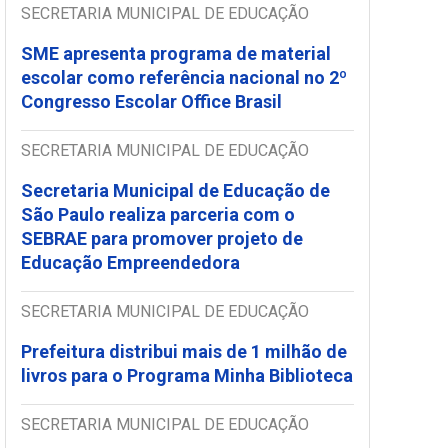
SECRETARIA MUNICIPAL DE EDUCAÇÃO
SME apresenta programa de material
escolar como referência nacional no 2º
Congresso Escolar Office Brasil
SECRETARIA MUNICIPAL DE EDUCAÇÃO
Secretaria Municipal de Educação de
São Paulo realiza parceria com o
SEBRAE para promover projeto de
Educação Empreendedora
SECRETARIA MUNICIPAL DE EDUCAÇÃO
Prefeitura distribui mais de 1 milhão de
livros para o Programa Minha Biblioteca
SECRETARIA MUNICIPAL DE EDUCAÇÃO