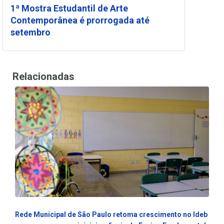
1ª Mostra Estudantil de Arte
Contemporânea é prorrogada até
setembro
Relacionadas
Rede Municipal de São Paulo retoma crescimento no Ideb