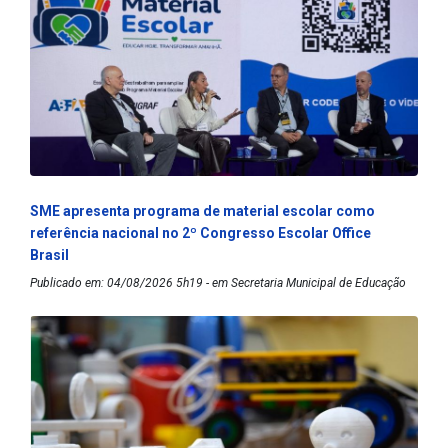
SME apresenta programa de material escolar como
referência nacional no 2º Congresso Escolar Office
Brasil
Publicado em: 04/08/2026 5h19 - em Secretaria Municipal de Educação