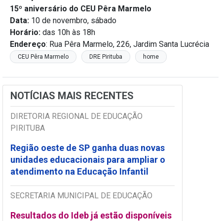
15º aniversário do CEU Pêra Marmelo
Data:
10 de novembro, sábado
Horário:
das 10h às 18h
Endereço
: Rua Pêra Marmelo, 226, Jardim Santa Lucrécia
CEU Pêra Marmelo
DRE Pirituba
home
NOTÍCIAS MAIS RECENTES
DIRETORIA REGIONAL DE EDUCAÇÃO
PIRITUBA
Região oeste de SP ganha duas novas
unidades educacionais para ampliar o
atendimento na Educação Infantil
SECRETARIA MUNICIPAL DE EDUCAÇÃO
Resultados do Ideb já estão disponíveis