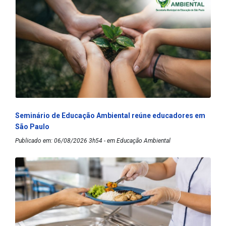
Seminário de Educação Ambiental reúne educadores em
São Paulo
Publicado em: 06/08/2026 3h54 - em Educação Ambiental