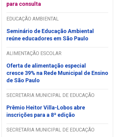
para consulta
EDUCAÇÃO AMBIENTAL
Seminário de Educação Ambiental
reúne educadores em São Paulo
ALIMENTAÇÃO ESCOLAR
Oferta de alimentação especial
cresce 39% na Rede Municipal de Ensino
de São Paulo
SECRETARIA MUNICIPAL DE EDUCAÇÃO
Prêmio Heitor Villa-Lobos abre
inscrições para a 8ª edição
SECRETARIA MUNICIPAL DE EDUCAÇÃO