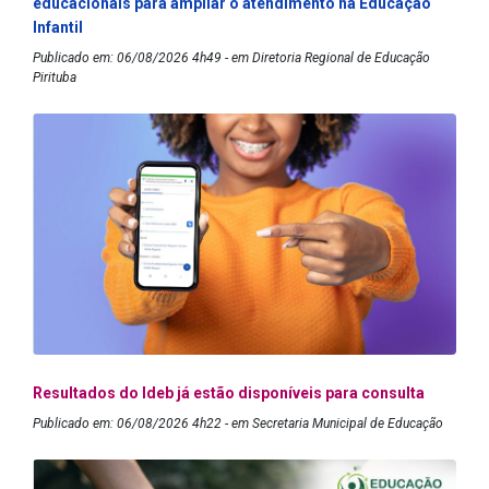
educacionais para ampliar o atendimento na Educação
Infantil
Publicado em: 06/08/2026 4h49 - em Diretoria Regional de Educação
Pirituba
Resultados do Ideb já estão disponíveis para consulta
Publicado em: 06/08/2026 4h22 - em Secretaria Municipal de Educação