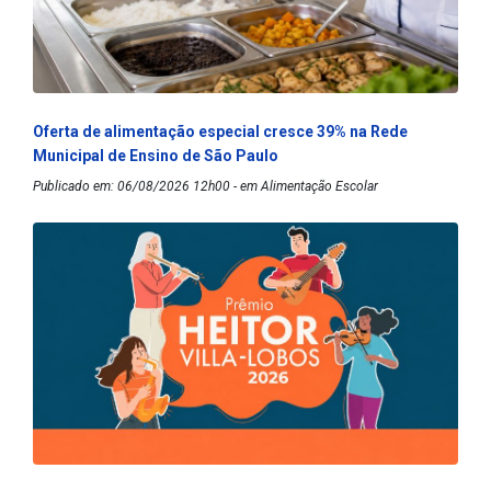
Oferta de alimentação especial cresce 39% na Rede
Municipal de Ensino de São Paulo
Publicado em: 06/08/2026 12h00 - em Alimentação Escolar