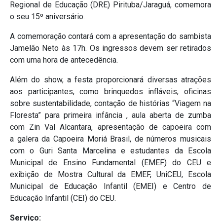
Regional de Educação (DRE) Pirituba/Jaraguá, comemora
o seu 15º aniversário.
A comemoração contará com a apresentação do sambista
Jamelão Neto às 17h. Os ingressos devem ser retirados
com uma hora de antecedência.
Além do show, a festa proporcionará diversas atrações
aos participantes, como brinquedos infláveis, oficinas
sobre sustentabilidade, contação de histórias “Viagem na
Floresta” para primeira infância , aula aberta de zumba
com Zin Val Alcantara, apresentação de capoeira com
a galera da Capoeira Moriá Brasil, de números musicais
com o Guri Santa Marcelina e estudantes da Escola
Municipal de Ensino Fundamental (EMEF) do CEU e
exibição de Mostra Cultural da EMEF, UniCEU, Escola
Municipal de Educação Infantil (EMEI) e Centro de
Educação Infantil (CEI) do CEU.
Serviço: