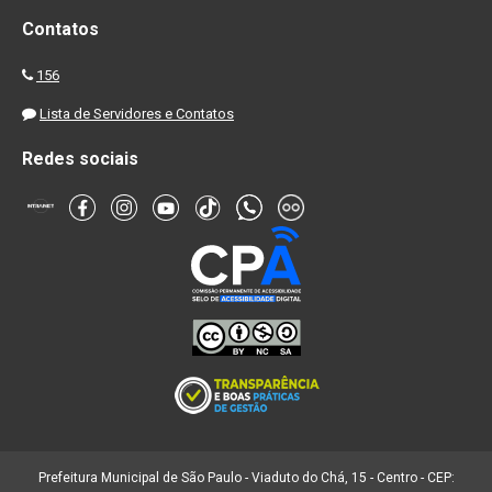
Contatos
156
Lista de Servidores e Contatos
Redes sociais
Prefeitura Municipal de São Paulo - Viaduto do Chá, 15 - Centro - CEP: