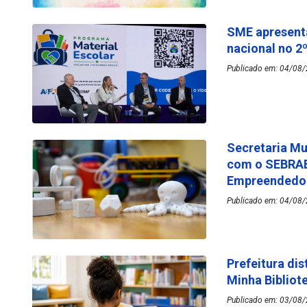
SME apresenta
nacional no 2
Publicado em: 04/08/
Secretaria Mu
com o SEBRAE
Empreended
Publicado em: 04/08/
Prefeitura dis
Minha Bibliot
Publicado em: 03/08/