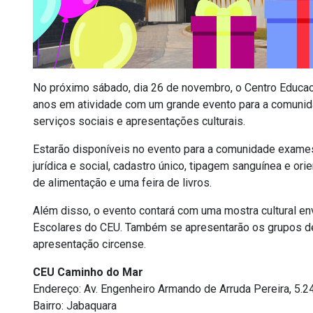
No próximo sábado, dia 26 de novembro, o Centro Educac
anos em atividade com um grande evento para a comunidad
serviços sociais e apresentações culturais.
Estarão disponíveis no evento para a comunidade exames 
jurídica e social, cadastro único, tipagem sanguínea e o
de alimentação e uma feira de livros.
Além disso, o evento contará com uma mostra cultural en
Escolares do CEU. Também se apresentarão os grupos de 
apresentação circense.
CEU Caminho do Mar
Endereço: Av. Engenheiro Armando de Arruda Pereira, 5.2
Bairro: Jabaquara