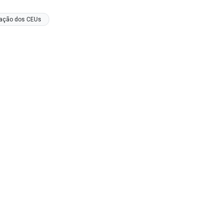
ação dos CEUs