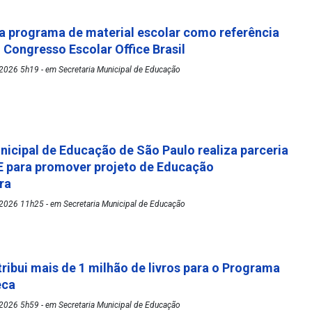
 programa de material escolar como referência
º Congresso Escolar Office Brasil
2026 5h19 - em Secretaria Municipal de Educação
nicipal de Educação de São Paulo realiza parceria
 para promover projeto de Educação
ora
2026 11h25 - em Secretaria Municipal de Educação
tribui mais de 1 milhão de livros para o Programa
eca
2026 5h59 - em Secretaria Municipal de Educação