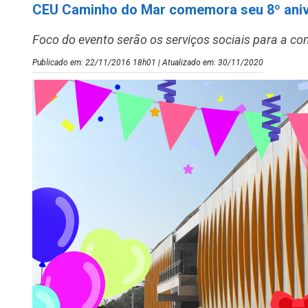
CEU Caminho do Mar comemora seu 8º aniv
Foco do evento serão os serviços sociais para a c
Publicado em: 22/11/2016 18h01 | Atualizado em: 30/11/2020