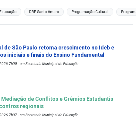
e Educação
DRE Santo Amaro
Programação Cultural
Program
l de São Paulo retoma crescimento no Ideb e
os iniciais e finais do Ensino Fundamental
2026 7h00 - em Secretaria Municipal de Educação
Mediação de Conflitos e Grêmios Estudantis
ontros regionais
2026 7h07 - em Secretaria Municipal de Educação