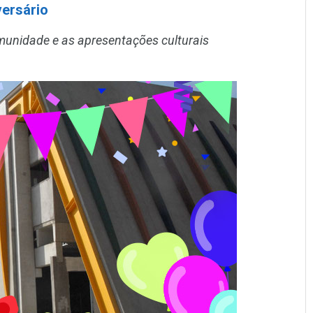
ersário
omunidade e as apresentações culturais