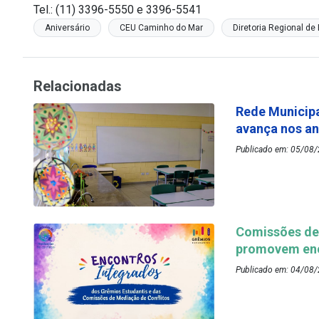
Tel.: (11) 3396-5550 e 3396-5541
Aniversário
CEU Caminho do Mar
Diretoria Regional d
Relacionadas
Rede Municipa
avança nos an
Publicado em: 05/08/
Comissões de 
promovem enc
Publicado em: 04/08/