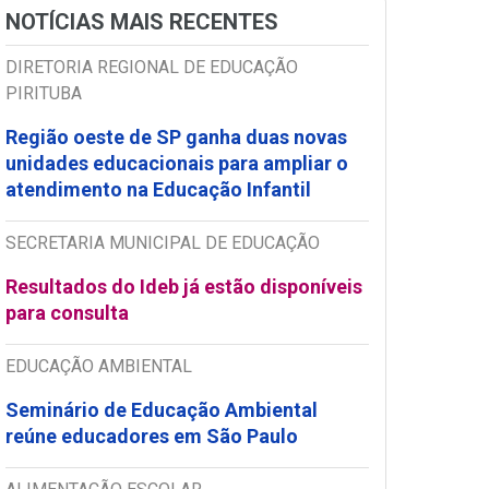
NOTÍCIAS MAIS RECENTES
DIRETORIA REGIONAL DE EDUCAÇÃO
PIRITUBA
Região oeste de SP ganha duas novas
unidades educacionais para ampliar o
atendimento na Educação Infantil
SECRETARIA MUNICIPAL DE EDUCAÇÃO
Resultados do Ideb já estão disponíveis
para consulta
EDUCAÇÃO AMBIENTAL
Seminário de Educação Ambiental
reúne educadores em São Paulo