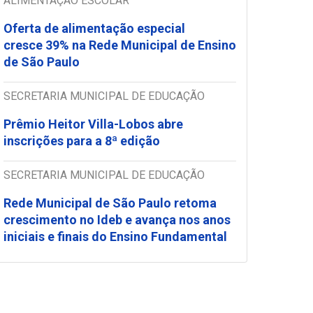
ALIMENTAÇÃO ESCOLAR
Oferta de alimentação especial
cresce 39% na Rede Municipal de Ensino
de São Paulo
SECRETARIA MUNICIPAL DE EDUCAÇÃO
Prêmio Heitor Villa-Lobos abre
inscrições para a 8ª edição
SECRETARIA MUNICIPAL DE EDUCAÇÃO
Rede Municipal de São Paulo retoma
crescimento no Ideb e avança nos anos
iniciais e finais do Ensino Fundamental