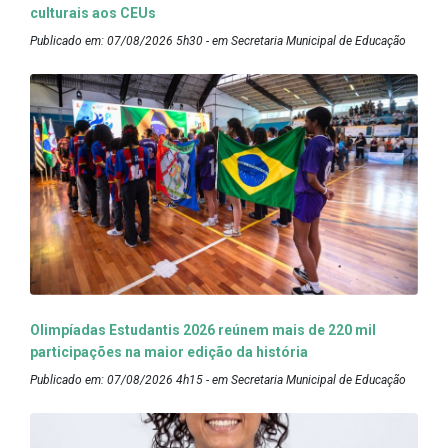
culturais aos CEUs
Publicado em: 07/08/2026 5h30 - em Secretaria Municipal de Educação
Olimpíadas Estudantis 2026 reúnem mais de 220 mil
participações na maior edição da história
Publicado em: 07/08/2026 4h15 - em Secretaria Municipal de Educação