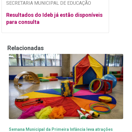
SECRETARIA MUNICIPAL DE EDUCAÇÃO
Resultados do Ideb já estão disponíveis
para consulta
Relacionadas
Semana Municipal da Primeira Infância leva atrações