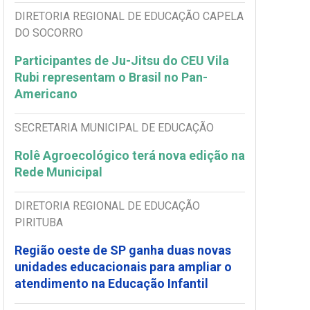
DIRETORIA REGIONAL DE EDUCAÇÃO CAPELA
DO SOCORRO
Participantes de Ju-Jitsu do CEU Vila
Rubi representam o Brasil no Pan-
Americano
SECRETARIA MUNICIPAL DE EDUCAÇÃO
Rolê Agroecológico terá nova edição na
Rede Municipal
DIRETORIA REGIONAL DE EDUCAÇÃO
PIRITUBA
Região oeste de SP ganha duas novas
unidades educacionais para ampliar o
atendimento na Educação Infantil