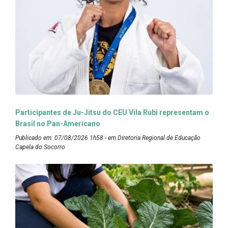
Participantes de Ju-Jitsu do CEU Vila Rubi representam o
Brasil no Pan-Americano
Publicado em: 07/08/2026 1h58 - em Diretoria Regional de Educação
Capela do Socorro