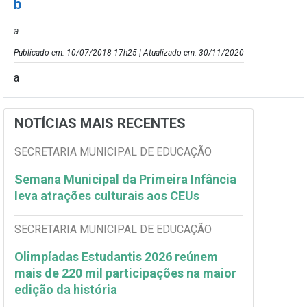
b
a
Publicado em: 10/07/2018 17h25 | Atualizado em: 30/11/2020
a
NOTÍCIAS MAIS RECENTES
SECRETARIA MUNICIPAL DE EDUCAÇÃO
Semana Municipal da Primeira Infância
leva atrações culturais aos CEUs
SECRETARIA MUNICIPAL DE EDUCAÇÃO
Olimpíadas Estudantis 2026 reúnem
mais de 220 mil participações na maior
edição da história