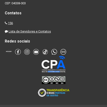
CEP: 04038-003
Contatos
156
Lista de Servidores e Contatos
Redes sociais